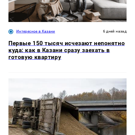
Интересное в Казани
6 дней назад
Первые 150 тысяч исчезают непонятно
куда: как в Казани сразу заехать в
готовую квартиру