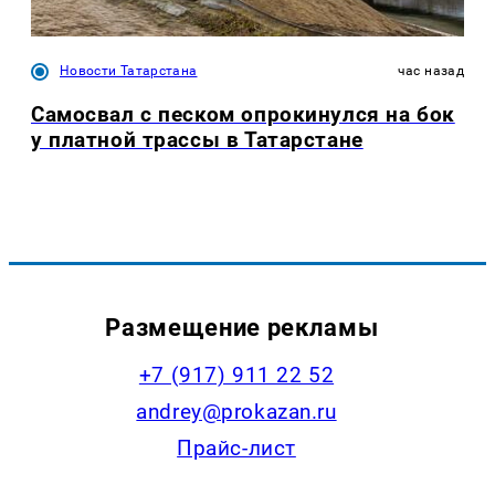
Новости Татарстана
час назад
Самосвал с песком опрокинулся на бок
у платной трассы в Татарстане
Размещение рекламы
+7 (917) 911 22 52
andrey@prokazan.ru
Прайс-лист