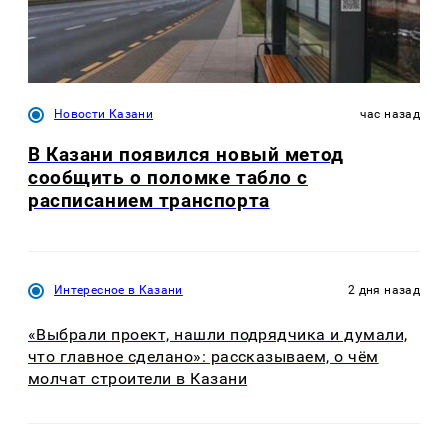
Новости Казани
час назад
В Казани появился новый метод
сообщить о поломке табло с
расписанием транспорта
Интересное в Казани
2 дня назад
«Выбрали проект, нашли подрядчика и думали,
что главное сделано»: рассказываем, о чём
молчат строители в Казани