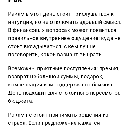
Ракам в этот день стоит прислушаться к
интуиции, но не отключать здравый смысл.
В финансовых вопросах может появиться
правильное внутреннее ощущение: куда не
стоит вкладываться, с кем лучше
поговорить, какой вариант выбрать.
Возможны приятные поступления: премия,
возврат небольшой суммы, подарок,
компенсация или поддержка от близких.
День подходит для спокойного пересмотра
бюджета.
Ракам не стоит принимать решения из
страха. Если предложение кажется