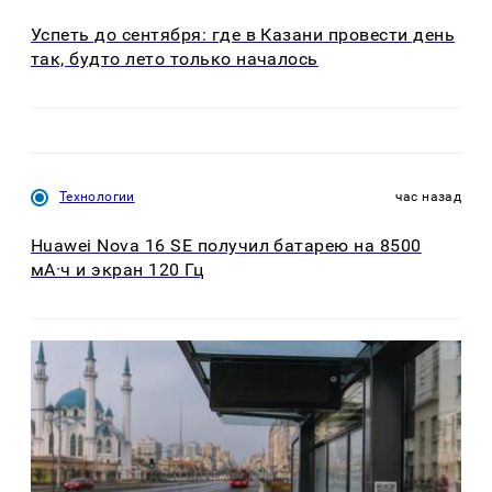
Успеть до сентября: где в Казани провести день
так, будто лето только началось
Технологии
час назад
Huawei Nova 16 SE получил батарею на 8500
мА·ч и экран 120 Гц