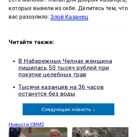
которых вывели из себя. Делитеcь тем, что
вас разозлило:
Злой Казанец
Читайте также:
В Набережных Челнах женщина
лишилась 50 тысяч рублей при
покупке целебных трав
Тысячи казанцев на 36 часов
останутся без воды
Следующая новость ↓
Новости СМИ2