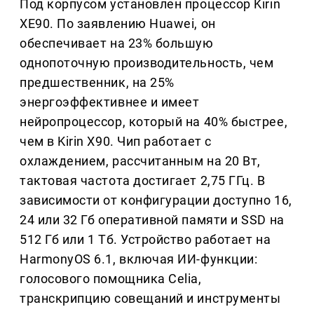
Под корпусом установлен процессор Kirin
XE90. По заявлению Huawei, он
обеспечивает на 23% большую
однопоточную производительность, чем
предшественник, на 25%
энергоэффективнее и имеет
нейропроцессор, который на 40% быстрее,
чем в Kirin X90. Чип работает с
охлаждением, рассчитанным на 20 Вт,
тактовая частота достигает 2,75 ГГц. В
зависимости от конфигурации доступно 16,
24 или 32 Гб оперативной памяти и SSD на
512 Гб или 1 Тб. Устройство работает на
HarmonyOS 6.1, включая ИИ-функции:
голосового помощника Celia,
транскрипцию совещаний и инструменты