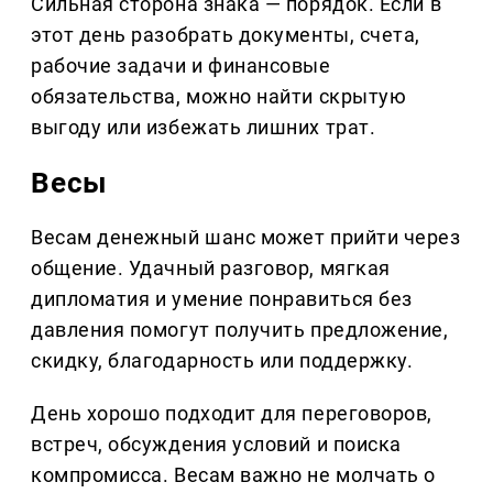
Сильная сторона знака — порядок. Если в
этот день разобрать документы, счета,
рабочие задачи и финансовые
обязательства, можно найти скрытую
выгоду или избежать лишних трат.
Весы
Весам денежный шанс может прийти через
общение. Удачный разговор, мягкая
дипломатия и умение понравиться без
давления помогут получить предложение,
скидку, благодарность или поддержку.
День хорошо подходит для переговоров,
встреч, обсуждения условий и поиска
компромисса. Весам важно не молчать о