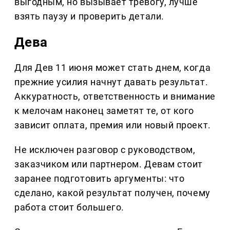
выгодным, но вызывает тревогу, лучше
взять паузу и проверить детали.
Дева
Для Дев 11 июня может стать днем, когда
прежние усилия начнут давать результат.
Аккуратность, ответственность и внимание
к мелочам наконец заметят те, от кого
зависит оплата, премия или новый проект.
Не исключен разговор с руководством,
заказчиком или партнером. Девам стоит
заранее подготовить аргументы: что
сделано, какой результат получен, почему
работа стоит большего.