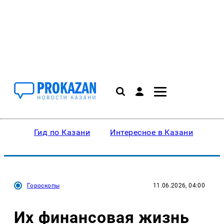
Гид по Казани
Интересное в Казани
Ку
Гороскопы
11.06.2026, 04:00
Их финансовая жизнь