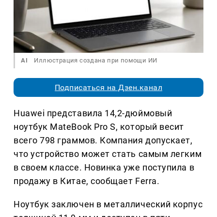
AI
Иллюстрация создана при помощи ИИ
Подписаться на Дзен.канал
Huawei представила 14,2-дюймовый
ноутбук MateBook Pro S, который весит
всего 798 граммов. Компания допускает,
что устройство может стать самым легким
в своем классе. Новинка уже поступила в
продажу в Китае, сообщает Ferra.
Ноутбук заключен в металлический корпус