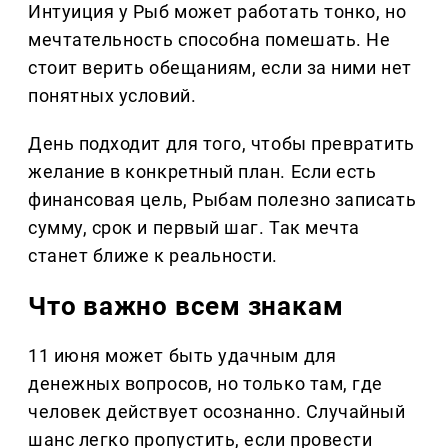
Интуиция у Рыб может работать тонко, но
мечтательность способна помешать. Не
стоит верить обещаниям, если за ними нет
понятных условий.
День подходит для того, чтобы превратить
желание в конкретный план. Если есть
финансовая цель, Рыбам полезно записать
сумму, срок и первый шаг. Так мечта
станет ближе к реальности.
Что важно всем знакам
11 июня может быть удачным для
денежных вопросов, но только там, где
человек действует осознанно. Случайный
шанс легко пропустить, если провести