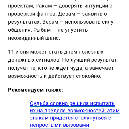
проектам, Ракам — доверять интуиции с
проверкой фактов, Девам — заявить о
результатах, Весам — использовать силу
общения, Рыбам — не упустить
неожиданный шанс.
11 июня может стать днем полезных
денежных сигналов. Но лучший результат
получат те, кто не ждет чуда, а замечает
возможность и действует спокойно.
Рекомендуем также:
Судьба словно решила испытать
их на пределе возможностей: этим
знакам придётся столкнуться с
непростыми вызовами