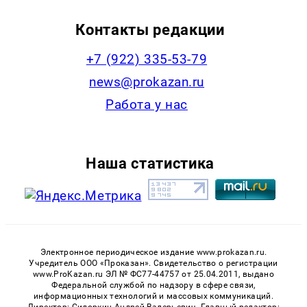
Контакты редакции
+7 (922) 335-53-79
news@prokazan.ru
Работа у нас
Наша статистика
Электронное периодическое издание www.prokazan.ru.
Учредитель ООО «Проказан». Cвидетельство о регистрации
www.ProKazan.ru ЭЛ № ФС77-44757 от 25.04.2011, выдано
Федеральной службой по надзору в сфере связи,
информационных технологий и массовых коммуникаций.