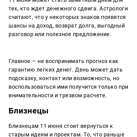
тех, кто ждет денежного сдвига. Астрологи
считают, что у некоторых знаков появятся
шансы на доход, возврат долга, выгодный
разговор или полезное предложение.
Главное — не воспринимать прогноз как
гарантию легких денег. День может дать
подсказку, контакт или возможность, но
воспользоваться ими получится только при
внимательности и трезвом расчете.
Близнецы
Близнецам 11 июня стоит вернуться к
старым идеям и проектам. То, что раньше