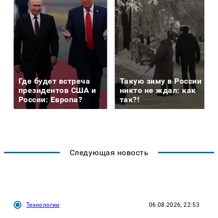
Где будет встреча
Такую зиму в России
президентов США и
никто не ждал: как
России: Европа?
так?!
Следующая новость
Технологии
06.08.2026, 22:53