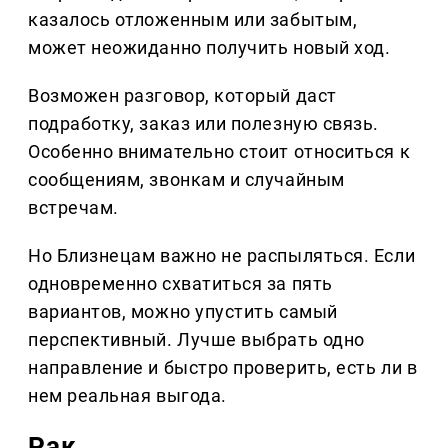
казалось отложенным или забытым,
может неожиданно получить новый ход.
Возможен разговор, который даст
подработку, заказ или полезную связь.
Особенно внимательно стоит относиться к
сообщениям, звонкам и случайным
встречам.
Но Близнецам важно не распыляться. Если
одновременно схватиться за пять
вариантов, можно упустить самый
перспективный. Лучше выбрать одно
направление и быстро проверить, есть ли в
нем реальная выгода.
Рак