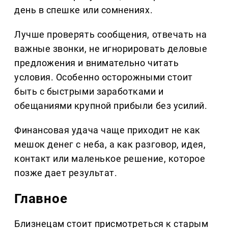
день в спешке или сомнениях.
Лучше проверять сообщения, отвечать на
важные звонки, не игнорировать деловые
предложения и внимательно читать
условия. Особенно осторожными стоит
быть с быстрыми заработками и
обещаниями крупной прибыли без усилий.
Финансовая удача чаще приходит не как
мешок денег с неба, а как разговор, идея,
контакт или маленькое решение, которое
позже дает результат.
Главное
Близнецам стоит присмотреться к старым