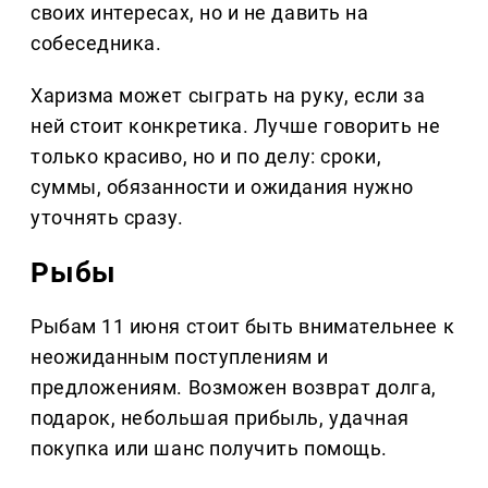
своих интересах, но и не давить на
собеседника.
Харизма может сыграть на руку, если за
ней стоит конкретика. Лучше говорить не
только красиво, но и по делу: сроки,
суммы, обязанности и ожидания нужно
уточнять сразу.
Рыбы
Рыбам 11 июня стоит быть внимательнее к
неожиданным поступлениям и
предложениям. Возможен возврат долга,
подарок, небольшая прибыль, удачная
покупка или шанс получить помощь.