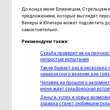
До конца июня Близнецам, Стрельцам и
предложениям, которые выглядят перс
Венеры и Юпитера может подсветить дор
самостоятельно.
Рекомендуем также:
Судьба проверит их на прочнос
непростые испытания
Такое бывает раз в несколько 
невероятного везения для трёх
Человек из прошлого напомнит 
июне ждет судьбоносная встре
Деньги, успех и новые возмож
зодиака станет любимцем судь