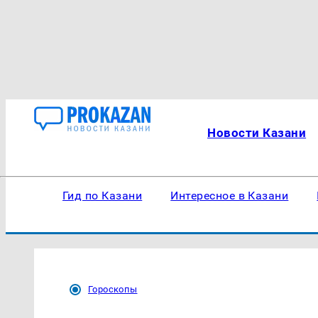
Новости Казани
Гид по Казани
Интересное в Казани
Гороскопы