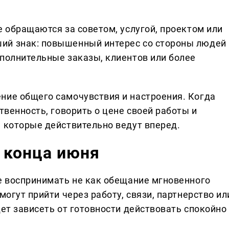
е обращаются за советом, услугой, проектом или
ий знак: повышенный интерес со стороны людей
ополнительные заказы, клиентов или более
ние общего самочувствия и настроения. Когда
твенность, говорить о цене своей работы и
, которые действительно ведут вперед.
 конца июня
ше воспринимать не как обещание мгновенного
могут прийти через работу, связи, партнерство ил
дет зависеть от готовности действовать спокойно