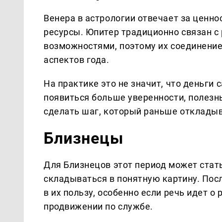
Венера в астрологии отвечает за ценно
ресурсы. Юпитер традиционно связан с
возможностями, поэтому их соединени
аспектов года.
На практике это не значит, что деньги 
появиться больше уверенности, полезны
сделать шаг, который раньше откладыв
Близнецы
Для Близнецов этот период может стат
складываться в понятную картину. Пос
в их пользу, особенно если речь идет о
продвижении по службе.