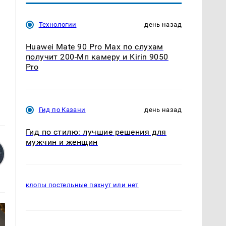
Технологии
день назад
Huawei Mate 90 Pro Max по слухам
получит 200-Мп камеру и Kirin 9050
Pro
Гид по Казани
день назад
Гид по стилю: лучшие решения для
мужчин и женщин
клопы постельные пахнут или нет