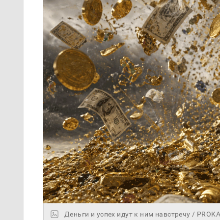
Деньги и успех идут к ним навстречу / PROK