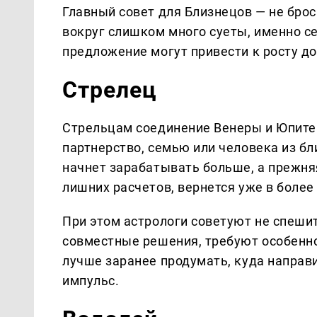
Главный совет для Близнецов — не брос
вокруг слишком много суеты, именно с
предложение могут привести к росту до
Стрелец
Стрельцам соединение Венеры и Юпите
партнерство, семью или человека из бл
начнет зарабатывать больше, а прежн
лишних расчетов, вернется уже в боле
При этом астрологи советуют не спешит
совместные решения, требуют особенн
лучше заранее продумать, куда направ
импульс.