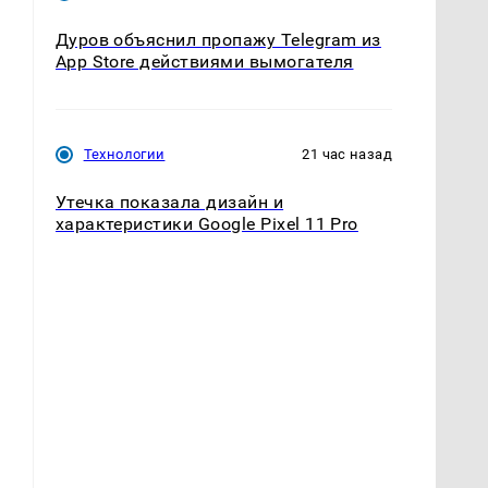
Дуров объяснил пропажу Telegram из
App Store действиями вымогателя
Технологии
21 час назад
Утечка показала дизайн и
характеристики Google Pixel 11 Pro