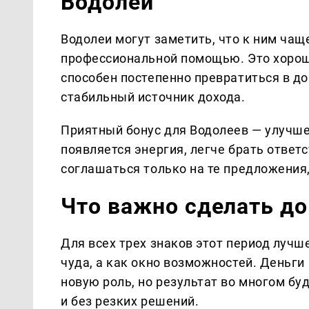
Водолей
Водолеи могут заметить, что к ним чащ
профессиональной помощью. Это хорош
способен постепенно превратиться в д
стабильный источник дохода.
Приятный бонус для Водолеев — улучше
появляется энергия, легче брать ответс
соглашаться только на те предложения
Что важно сделать до
Для всех трех знаков этот период луч
чуда, а как окно возможностей. Деньги 
новую роль, но результат во многом бу
и без резких решений.