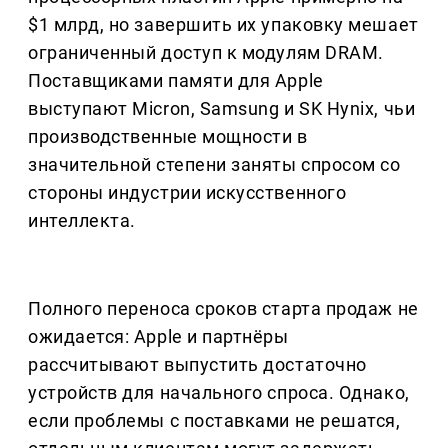
$1 млрд, но завершить их упаковку мешает
ограниченный доступ к модулям DRAM.
Поставщиками памяти для Apple
выступают Micron, Samsung и SK Hynix, чьи
производственные мощности в
значительной степени заняты спросом со
стороны индустрии искусственного
интеллекта.
Полного переноса сроков старта продаж не
ожидается: Apple и партнёры
рассчитывают выпустить достаточно
устройств для начального спроса. Однако,
если проблемы с поставками не решатся,