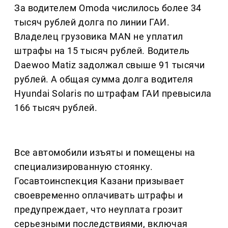
За водителем Omoda числилось более 34
тысяч рублей долга по линии ГАИ.
Владелец грузовика MAN не уплатил
штрафы на 15 тысяч рублей. Водитель
Daewoo Matiz задолжал свыше 91 тысячи
рублей. А общая сумма долга водителя
Hyundai Solaris по штрафам ГАИ превысила
166 тысяч рублей.
Все автомобили изъяты и помещены на
специализированную стоянку.
Госавтоинспекция Казани призывает
своевременно оплачивать штрафы и
предупреждает, что неуплата грозит
серьезными последствиями, включая