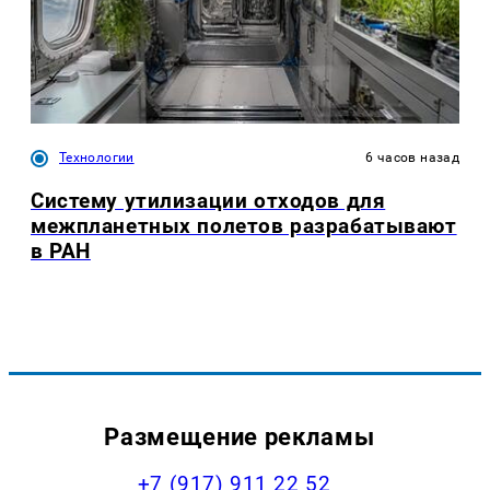
Технологии
6 часов назад
Систему утилизации отходов для
межпланетных полетов разрабатывают
в РАН
Размещение рекламы
+7 (917) 911 22 52