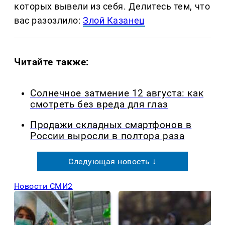
которых вывели из себя. Делитеcь тем, что
вас разозлило:
Злой Казанец
Читайте также:
Солнечное затмение 12 августа: как
смотреть без вреда для глаз
Продажи складных смартфонов в
России выросли в полтора раза
Следующая новость ↓
Новости СМИ2