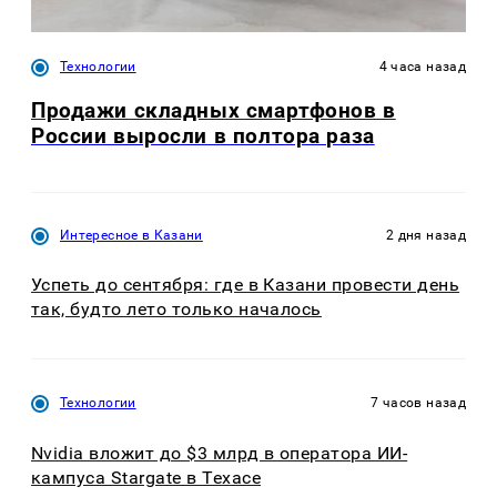
Технологии
4 часа назад
Продажи складных смартфонов в
России выросли в полтора раза
Интересное в Казани
2 дня назад
Успеть до сентября: где в Казани провести день
так, будто лето только началось
Технологии
7 часов назад
Nvidia вложит до $3 млрд в оператора ИИ-
кампуса Stargate в Техасе