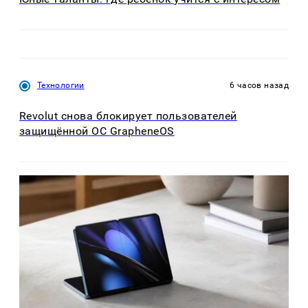
Технологии
6 часов назад
Revolut снова блокирует пользователей
защищённой ОС GrapheneOS