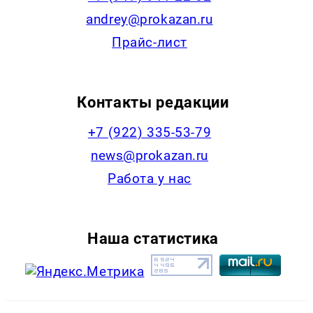
andrey@prokazan.ru
Прайс-лист
Контакты редакции
+7 (922) 335-53-79
news@prokazan.ru
Работа у нас
Наша статистика