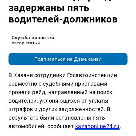
задержаны пять
водителей-должников
Служба новостей
Автор статьи
Подписаться на Дзен.канал
В Казани сотрудники Госавтоинспекции
совместно с судебными приставами
провели рейд, направленный на поиск
водителей, уклоняющихся от уплаты
штрафов и других задолженностей. В
результате были остановлены пять
автомобилей. сообщает
kazanonline24.ru
.