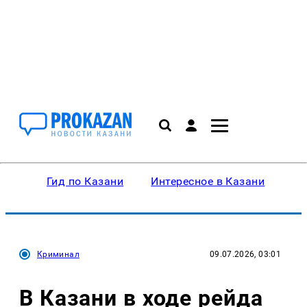
Гид по Казани
Интересное в Казани
Ку
Криминал
09.07.2026, 03:01
В Казани в ходе рейда