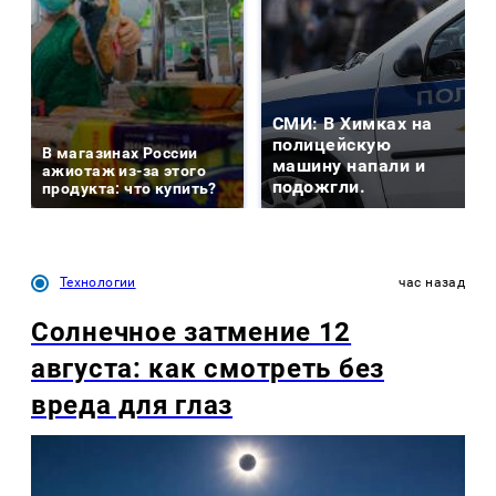
СМИ: В Химках на
полицейскую
В магазинах России
машину напали и
ажиотаж из-за этого
подожгли.
продукта: что купить?
Технологии
час назад
Солнечное затмение 12
августа: как смотреть без
вреда для глаз