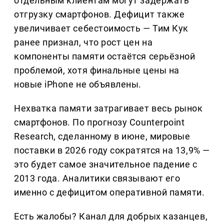
отдельным клиентам могут задержать
отгрузку смартфонов. Дефицит также
увеличивает себестоимость — Тим Кук
ранее признал, что рост цен на
компоненты памяти остаётся серьёзной
проблемой, хотя финальные цены на
новые iPhone не объявлены.
Нехватка памяти затрагивает весь рынок
смартфонов. По прогнозу Counterpoint
Research, сделанному в июне, мировые
поставки в 2026 году сократятся на 13,9% —
это будет самое значительное падение с
2013 года. Аналитики связывают его
именно с дефицитом оперативной памяти.
Есть жалобы? Канал для добрых казанцев,