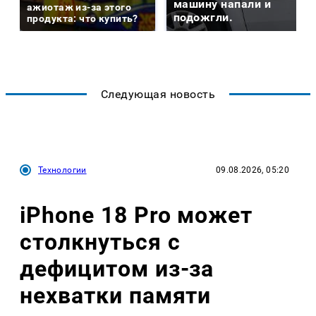
машину напали и
ажиотаж из-за этого
подожгли.
продукта: что купить?
Следующая новость
Технологии
09.08.2026, 05:20
iPhone 18 Pro может
столкнуться с
дефицитом из-за
нехватки памяти