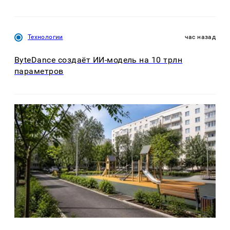
Технологии
час назад
ByteDance создаёт ИИ-модель на 10 трлн
параметров