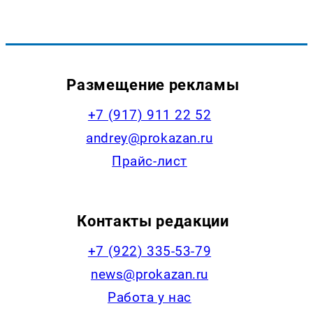
Размещение рекламы
+7 (917) 911 22 52
andrey@prokazan.ru
Прайс-лист
Контакты редакции
+7 (922) 335-53-79
news@prokazan.ru
Работа у нас