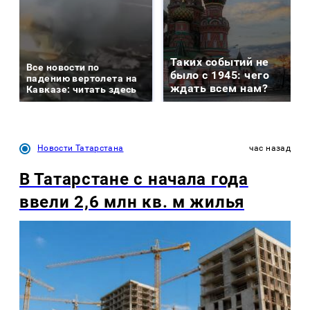
Таких событий не
Все новости по
было с 1945: чего
падению вертолета на
ждать всем нам?
Кавказе: читать здесь
Новости Татарстана
час назад
В Татарстане с начала года
ввели 2,6 млн кв. м жилья