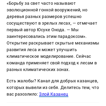
«Борьбу за свет часто называют
эволюционной гонкой вооружений, но
деревья разных размеров успешно
сосуществуют в зрелых лесах, — отмечает
первый автор Юсуке Онода. — Мы
заинтересовались этим парадоксом».
Открытие раскрывает скрытые механизмы
развития леса и может улучшить
климатическое моделирование. Сейчас
команда применяет свой подход к лесам в
разных климатических зонах.
Есть жалобы? Канал для добрых казанцев,
которых вывели из себя. Делитеcь тем, что
вас разозлило:
Злой Казанец