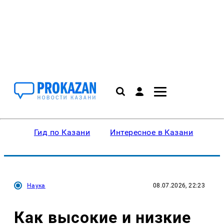
Гид по Казани
Интересное в Казани
Ку
Наука
08.07.2026, 22:23
Как высокие и низкие