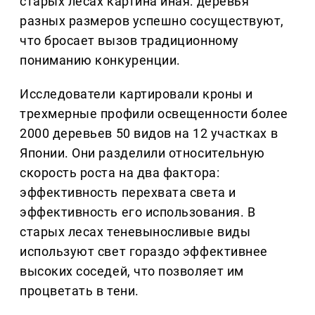
старых лесах картина иная: деревья
разных размеров успешно сосуществуют,
что бросает вызов традиционному
пониманию конкуренции.
Исследователи картировали кроны и
трехмерные профили освещенности более
2000 деревьев 50 видов на 12 участках в
Японии. Они разделили относительную
скорость роста на два фактора:
эффективность перехвата света и
эффективность его использования. В
старых лесах теневыносливые виды
используют свет гораздо эффективнее
высоких соседей, что позволяет им
процветать в тени.