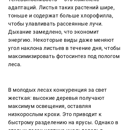
адаптаций. Листья таких растений шире,
тоньше и содержат больше хлорофилла,
чтобы улавливать рассеянные лучи.
Дыхание замедлено, что экономит
энергию. Некоторые виды даже меняют
угол наклона листьев в течение дня, чтобы
максимизировать фотосинтез под пологом
леса.
В молодых лесах конкуренция за свет
жесткая: высокие деревья получают
максимум освещения, оставляя
низкорослым крохи. Это приводит к
быстрому разделению на ярусы. Однако в