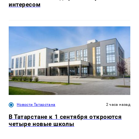
интересом
Новости Татарстана
2 часа назад
В Татарстане к 1 сентября откроются
четыре новые школы