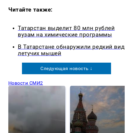
Читайте также:
Татарстан выделит 80 млн рублей
вузам на химические программы
В Татарстане обнаружили редкий вид
летучих мышей
Следующая новость ↓
Новости СМИ2