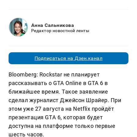
Анна Сальникова
Редактор новостной ленты
Подписаться на Дзен.канал
Bloomberg: Rockstar не планирует
рассказывать о GTA Online в GTA 6 в
ближайшее время. Такое заявление
сделал журналист Джейсон Шрайер. При
этом уже 27 августа на Netflix пройдёт
презентация GTA 6, которая будет
доступна на платформе только первые
шесть часов.