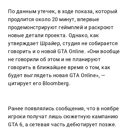
По данным утечек, в ходе показа, который
продлится около 20 минут, впервые
продемонстрируют геймплей и раскроют
новые детали проекта. Однако, как
утверждает Шрайер, студия не собирается
говорить и о новой GTA Online. «Они вообще
не говорили об этом и не планируют
говорить в ближайшее время о том, как
будет выглядеть новая GTA Online», —
цитирует его Bloomberg.
Ранее появлялись сообщения, что в ноябре
игроки получат лишь сюжетную кампанию
GTA 6, а сетевая часть дебютирует позже.