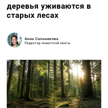
деревья уживаются в
старых лесах
Анна Сальникова
Редактор новостной ленты