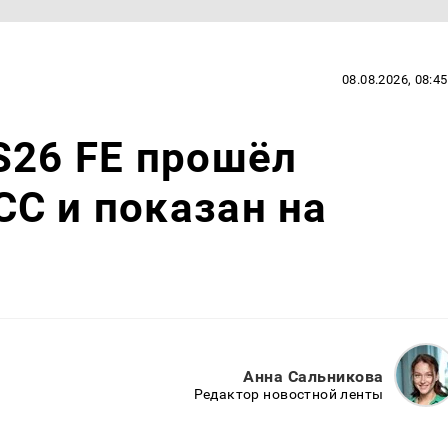
08.08.2026, 08:45
S26 FE прошёл
C и показан на
Анна Сальникова
Редактор новостной ленты