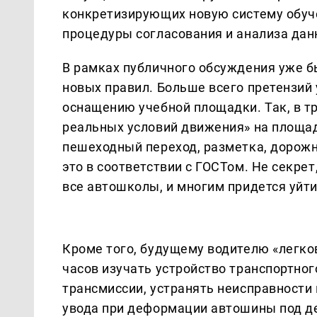
конкретизирующих новую систему обуч
процедуры согласования и анализа дан
В рамках публичного обсуждения уже 
новых правил. Больше всего претензий
оснащению учебной площадки. Так, в тр
реальных условий движения» на площад
пешеходный переход, разметка, дорожны
это в соответствии с ГОСТом. Не секрет
все автошколы, и многим придется уйти
Кроме того, будущему водителю «легко
часов изучать устройство транспортног
трансмиссии, устранять неисправности 
увода при деформации автошины под де