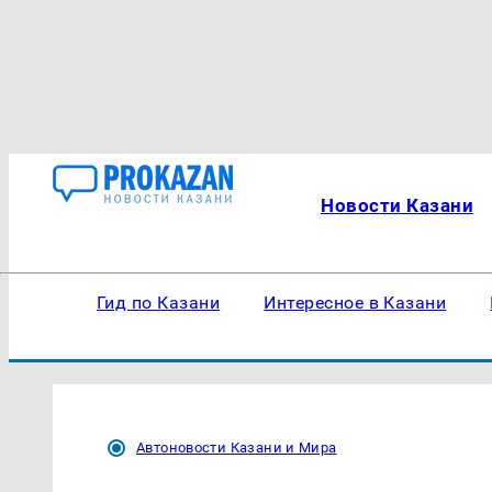
Новости Казани
Гид по Казани
Интересное в Казани
Автоновости Казани и Мира