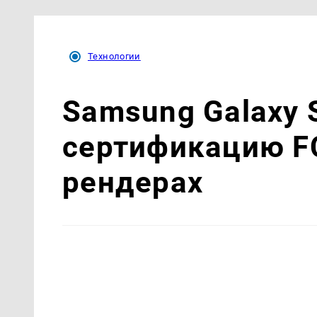
Технологии
Samsung Galaxy 
сертификацию FC
рендерах