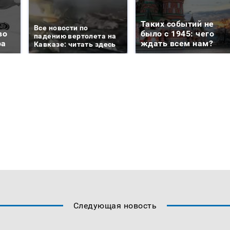
Таких событий не
Все новости по
во
было с 1945: чего
падению вертолета на
ра
ждать всем нам?
Кавказе: читать здесь
Следующая новость