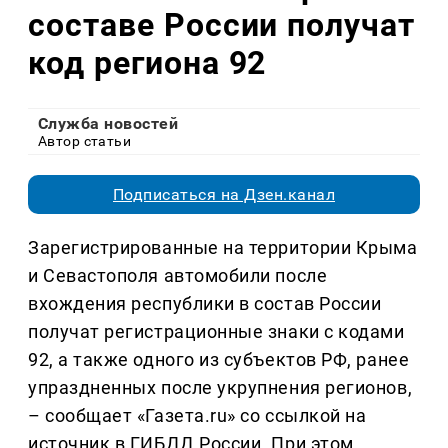
составе России получат
код региона 92
Служба новостей
Автор статьи
Подписаться на Дзен.канал
Зарегистрированные на территории Крыма
и Севастополя автомобили после
вхождения республики в состав России
получат регистрационные знаки с кодами
92, а также одного из субъектов РФ, ранее
упраздненных после укрупнения регионов,
– сообщает «Газета.ru» со ссылкой на
источник в ГИБДД России. При этом