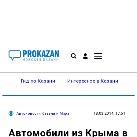
Гид по Казани
Интересное в Казани
Ку
Автоновости Казани и Мира
18.03.2014, 17:51
Автомобили из Крыма в