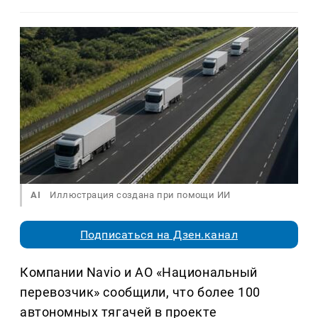
AI
Иллюстрация создана при помощи ИИ
Подписаться на Дзен.канал
Компании Navio и АО «Национальный
перевозчик» сообщили, что более 100
автономных тягачей в проекте