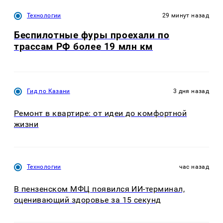
Технологии
29 минут назад
Беспилотные фуры проехали по
трассам РФ более 19 млн км
Гид по Казани
3 дня назад
Ремонт в квартире: от идеи до комфортной
жизни
Технологии
час назад
В пензенском МФЦ появился ИИ-терминал,
оценивающий здоровье за 15 секунд