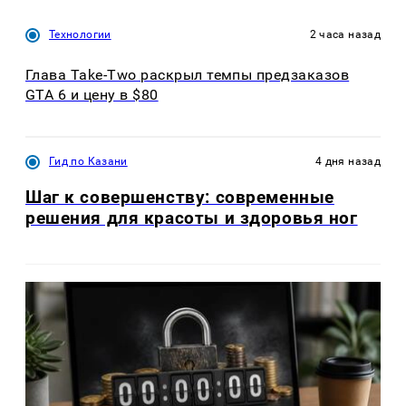
Технологии
2 часа назад
Глава Take-Two раскрыл темпы предзаказов
GTA 6 и цену в $80
Гид по Казани
4 дня назад
Шаг к совершенству: современные
решения для красоты и здоровья ног