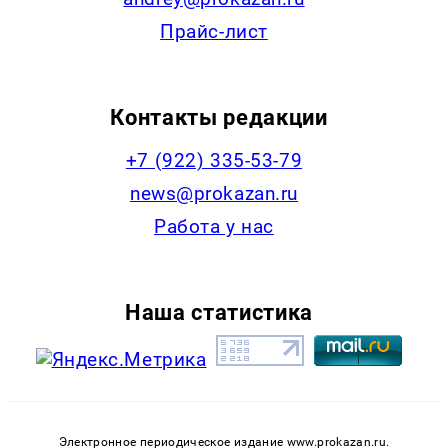
Прайс-лист
Контакты редакции
+7 (922) 335-53-79
news@prokazan.ru
Работа у нас
Наша статистика
Электронное периодическое издание www.prokazan.ru.