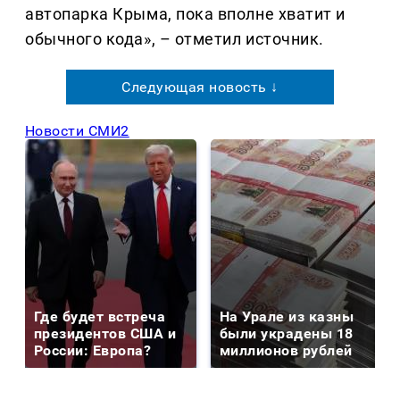
автопарка Крыма, пока вполне хватит и
обычного кода», – отметил источник.
Следующая новость ↓
Новости СМИ2
Где будет встреча
На Урале из казны
президентов США и
были украдены 18
России: Европа?
миллионов рублей