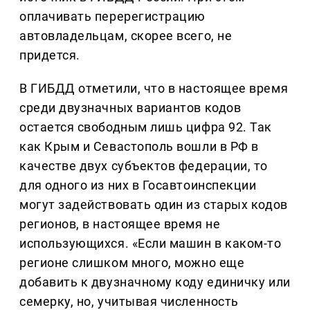
оплачивать перерегистрацию
автовладельцам, скорее всего, не
придется.
В ГИБДД отметили, что в настоящее время
среди двузначных вариантов кодов
остается свободным лишь цифра 92. Так
как Крым и Севастополь вошли в РФ в
качестве двух субъектов федерации, то
для одного из них в Госавтоинспекции
могут задействовать один из старых кодов
регионов, в настоящее время не
использующихся. «Если машин в каком-то
регионе слишком много, можно еще
добавить к двузначному коду единичку или
семерку, но, учитывая численность