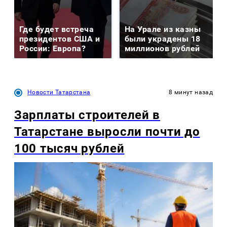
Где будет встреча
На Урале из казны
президентов США и
были украдены 18
России: Европа?
миллионов рублей
Новости Татарстана
8 минут назад
Зарплаты строителей в
Татарстане выросли почти до
100 тысяч рублей