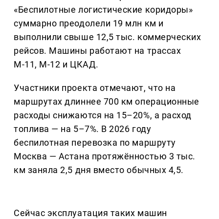
«Беспилотные логистические коридоры»
суммарно преодолели 19 млн км и
выполнили свыше 12,5 тыс. коммерческих
рейсов. Машины работают на трассах
М-11, М-12 и ЦКАД.
Участники проекта отмечают, что на
маршрутах длиннее 700 км операционные
расходы снижаются на 15–20%, а расход
топлива — на 5–7%. В 2026 году
беспилотная перевозка по маршруту
Москва — Астана протяжённостью 3 тыс.
км заняла 2,5 дня вместо обычных 4,5.
Сейчас эксплуатация таких машин