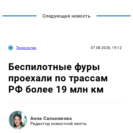
Следующая новость
Технологии
07.08.2026, 19:12
Беспилотные фуры
проехали по трассам
РФ более 19 млн км
Анна Сальникова
Редактор новостной ленты