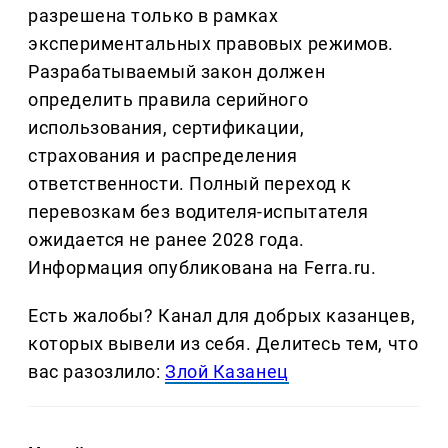
разрешена только в рамках
экспериментальных правовых режимов.
Разрабатываемый закон должен
определить правила серийного
использования, сертификации,
страхования и распределения
ответственности. Полный переход к
перевозкам без водителя-испытателя
ожидается не ранее 2028 года.
Информация опубликована на Ferra.ru.
Есть жалобы? Канал для добрых казанцев,
которых вывели из себя. Делитеcь тем, что
вас разозлило:
Злой Казанец