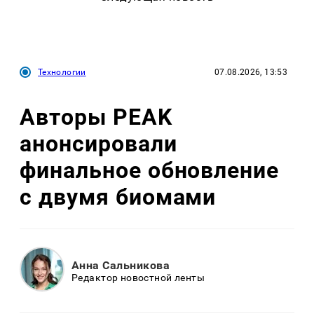
Технологии
07.08.2026, 13:53
Авторы PEAK
анонсировали
финальное обновление
с двумя биомами
Анна Сальникова
Редактор новостной ленты