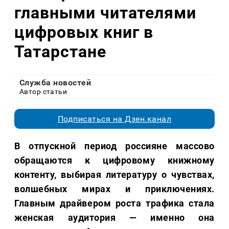
главными читателями
цифровых книг в
Татарстане
Служба новостей
Автор статьи
Подписаться на Дзен.канал
В отпускной период россияне массово
обращаются к цифровому книжному
контенту, выбирая литературу о чувствах,
волшебных мирах и приключениях.
Главным драйвером роста трафика стала
женская аудитория — именно она