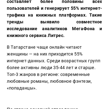
составляет более половины всех
пользователей и генерирует 55% интернет-
трафика на книжных платформах. Такие
тренды выявило совместное
исследование аналитиков МегаФона и
книжного сервиса Литрес.
В Татарстане чаще онлайн читают
женщины — на них приходится 55%
интернет-данных. Среди возрастных групп
более активны люди 35-44 лет и старше.
Топ-3 жанров в регионе: современные
любовные романы, любовное фэнтези,
«попаданцы».