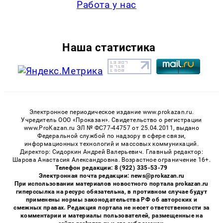
Работа у нас
Наша статистика
Электронное периодическое издание www.prokazan.ru.
Учредитель ООО «Проказан». Cвидетельство о регистрации
www.ProKazan.ru ЭЛ № ФС77-44757 от 25.04.2011, выдано
Федеральной службой по надзору в сфере связи,
информационных технологий и массовых коммуникаций.
Директор: Сидоркин Андрей Валерьевич. Главный редактор:
Шарова Анастасия Александровна. Возрастное ограничение 16+.
Телефон редакции: 8 (922) 335-53-79
Электронная почта редакции: news@prokazan.ru
При использовании материалов новостного портала prokazan.ru
гиперссылка на ресурс обязательна, в противном случае будут
применены нормы законодательства РФ об авторских и
смежных правах. Редакция портала не несет ответственности за
комментарии и материалы пользователей, размещенные на