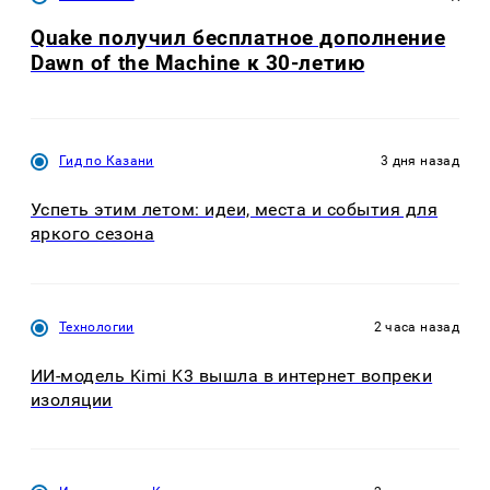
Quake получил бесплатное дополнение
Dawn of the Machine к 30-летию
Гид по Казани
3 дня назад
Успеть этим летом: идеи, места и события для
яркого сезона
Технологии
2 часа назад
ИИ-модель Kimi K3 вышла в интернет вопреки
изоляции