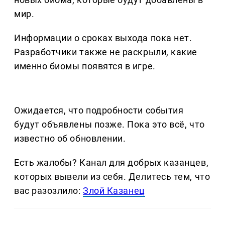
мир.
Информации о сроках выхода пока нет.
Разработчики также не раскрыли, какие
именно биомы появятся в игре.
Ожидается, что подробности события
будут объявлены позже. Пока это всё, что
известно об обновлении.
Есть жалобы? Канал для добрых казанцев,
которых вывели из себя. Делитеcь тем, что
вас разозлило:
Злой Казанец