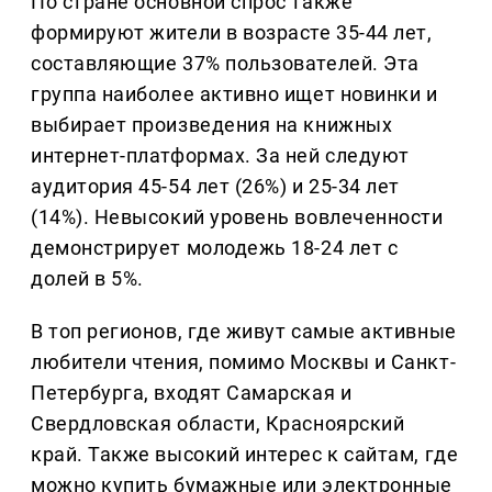
По стране основной спрос также
формируют жители в возрасте 35-44 лет,
составляющие 37% пользователей. Эта
группа наиболее активно ищет новинки и
выбирает произведения на книжных
интернет-платформах. За ней следуют
аудитория 45-54 лет (26%) и 25-34 лет
(14%). Невысокий уровень вовлеченности
демонстрирует молодежь 18-24 лет с
долей в 5%.
В топ регионов, где живут самые активные
любители чтения, помимо Москвы и Санкт-
Петербурга, входят Самарская и
Свердловская области, Красноярский
край. Также высокий интерес к сайтам, где
можно купить бумажные или электронные