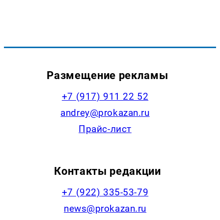
Размещение рекламы
+7 (917) 911 22 52
andrey@prokazan.ru
Прайс-лист
Контакты редакции
+7 (922) 335-53-79
news@prokazan.ru