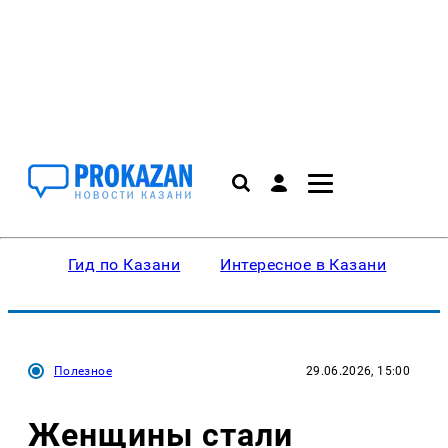
Гид по Казани
Интересное в Казани
Ку
Полезное
29.06.2026, 15:00
Женщины стали