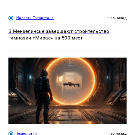
Новости Татарстана
час назад
В Мензелинске завершают строительство
гимназии «Мирас» на 500 мест
Технологии
час назад