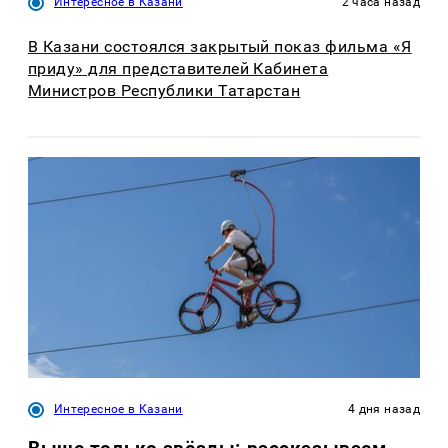
Интересное в Казани
2 часа назад
В Казани состоялся закрытый показ фильма «Я
приду» для представителей Кабинета
Министров Республики Татарстан
Интересное в Казани
4 дня назад