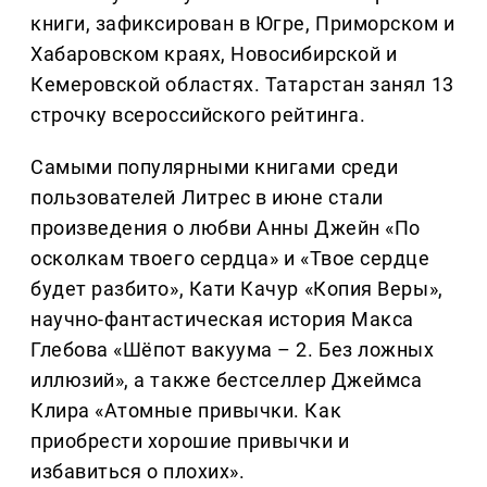
книги, зафиксирован в Югре, Приморском и
Хабаровском краях, Новосибирской и
Кемеровской областях. Татарстан занял 13
строчку всероссийского рейтинга.
Самыми популярными книгами среди
пользователей Литрес в июне стали
произведения о любви Анны Джейн «По
осколкам твоего сердца» и «Твое сердце
будет разбито», Кати Качур «Копия Веры»,
научно-фантастическая история Макса
Глебова «Шёпот вакуума – 2. Без ложных
иллюзий», а также бестселлер Джеймса
Клира «Атомные привычки. Как
приобрести хорошие привычки и
избавиться о плохих».