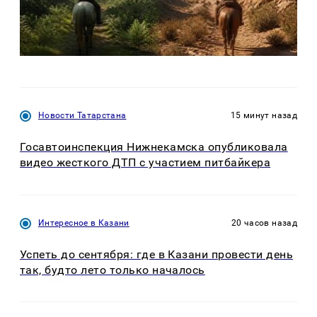
Новости Татарстана
15 минут назад
Госавтоинспекция Нижнекамска опубликовала
видео жесткого ДТП с участием питбайкера
Интересное в Казани
20 часов назад
Успеть до сентября: где в Казани провести день
так, будто лето только началось