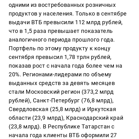
одними из востребованных розничных
продуктов у населения. Только в сентябре
выдачи ВТБ превысили 112 млрд рублей,
что в 1,5 раза превышает показатель
аналогичного периода прошлого года.
Портфель по этому продукту к концу
сентября превысил 1,78 трлн рублей,
показав рост с начала года более чем на
20%. Регионами-лидерами по объему
выданных средств за девять месяцев
стали Московский регион (373,2 млрд
рублей), Санкт-Петербург (76,8 млрд),
Свердловская (25,8 млрд) и Иркутская
области (23,9 млрд), Краснодарский край
(23,8 млрд). В Республике Татарстан с
начала года клиенты ВТБ оформили 27