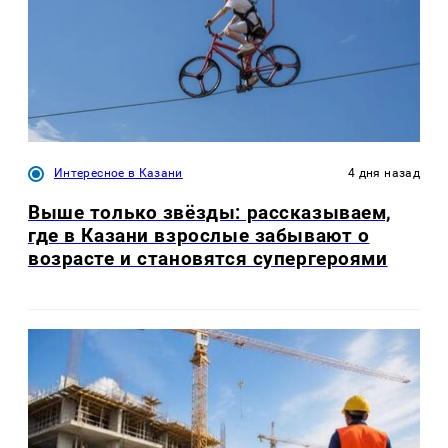
Интересное в Казани
4 дня назад
Выше только звёзды: рассказываем,
где в Казани взрослые забывают о
возрасте и становятся супергероями