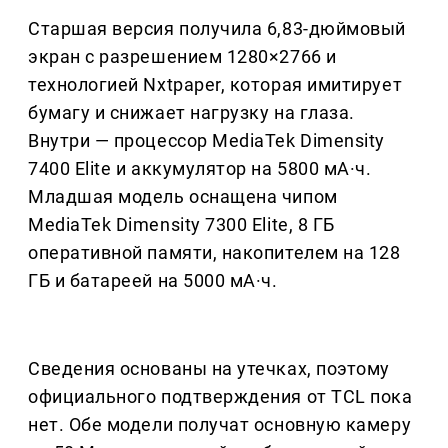
Старшая версия получила 6,83-дюймовый
экран с разрешением 1280×2766 и
технологией Nxtpaper, которая имитирует
бумагу и снижает нагрузку на глаза.
Внутри — процессор MediaTek Dimensity
7400 Elite и аккумулятор на 5800 мА·ч.
Младшая модель оснащена чипом
MediaTek Dimensity 7300 Elite, 8 ГБ
оперативной памяти, накопителем на 128
ГБ и батареей на 5000 мА·ч.
Сведения основаны на утечках, поэтому
официального подтверждения от TCL пока
нет. Обе модели получат основную камеру