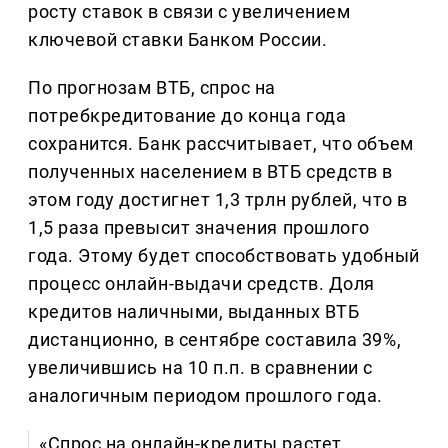
росту ставок в связи с увеличением
ключевой ставки Банком России.
По прогнозам ВТБ, спрос на
потребкредитование до конца года
сохранится. Банк рассчитывает, что объем
полученных населением в ВТБ средств в
этом году достигнет 1,3 трлн рублей, что в
1,5 раза превысит значения прошлого
года. Этому будет способствовать удобный
процесс онлайн-выдачи средств. Доля
кредитов наличными, выданных ВТБ
дистанционно, в сентябре составила 39%,
увеличившись на 10 п.п. в сравнении с
аналогичным периодом прошлого года.
«Спрос на онлайн-кредиты растет