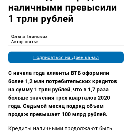
наличными превысили
1 трлн рублей
Ольга Глинских
Автор статьи
Подписаться на Дзен.канал
С начала года клиенты ВТБ оформили
более 1,2 млн потребительских кредитов
на сумму 1 трлн рублей, что в 1,7 раза
больше значения трех кварталов 2020
года. Седьмой месяц подряд объем
продаж превышает 100 млрд рублей.
Кредиты наличными продолжают быть