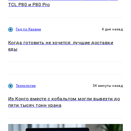
TCL P80 и P80 Pro
Гид по Казани
4 дня назад
Когда готовить не хочется: лучшие доставки
еды
Технологии
34 минуты назад
Из Конго вместе с кобальтом могли вывезти до
пяти тысяч тонн урана