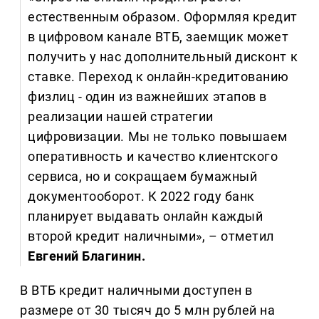
естественным образом. Оформляя кредит
в цифровом канале ВТБ, заемщик может
получить у нас дополнительный дисконт к
ставке. Переход к онлайн-кредитованию
физлиц - один из важнейших этапов в
реализации нашей стратегии
цифровизации. Мы не только повышаем
оперативность и качество клиентского
сервиса, но и сокращаем бумажный
документооборот. К 2022 году банк
планирует выдавать онлайн каждый
второй кредит наличными», – отметил
Евгений Благинин.
В ВТБ кредит наличными доступен в
размере от 30 тысяч до 5 млн рублей на