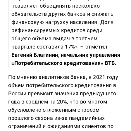
позволяет объединять несколько
обязательств других банков и снижать
финансовую нагрузку населения. Доля
рефинансируемых кредитов среди
общего объема выдач в третьем
квартале составила 17%», – отметил
Евгений Благинин, начальник управления
«Потребительского кредитования» ВТБ.
По мнению аналитиков банка, в 2021 году
объем потребительского кредитования в
России превысит значения предыдущего
года в среднем на 20%, что во многом
обусловлено отложенным спросом
прошлого сезона из-за пандемийных
ограничений и ожиданиями клиентов по