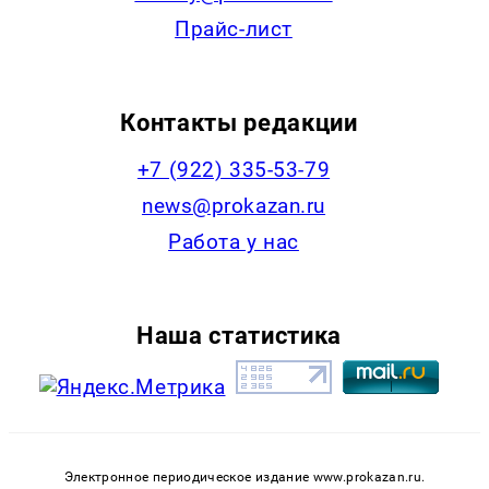
Прайс-лист
Контакты редакции
+7 (922) 335-53-79
news@prokazan.ru
Работа у нас
Наша статистика
Электронное периодическое издание www.prokazan.ru.