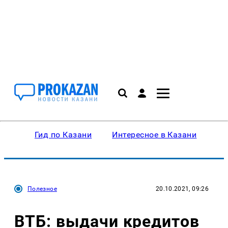
Гид по Казани
Интересное в Казани
Ку
Полезное
20.10.2021, 09:26
ВТБ: выдачи кредитов