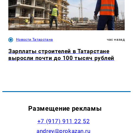
Новости Татарстана
час назад
Зарплаты строителей в Татарстане
выросли почти до 100 тысяч рублей
Размещение рекламы
+7 (917) 911 22 52
andrey@prokazan.ru