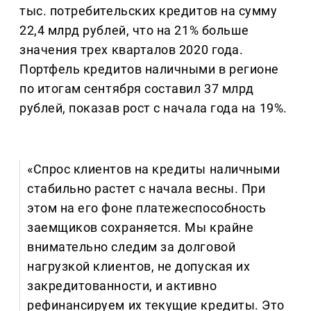
тыс. потребительских кредитов на сумму
22,4 млрд рублей, что на 21% больше
значения трех кварталов 2020 года.
Портфель кредитов наличными в регионе
по итогам сентября составил 37 млрд
рублей, показав рост с начала года на 19%.
«Спрос клиентов на кредиты наличными
стабильно растет с начала весны. При
этом на его фоне платежеспособность
заемщиков сохраняется. Мы крайне
внимательно следим за долговой
нагрузкой клиентов, не допуская их
закредитованности, и активно
рефинансируем их текущие кредиты. Это