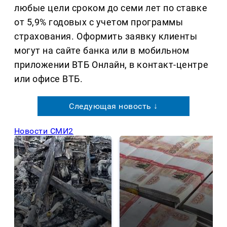
любые цели сроком до семи лет по ставке
от 5,9% годовых с учетом программы
страхования. Оформить заявку клиенты
могут на сайте банка или в мобильном
приложении ВТБ Онлайн, в контакт-центре
или офисе ВТБ.
Следующая новость ↓
Новости СМИ2