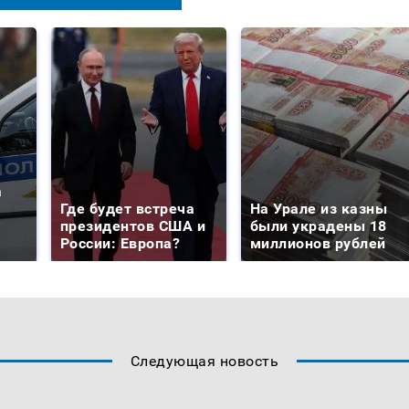
а
Где будет встреча
На Урале из казны
президентов США и
были украдены 18
России: Европа?
миллионов рублей
Следующая новость