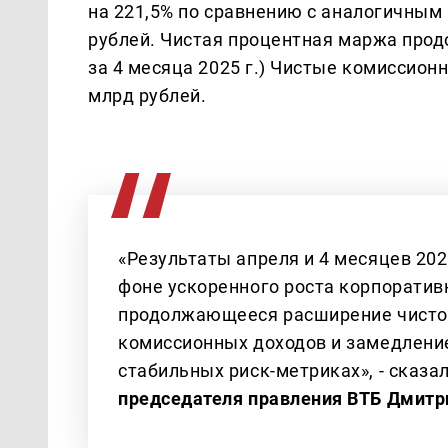
на 221,5% по сравнению с аналогичным 
рублей. Чистая процентная маржа продо
за 4 месяца 2025 г.) Чистые комиссион
млрд рублей.
«Результаты апреля и 4 месяцев 20
фоне ускоренного роста корпоратив
продолжающееся расширение чистой
комиссионных доходов и замедлени
стабильных риск-метриках», - сказа
председателя правления ВТБ Дмитр