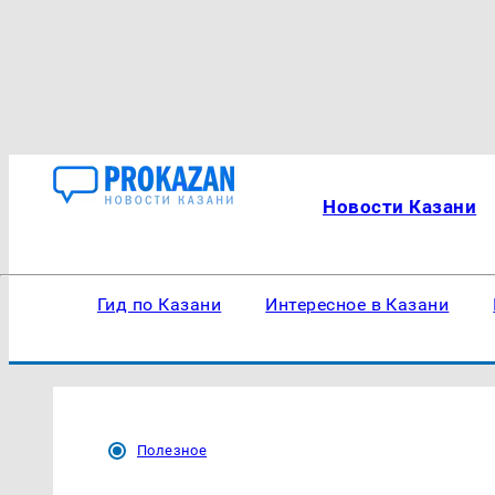
Новости Казани
Гид по Казани
Интересное в Казани
Полезное