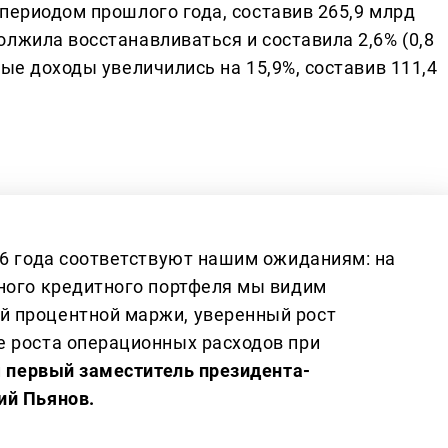
периодом прошлого года, составив 265,9 млрд
лжила восстанавливаться и составила 2,6% (0,8
ные доходы увеличились на 15,9%, составив 111,4
26 года соответствуют нашим ожиданиям: на
ного кредитного портфеля мы видим
 процентной маржи, уверенный рост
е роста операционных расходов при
л
первый заместитель президента-
ий Пьянов.