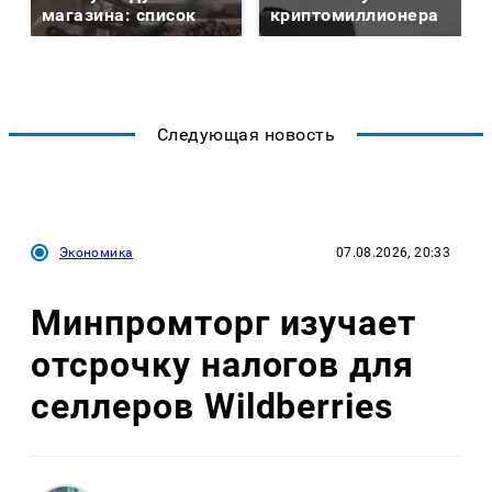
магазина: список
криптомиллионера
Следующая новость
Экономика
07.08.2026, 20:33
Минпромторг изучает
отсрочку налогов для
селлеров Wildberries