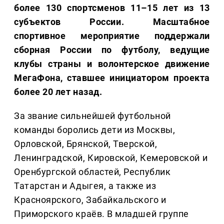
более 130 спортсменов 11–15 лет из 13
субъектов России. Масштабное
спортивное мероприятие поддержали
сборная России по футболу, ведущие
клубы страны и волонтерское движение
МегаФона, ставшее инициатором проекта
более 20 лет назад.
За звание сильнейшей футбольной
команды боролись дети из Москвы,
Орловской, Брянской, Тверской,
Ленинградской, Кировской, Кемеровской и
Оренбургской областей, Республик
Татарстан и Адыгея, а также из
Красноярского, Забайкальского и
Приморского краёв. В младшей группе