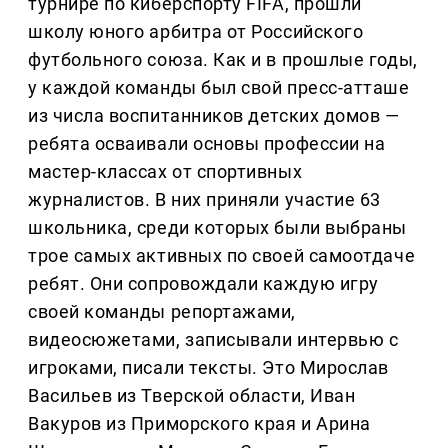
турнире по киберспорту FIFA, прошли
школу юного арбитра от Российского
футбольного союза. Как и в прошлые годы,
у каждой команды был свой пресс-атташе
из числа воспитанников детских домов —
ребята осваивали основы профессии на
мастер-классах от спортивных
журналистов. В них приняли участие 63
школьника, среди которых были выбраны
трое самых активных по своей самоотдаче
ребят. Они сопровождали каждую игру
своей команды репортажами,
видеосюжетами, записывали интервью с
игроками, писали тексты. Это Мирослав
Васильев из Тверской области, Иван
Вакуров из Приморского края и Арина