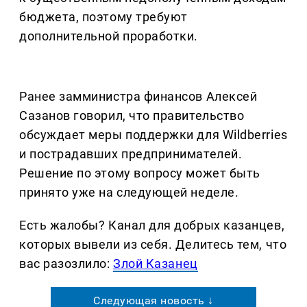
бюджета, поэтому требуют
дополнительной проработки.
Ранее замминистра финансов Алексей
Сазанов говорил, что правительство
обсуждает меры поддержки для Wildberries
и пострадавших предпринимателей.
Решение по этому вопросу может быть
принято уже на следующей неделе.
Есть жалобы? Канал для добрых казанцев,
которых вывели из себя. Делитеcь тем, что
вас разозлило:
Злой Казанец
Следующая новость ↓