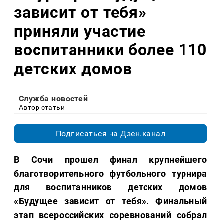
зависит от тебя»
приняли участие
воспитанники более 110
детских домов
Служба новостей
Автор статьи
Подписаться на Дзен.канал
В Сочи прошел финал крупнейшего
благотворительного футбольного турнира
для воспитанников детских домов
«Будущее зависит от тебя». Финальный
этап всероссийских соревнований собрал