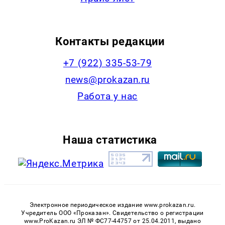
Контакты редакции
+7 (922) 335-53-79
news@prokazan.ru
Работа у нас
Наша статистика
Электронное периодическое издание www.prokazan.ru.
Учредитель ООО «Проказан». Cвидетельство о регистрации
www.ProKazan.ru ЭЛ № ФС77-44757 от 25.04.2011, выдано