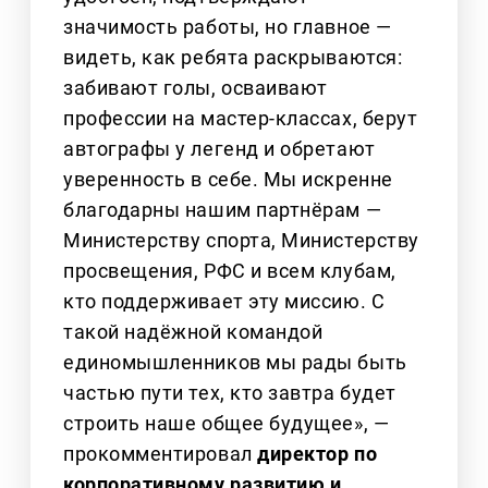
значимость работы, но главное —
видеть, как ребята раскрываются:
забивают голы, осваивают
профессии на мастер‑классах, берут
автографы у легенд и обретают
уверенность в себе. Мы искренне
благодарны нашим партнёрам —
Министерству спорта, Министерству
просвещения, РФС и всем клубам,
кто поддерживает эту миссию. С
такой надёжной командой
единомышленников мы рады быть
частью пути тех, кто завтра будет
строить наше общее будущее», —
прокомментировал
директор по
корпоративному развитию и