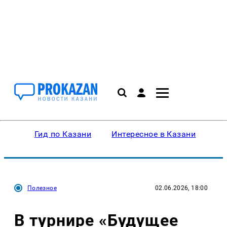
Гид по Казани
Интересное в Казани
Ку
Полезное
02.06.2026, 18:00
В турнире «Будущее