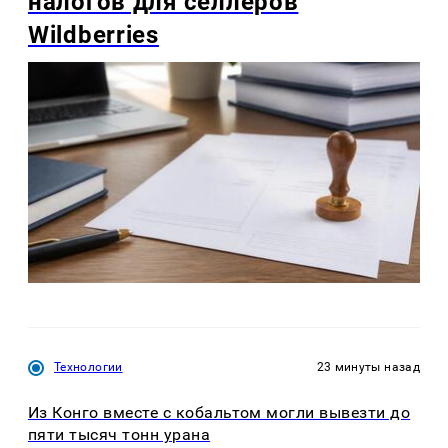
налогов для селлеров
Wildberries
Технологии
23 минуты назад
Из Конго вместе с кобальтом могли вывезти до
пяти тысяч тонн урана