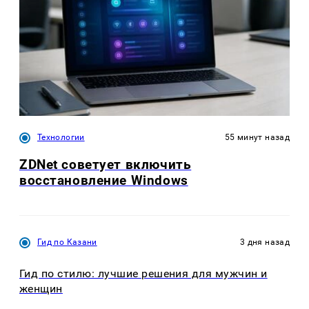
Технологии
55 минут назад
ZDNet советует включить
восстановление Windows
Гид по Казани
3 дня назад
Гид по стилю: лучшие решения для мужчин и
женщин