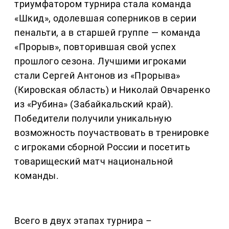
триумфатором турнира стала команда
«Шкид», одолевшая соперников в серии
пенальти, а в старшей группе — команда
«Прорыв», повторившая свой успех
прошлого сезона. Лучшими игроками
стали Сергей Антонов из «Прорыва»
(Кировская область) и Николай Овчаренко
из «Рубина» (Забайкальский край).
Победители получили уникальную
возможность поучаствовать в тренировке
с игроками сборной России и посетить
товарищеский матч национальной
команды.
Всего в двух этапах турнира –