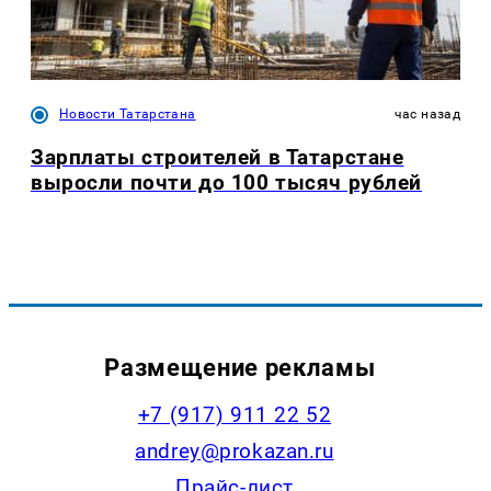
Новости Татарстана
час назад
Зарплаты строителей в Татарстане
выросли почти до 100 тысяч рублей
Размещение рекламы
+7 (917) 911 22 52
andrey@prokazan.ru
Прайс-лист