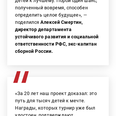
детей к лучшему. Порой один шанс,
полученный вовремя, способен
определить целое будущее», —
поделился
Алексей Смертин,
директор департамента
устойчивого развития и социальной
ответственности РФС, экс-капитан
сборной России.
«За 20 лет наш проект доказал: это
путь для тысяч детей к мечте.
Награды, которых турнир уже был
удостоен, подтверждают