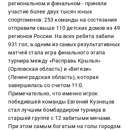
региональном и финальном - приняли
участие более двух тысяч юных
спортсменов: 253 команды на состязания
отправили свыше 110 детских домов из 49
регионов России. На всех ребята забили
931 гол, а одним из самых результативных
матчей стала игра финального этапа
турнира между «Расправь Крылья»
(Орловская область) и «Витязи»
(Ленинградская область), которая
завершилась со счетом 11:0.
Примечательно, что именно игрок
победившей команды Евгений Кузнецов
стал лучшим бомбардиром турнира в
старшей группе с 12 забитыми мячами.
При этом самым богатым на голы городом