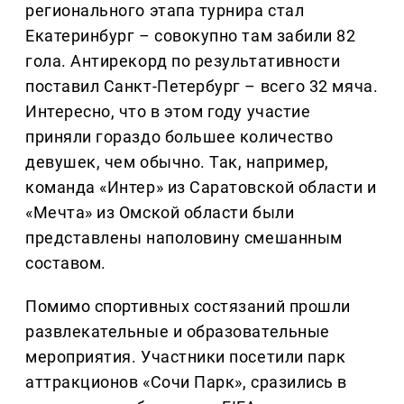
регионального этапа турнира стал
Екатеринбург – совокупно там забили 82
гола. Антирекорд по результативности
поставил Санкт-Петербург – всего 32 мяча.
Интересно, что в этом году участие
приняли гораздо большее количество
девушек, чем обычно. Так, например,
команда «Интер» из Саратовской области и
«Мечта» из Омской области были
представлены наполовину смешанным
составом.
Помимо спортивных состязаний прошли
развлекательные и образовательные
мероприятия. Участники посетили парк
аттракционов «Сочи Парк», сразились в