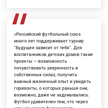
«Российский футбольный союз
много лет поддерживает турнир
"Будущее зависит от тебя". Для
воспитанников детских домов такие
проекты — возможность
почувствовать уверенность в
собственных силах, получить
важный жизненный опыт и увидеть
горизонты, о которых раньше они,
возможно, даже не задумывались.
Футбол удивителен тем, что через