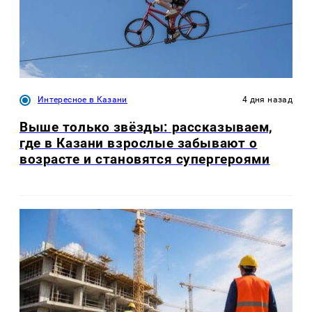
Интересное в Казани
4 дня назад
Выше только звёзды: рассказываем,
где в Казани взрослые забывают о
возрасте и становятся супергероями