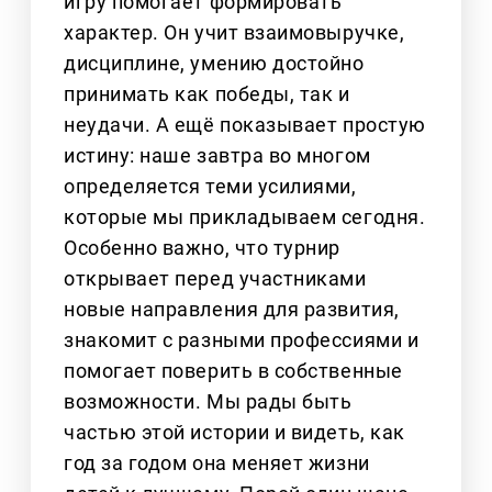
игру помогает формировать
характер. Он учит взаимовыручке,
дисциплине, умению достойно
принимать как победы, так и
неудачи. А ещё показывает простую
истину: наше завтра во многом
определяется теми усилиями,
которые мы прикладываем сегодня.
Особенно важно, что турнир
открывает перед участниками
новые направления для развития,
знакомит с разными профессиями и
помогает поверить в собственные
возможности. Мы рады быть
частью этой истории и видеть, как
год за годом она меняет жизни