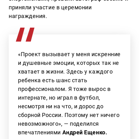
приняли участие в церемонии
награждения.
«Проект вызывает у меня искренние
и душевные эмоции, которых так не
хватает в жизни. Здесь у каждого
ребенка есть шанс стать
профессионалом. Я тоже вырос в
интернате, но играл в футбол,
несмотря ни на что, и дорос до
сборной России. Поэтому нет ничего
невозможного», — поделился
впечатлениями
Андрей Ещенко.