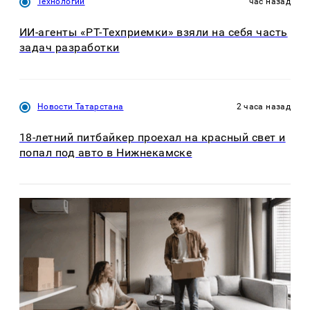
Технологии
час назад
ИИ-агенты «РТ-Техприемки» взяли на себя часть
задач разработки
Новости Татарстана
2 часа назад
18-летний питбайкер проехал на красный свет и
попал под авто в Нижнекамске