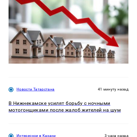
Новости Татарстана
41 минуту назад
В Нижнекамске усилят борьбу с ночными
мотогонщиками после жалоб жителей на шум
Интересное в Казани
3 часа назад