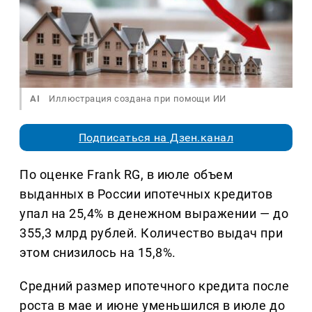
AI
Иллюстрация создана при помощи ИИ
Подписаться на Дзен.канал
По оценке Frank RG, в июле объем
выданных в России ипотечных кредитов
упал на 25,4% в денежном выражении — до
355,3 млрд рублей. Количество выдач при
этом снизилось на 15,8%.
Средний размер ипотечного кредита после
роста в мае и июне уменьшился в июле до