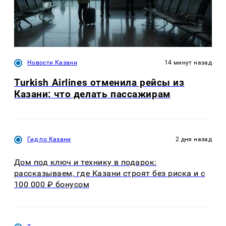
Новости Казани
14 минут назад
Turkish Airlines отменила рейсы из
Казани: что делать пассажирам
Гид по Казани
2 дня назад
Дом под ключ и технику в подарок:
рассказываем, где Казани строят без риска и с
100 000 ₽ бонусом