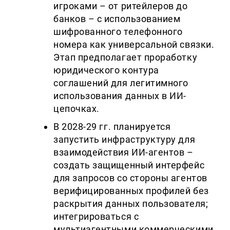
игроками – от ритейлеров до
банков – с использованием
шифрованного телефонного
номера как универсальной связки.
Этап предполагает проработку
юридического контура
соглашений для легитимного
использования данных в ИИ-
цепочках.
В 2028
-29
г
г.
планируется
запустить инфраструктуру для
взаимодействия ИИ-агентов –
создать защищенный интерфейс
для запросов со стороны агентов
верифицированных профилей без
раскрытия данных пользователя;
интегрироваться с
мультиагентными коммерческими