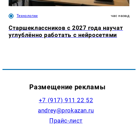
Технологии
час назад
Старшеклассников с 2027 года научат
углублённо работать с нейросетями
Размещение рекламы
+7 (917) 911 22 52
andrey@prokazan.ru
Прайс-лист