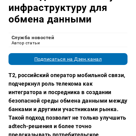
инфраструктуру для
обмена данными
Служба новостей
Автор статьи
Подписаться на Дзен.канал
T2, российский оператор мобильной связи,
подчеркнул роль телекома как
интегратора и посредника в создании
безопасной среды обмена данными между
банками и другими участниками рынка.
Такой подход позволит не только улучшить
adtech-решения и более точно
предсказывать потребительское