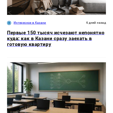
Интересное в Казани
6 дней назад
Первые 150 тысяч исчезают непонятно
куда: как в Казани сразу заехать в
готовую квартиру