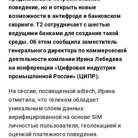
поведение, но и открыть новые
возможности в антифроде и банковском
скоринге. Т2 сотрудничает с шестью
ведущими банками для создания такой
среды. Об этом сообщила заместитель
генерального директора по коммерческой
деятельности компании Ирина Лебедева
на конференции «Цифровая индустрия
промышленной России» (ЦИПР).
На сессии, посвященной adtech, Ирина
отметила, что телеком обладает
уникальным слоем данных:
верифицированной на основе SIM
личностью пользователя, геолокацией и
оценкой платежного поведения.