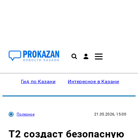
Гид по Казани
Интересное в Казани
Ку
Полезное
21.05.2026, 15:00
Т2 создаст безопасную