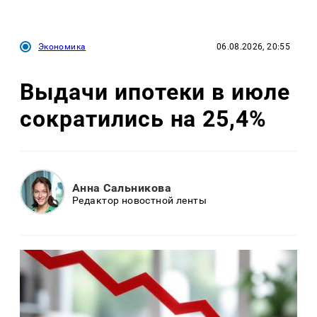
Экономика
06.08.2026, 20:55
Выдачи ипотеки в июле
сократились на 25,4%
Анна Сальникова
Редактор новостной ленты