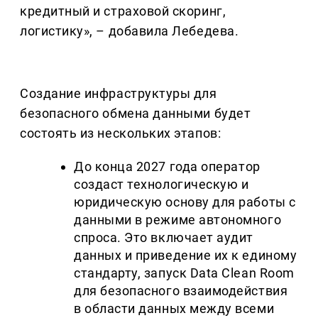
кредитный и страховой скоринг,
логистику», – добавила Лебедева.
Создание инфраструктуры для
безопасного обмена данными будет
состоять из нескольких этапов:
До
конца
2027 года оператор
создаст технологическую и
юридическую основу для работы с
данными в режиме автономного
спроса. Это включает аудит
данных и приведение их к единому
стандарту, запуск Data Clean Room
для безопасного взаимодействия
в области данных между всеми