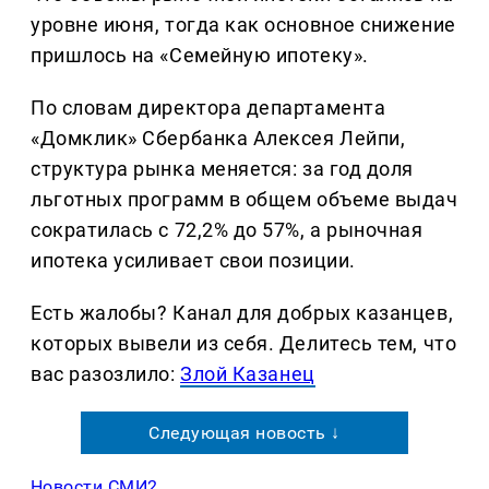
уровне июня, тогда как основное снижение
пришлось на «Семейную ипотеку».
По словам директора департамента
«Домклик» Сбербанка Алексея Лейпи,
структура рынка меняется: за год доля
льготных программ в общем объеме выдач
сократилась с 72,2% до 57%, а рыночная
ипотека усиливает свои позиции.
Есть жалобы? Канал для добрых казанцев,
которых вывели из себя. Делитеcь тем, что
вас разозлило:
Злой Казанец
Следующая новость ↓
Новости СМИ2