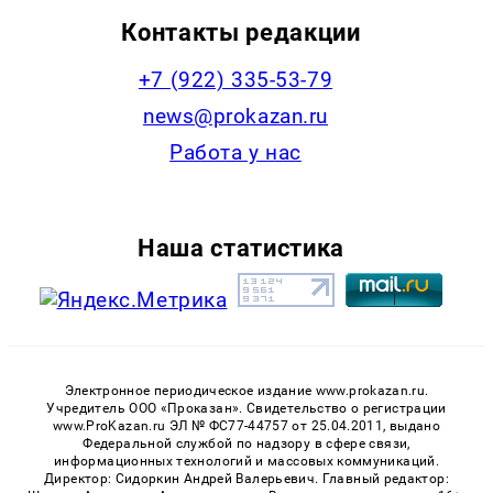
Контакты редакции
+7 (922) 335-53-79
news@prokazan.ru
Работа у нас
Наша статистика
Электронное периодическое издание www.prokazan.ru.
Учредитель ООО «Проказан». Cвидетельство о регистрации
www.ProKazan.ru ЭЛ № ФС77-44757 от 25.04.2011, выдано
Федеральной службой по надзору в сфере связи,
информационных технологий и массовых коммуникаций.
Директор: Сидоркин Андрей Валерьевич. Главный редактор: