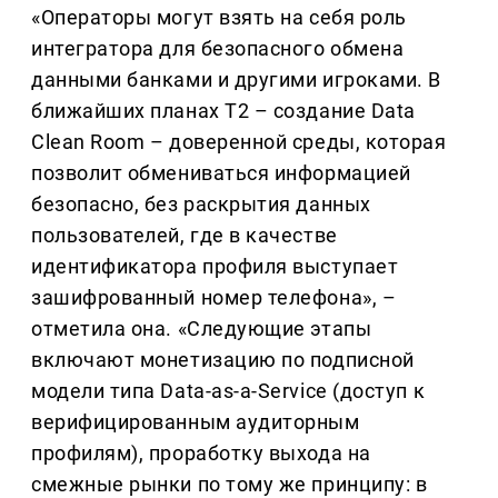
«Операторы могут взять на себя роль
интегратора для безопасного обмена
данными банками и другими игроками. В
ближайших планах Т2 – создание Data
Clean Room – доверенной среды, которая
позволит обмениваться информацией
безопасно, без раскрытия данных
пользователей, где в качестве
идентификатора профиля выступает
зашифрованный номер телефона», –
отметила она. «Следующие этапы
включают монетизацию по подписной
модели типа Data-as-a-Service (доступ к
верифицированным аудиторным
профилям), проработку выхода на
смежные рынки по тому же принципу: в