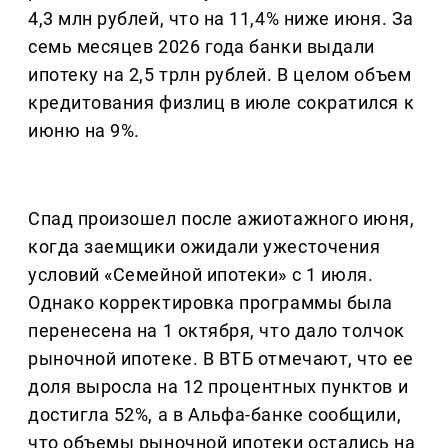
4,3 млн рублей, что на 11,4% ниже июня. За
семь месяцев 2026 года банки выдали
ипотеку на 2,5 трлн рублей. В целом объем
кредитования физлиц в июле сократился к
июню на 9%.
Спад произошел после ажиотажного июня,
когда заемщики ожидали ужесточения
условий «Семейной ипотеки» с 1 июля.
Однако корректировка программы была
перенесена на 1 октября, что дало толчок
рыночной ипотеке. В ВТБ отмечают, что ее
доля выросла на 12 процентных пунктов и
достигла 52%, а в Альфа-банке сообщили,
что объемы рыночной ипотеки остались на