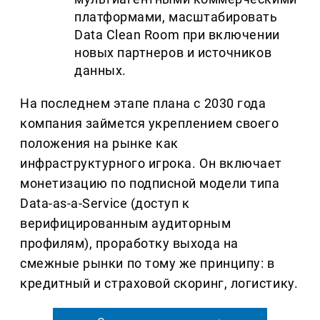
платформами, масштабировать
Data Clean Room при включении
новых партнеров и источников
данных.
На последнем этапе плана с 2030 года
компания займется укреплением своего
положения на рынке как
инфраструктурного игрока. Он включает
монетизацию по подписной модели типа
Data-as-a-Service (доступ к
верифицированным аудиторным
профилям), проработку выхода на
смежные рынки по тому же принципу: в
кредитный и страховой скоринг, логистику.