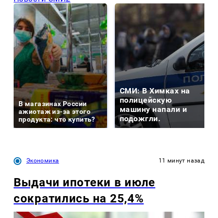
СМИ: В Химках на
полицейскую
В магазинах России
машину напали и
ажиотаж из-за этого
подожгли.
продукта: что купить?
Экономика
11 минут назад
Выдачи ипотеки в июле
сократились на 25,4%