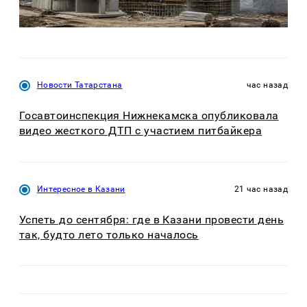
Новости Татарстана
час назад
Госавтоинспекция Нижнекамска опубликовала
видео жесткого ДТП с участием питбайкера
Интересное в Казани
21 час назад
Успеть до сентября: где в Казани провести день
так, будто лето только началось