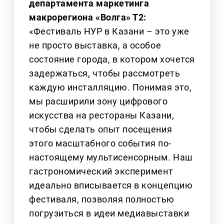
департамента маркетинга
макрорегиона «Волга» Т2:
«Фестиваль НУР в Казани – это уже
не просто выставка, а особое
состояние города, в котором хочется
задержаться, чтобы рассмотреть
каждую инсталляцию. Понимая это,
мы расширили зону цифрового
искусства на рестораны Казани,
чтобы сделать опыт посещения
этого масштабного события по-
настоящему мультисенсорным. Наш
гастрономический эксперимент
идеально вписывается в концепцию
фестиваля, позволяя полностью
погрузиться в идеи медиавыставки