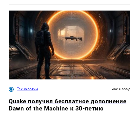
Технологии
час назад
Quake получил бесплатное дополнение
Dawn of the Machine к 30-летию