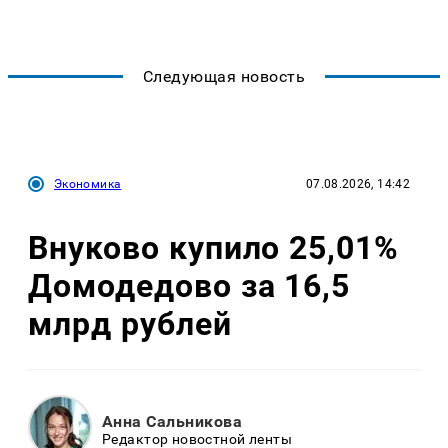
Следующая новость
Экономика
07.08.2026, 14:42
Внуково купило 25,01%
Домодедово за 16,5
млрд рублей
Анна Сальникова
Редактор новостной ленты