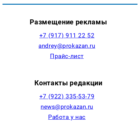
Размещение рекламы
+7 (917) 911 22 52
andrey@prokazan.ru
Прайс-лист
Контакты редакции
+7 (922) 335-53-79
news@prokazan.ru
Работа у нас