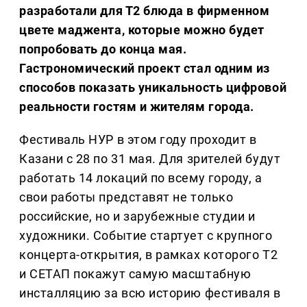
разработали для Т2 блюда в фирменном
цвете маджента, которые можно будет
попробовать до конца мая.
Гастрономический проект стал одним из
способов показать уникальность цифровой
реальности гостям и жителям города.
Фестиваль НУР в этом году проходит в
Казани с 28 по 31 мая. Для зрителей будут
работать 14 локаций по всему городу, а
свои работы представят не только
российские, но и зарубежные студии и
художники. Событие стартует с крупного
концерта-открытия, в рамках которого Т2
и СЕТАП покажут самую масштабную
инсталляцию за всю историю фестиваля в