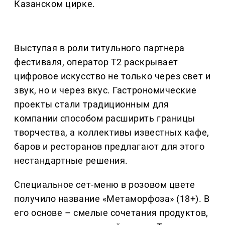
Казанском цирке.
Выступая в роли титульного партнера
фестиваля, оператор Т2 раскрывает
цифровое искусство не только через свет и
звук, но и через вкус. Гастрономические
проекты стали традиционным для
компании способом расширить границы
творчества, а коллективы известных кафе,
баров и ресторанов предлагают для этого
нестандартные решения.
Специальное сет-меню в розовом цвете
получило название «Метаморфоза» (18+). В
его основе – смелые сочетания продуктов,