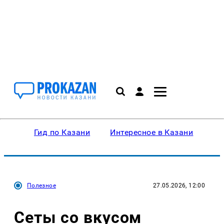
Гид по Казани
Интересное в Казани
Ку
Полезное
27.05.2026, 12:00
Сеты со вкусом