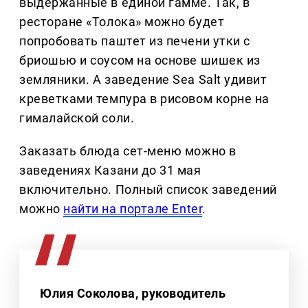
выдержанные в единой гамме. Так, в
ресторане «Толока» можно будет
попробовать паштет из печени утки с
бриошью и соусом на основе шишек из
земляники. А заведение Sea Salt удивит
креветками темпура в рисовом корне на
гималайской соли.
Заказать блюда сет-меню можно в
заведениях Казани до 31 мая
включительно. Полный список заведений
можно
найти на портале Enter
.
Юлия Соколова, руководитель