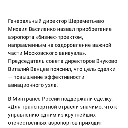
Генеральный директор Шереметьево
Михаил Василенко назвал приобретение
аэропорта «бизнес-проектом,
направленным на оздоровление важной
части Московского авиаузла».
Председатель совета директоров Внуково
Виталий Ванцев пояснил, что цель сделки
— повышение эффективности
авиационного узла.
В Минтрансе России поддержали сделку.
«Для транспортной отрасли значимо, что к
управлению одним из крупнейших
отечественных аэропортов приходит