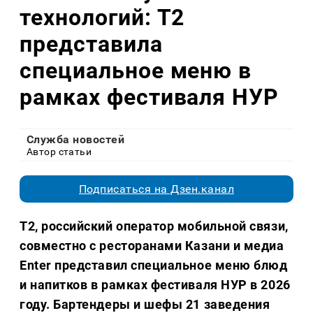
технологий: Т2
представила
специальное меню в
рамках фестиваля НУР
Служба новостей
Автор статьи
Подписаться на Дзен.канал
Т2, российский оператор мобильной связи,
совместно с ресторанами Казани и медиа
Enter представил специальное меню блюд
и напитков в рамках фестиваля НУР в 2026
году. Бартендеры и шефы 21 заведения