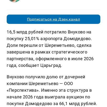
Подписаться на Дзен.канал
16,5 млрд рублей потратило Внуково на
покупку 25,01% аэропорта Домодедово.
Доли перешли от Шереметьево, сделка
завершена в рамках стратегического
партнерства, оформленного в июле 2026
года, сообщает Царьград.
Внуково получило долю от дочерней
компании Шереметьево — ООО
«Перспектива». Именно эта структура в
начале 2026 года выиграла аукцион по
покупке Домодедово за 66,1 млрд рублей.