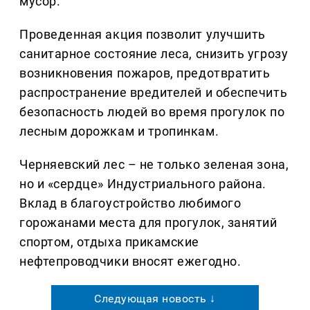
мусор.
Проведенная акция позволит улучшить
санитарное состояние леса, снизить угрозу
возникновения пожаров, предотвратить
распространение вредителей и обеспечить
безопасность людей во время прогулок по
лесным дорожкам и тропинкам.
Черняевский лес – не только зеленая зона,
но и «сердце» Индустриального района.
Вклад в благоустройство любимого
горожанами места для прогулок, занятий
спортом, отдыха прикамские
нефтепроводчики вносят ежегодно.
Следующая новость ↓