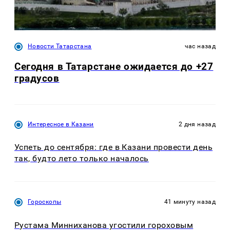
Новости Татарстана
час назад
Сегодня в Татарстане ожидается до +27
градусов
Интересное в Казани
2 дня назад
Успеть до сентября: где в Казани провести день
так, будто лето только началось
Гороскопы
41 минуту назад
Рустама Минниханова угостили гороховым