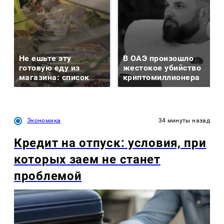
Не ешьте эту
В ОАЭ произошло
готовую еду из
жестокое убийство
магазина: список
криптомиллионера
Экономика
34 минуты назад
Кредит на отпуск: условия, при
которых заем не станет
проблемой