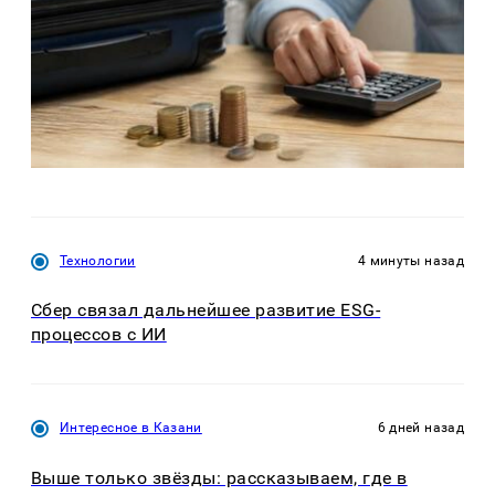
Технологии
4 минуты назад
Сбер связал дальнейшее развитие ESG-
процессов с ИИ
Интересное в Казани
6 дней назад
Выше только звёзды: рассказываем, где в