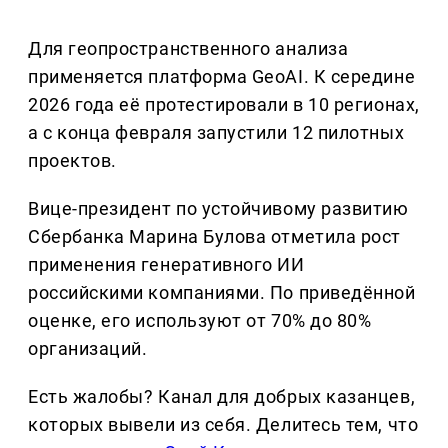
Для геопространственного анализа
применяется платформа GeoAI. К середине
2026 года её протестировали в 10 регионах,
а с конца февраля запустили 12 пилотных
проектов.
Вице-президент по устойчивому развитию
Сбербанка Марина Булова отметила рост
применения генеративного ИИ
российскими компаниями. По приведённой
оценке, его используют от 70% до 80%
организаций.
Есть жалобы? Канал для добрых казанцев,
которых вывели из себя. Делитеcь тем, что