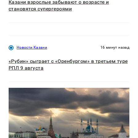
Казани взрослые забывают о возрасте и
становятся супергероями
Новости Казани
16 минут назад
«Рубин» сыграет с «Оренбургом» в третьем туре
РПЛ 9 августа