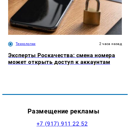
Технологии
2 часа назад
Эксперты Роскачества: смена номера
может открыть доступ к аккаунтам
Размещение рекламы
+7 (917) 911 22 52