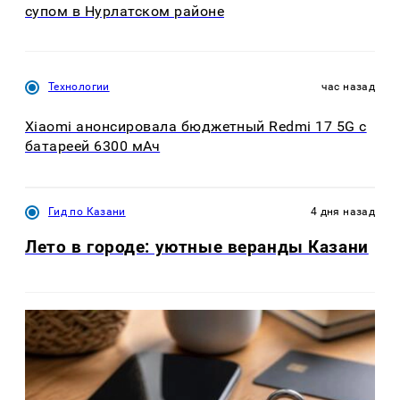
супом в Нурлатском районе
Технологии
час назад
Xiaomi анонсировала бюджетный Redmi 17 5G с
батареей 6300 мАч
Гид по Казани
4 дня назад
Лето в городе: уютные веранды Казани