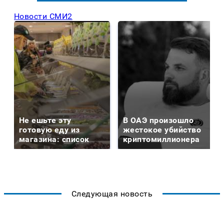
Новости СМИ2
Не ешьте эту
В ОАЭ произошло
готовую еду из
жестокое убийство
магазина: список
криптомиллионера
Следующая новость