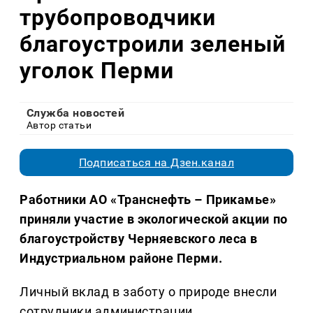
трубопроводчики
благоустроили зеленый
уголок Перми
Служба новостей
Автор статьи
Подписаться на Дзен.канал
Работники АО «Транснефть – Прикамье»
приняли участие в экологической акции по
благоустройству Черняевского леса в
Индустриальном районе Перми.
Личный вклад в заботу о природе внесли
сотрудники администрации