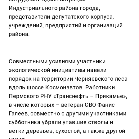
Индустриального района города,
представители депутатского корпуса,
учреждений, предприятий и организаций
района.
Совместными усилиями участники
экологической инициативы навели
порядок на территории Черняевского леса
вдоль шоссе Космонавтов. Работники
Пермского РНУ «Транснефть – Прикамье»,
в числе которых – ветеран СВО Фанис
Галеев, совместно с другими участниками
субботника убрали упавшие стволы и
ветки деревьев, сухостой, а также другой