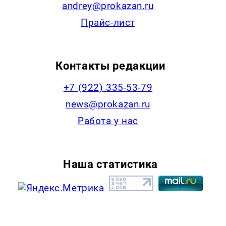
andrey@prokazan.ru
Прайс-лист
Контакты редакции
+7 (922) 335-53-79
news@prokazan.ru
Работа у нас
Наша статистика