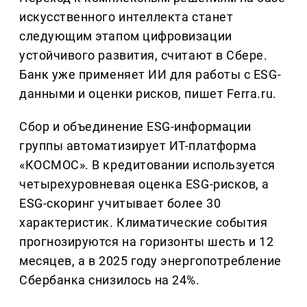
искусственного интеллекта станет
следующим этапом цифровизации
устойчивого развития, считают в Сбере.
Банк уже применяет ИИ для работы с ESG-
данными и оценки рисков, пишет Ferra.ru.
Сбор и объединение ESG-информации
группы автоматизирует ИТ-платформа
«КОСМОС». В кредитовании используется
четырехуровневая оценка ESG-рисков, а
ESG-скоринг учитывает более 30
характеристик. Климатические события
прогнозируются на горизонты шесть и 12
месяцев, а в 2025 году энергопотребление
Сбербанка снизилось на 24%.