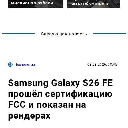
миллионов рублей
Кавказе: смотреть
Следующая новость
Технологии
08.08.2026, 08:45
Samsung Galaxy S26 FE
прошёл сертификацию
FCC и показан на
рендерах