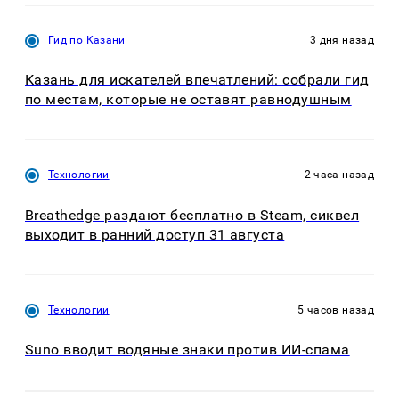
Гид по Казани
3 дня назад
Казань для искателей впечатлений: собрали гид
по местам, которые не оставят равнодушным
Технологии
2 часа назад
Breathedge раздают бесплатно в Steam, сиквел
выходит в ранний доступ 31 августа
Технологии
5 часов назад
Suno вводит водяные знаки против ИИ-спама