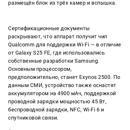
размещён блок из трёх камер и вспышка.
Сертификационные документы
раскрывают, что аппарат получит чип
Qualcomm для поддержки Wi-Fi — в отличие
от Galaxy S25 FE, где использовались
собственные разработки Samsung.
Основным процессором,
предположительно, станет Exynos 2500. По
данным СМИ, устройство также оснастят
аккумулятором на 4900 мАч, поддержкой
проводной зарядки мощностью 45 Вт,
беспроводной зарядки, NFC, Wi-Fi 6 и
спутниковой связи.