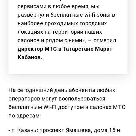
сервисами в любое время, мы
развернули бесплатные wi‑fi‑зоны в
наиболее проходимых городских
локациях на территории наших
салонов и рядом с ними», — отметил
директор МТС в Татарстане Марат
Кабанов.
На сегодняшний день абоненты любых
операторов могут воспользоваться
бесплатным WI-FI доступом в салонах МТС
по адресам:
- г. Казань: проспект Ямашева, дома 15 и