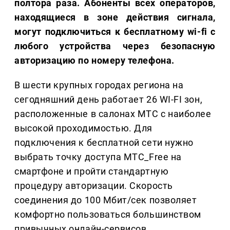
полтора раза. Абоненты всех операторов,
находящиеся в зоне действия сигнала,
могут подключиться к бесплатному wi-fi с
любого устройства через безопасную
авторизацию по номеру телефона.
В шести крупных городах региона на
сегодняшний день работает 26 WI-FI зон,
расположенные в салонах МТС с наиболее
высокой проходимостью. Для
подключения к бесплатной сети нужно
выбрать точку доступа МТС_Free на
смартфоне и пройти стандартную
процедуру авторизации. Скорость
соединения до 100 Мбит/сек позволяет
комфортно пользоваться большинством
привычных онлайн‑сервисов.