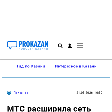
Гид по Казани
Интересное в Казани
Ку
Полезное
21.05.2026, 10:50
МТС расширила сеть