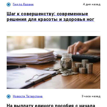
Гид по Казани
4 дня назад
Шаг к совершенству: современные
решения для красоты и здоровья ног
Новости Татарстана
3 часа назад
На выплату единого пособия с начала