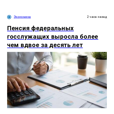
Экономика
2 часа назад
Пенсия федеральных
госслужащих выросла более
чем вдвое за десять лет