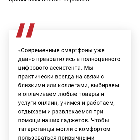
«Современные смартфоны уже
давно превратились в полноценного
цифрового ассистента. Мы
практически всегда на связи с
близкими или коллегами, выбираем
и оплачиваем любые товары и
услуги онлайн, учимся и работаем,
отдыхаем и развлекаемся при
помощи наших гаджетов. Чтобы
татарстанцы могли с комфортом
пользоваться привычными