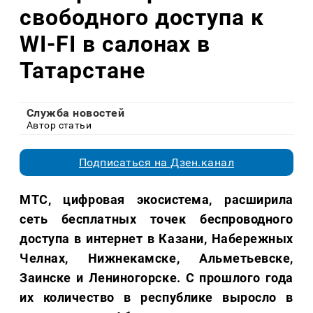
свободного доступа к
WI-FI в салонах в
Татарстане
Служба новостей
Автор статьи
Подписаться на Дзен.канал
МТС, цифровая экосистема, расширила
сеть бесплатных точек беспроводного
доступа в интернет в Казани, Набережных
Челнах, Нижнекамске, Альметьевске,
Заинске и Лениногорске. С прошлого года
их количество в республике выросло в