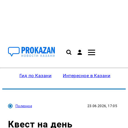
Гид по Казани
Интересное в Казани
Ку
Полезное
23.06.2026, 17:05
Квест на день