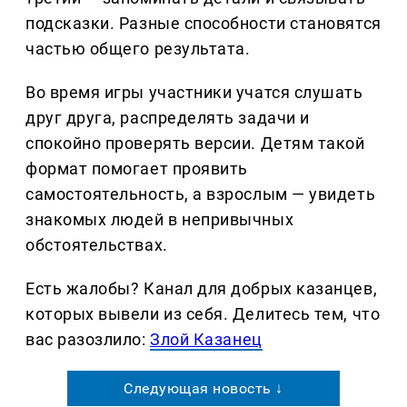
подсказки. Разные способности становятся
частью общего результата.
Во время игры участники учатся слушать
друг друга, распределять задачи и
спокойно проверять версии. Детям такой
формат помогает проявить
самостоятельность, а взрослым — увидеть
знакомых людей в непривычных
обстоятельствах.
Есть жалобы? Канал для добрых казанцев,
которых вывели из себя. Делитеcь тем, что
вас разозлило:
Злой Казанец
Следующая новость ↓