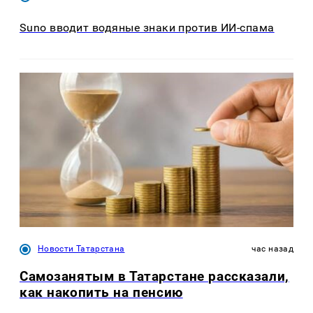
Suno вводит водяные знаки против ИИ-спама
Новости Татарстана
час назад
Самозанятым в Татарстане рассказали,
как накопить на пенсию