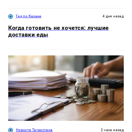
Гид по Казани
4 дня назад
Когда готовить не хочется: лучшие
доставки еды
Новости Татарстана
2 часа назад