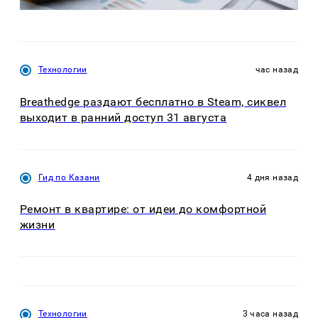
Технологии
час назад
Breathedge раздают бесплатно в Steam, сиквел
выходит в ранний доступ 31 августа
Гид по Казани
4 дня назад
Ремонт в квартире: от идеи до комфортной
жизни
Технологии
3 часа назад