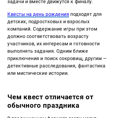
задачи и вместе движутся к финалу.
Квесты на день рождения
подходят для
детских, подростковых и взрослых
компаний. Содержание игры при этом
должно соответствовать возрасту
участников, их интересам и готовности
выполнять задания. Одним ближе
приключения и поиск сокровищ, другим —
детективные расследования, фантастика
или мистические истории.
Чем квест отличается от
обычного праздника