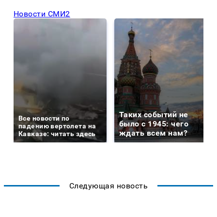
Новости СМИ2
Таких событий не
Все новости по
было с 1945: чего
падению вертолета на
ждать всем нам?
Кавказе: читать здесь
Следующая новость