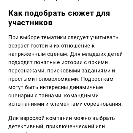
Как подобрать сюжет для
участников
При выборе тематики следует учитывать
возраст гостей и их отношение к
напряженным сценам. Для младших детей
подходят понятные истории с яркими
персонажами, поисковыми заданиями и
простыми головоломками. Подросткам
могут быть интересны динамичные
сценарии с тайнами, командными
испытаниями и элементами соревнования.
Для взрослой компании можно выбрать
детективный, приключенческий или