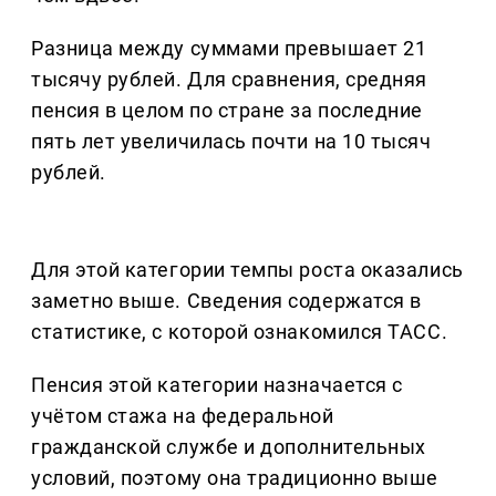
Разница между суммами превышает 21
тысячу рублей. Для сравнения, средняя
пенсия в целом по стране за последние
пять лет увеличилась почти на 10 тысяч
рублей.
Для этой категории темпы роста оказались
заметно выше. Сведения содержатся в
статистике, с которой ознакомился ТАСС.
Пенсия этой категории назначается с
учётом стажа на федеральной
гражданской службе и дополнительных
условий, поэтому она традиционно выше