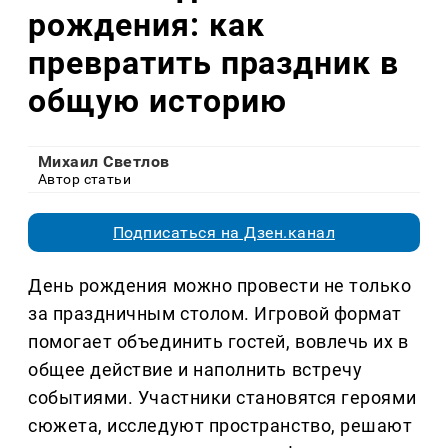
рождения: как
превратить праздник в
общую историю
Михаил Светлов
Автор статьи
Подписаться на Дзен.канал
День рождения можно провести не только
за праздничным столом. Игровой формат
помогает объединить гостей, вовлечь их в
общее действие и наполнить встречу
событиями. Участники становятся героями
сюжета, исследуют пространство, решают