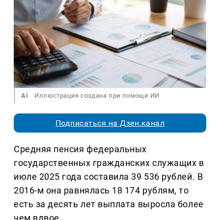
AI
Иллюстрация создана при помощи ИИ
Подписаться на Дзен.канал
Средняя пенсия федеральных
государственных гражданских служащих в
июле 2025 года составила 39 536 рублей. В
2016-м она равнялась 18 174 рублям, то
есть за десять лет выплата выросла более
чем вдвое.