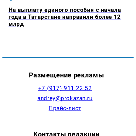
На выплату единого пособия с начала
года в Татарстане направили более 12
млрд
Размещение рекламы
+7 (917) 911 22 52
andrey@prokazan.ru
Прайс-лист
Контакты редакции