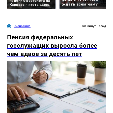
падению вертолета на
ждать всем нам?
Кавказе: читать здесь
Экономика
50 минут назад
Пенсия федеральных
госслужащих выросла более
чем вдвое за десять лет