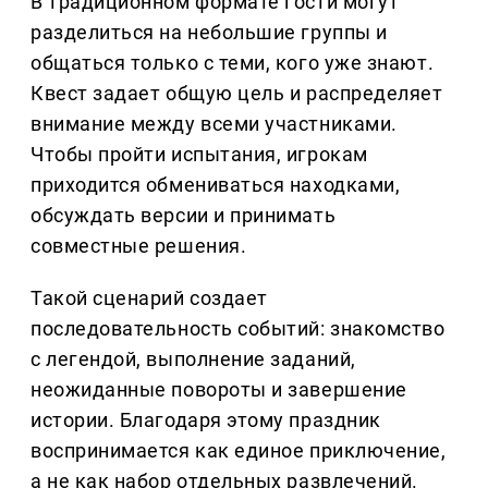
В традиционном формате гости могут
разделиться на небольшие группы и
общаться только с теми, кого уже знают.
Квест задает общую цель и распределяет
внимание между всеми участниками.
Чтобы пройти испытания, игрокам
приходится обмениваться находками,
обсуждать версии и принимать
совместные решения.
Такой сценарий создает
последовательность событий: знакомство
с легендой, выполнение заданий,
неожиданные повороты и завершение
истории. Благодаря этому праздник
воспринимается как единое приключение,
а не как набор отдельных развлечений.