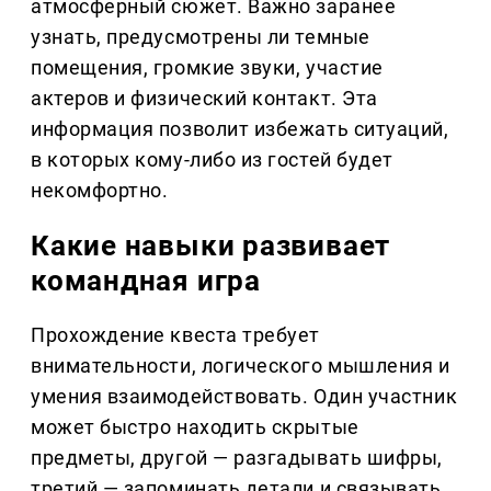
атмосферный сюжет. Важно заранее
узнать, предусмотрены ли темные
помещения, громкие звуки, участие
актеров и физический контакт. Эта
информация позволит избежать ситуаций,
в которых кому-либо из гостей будет
некомфортно.
Какие навыки развивает
командная игра
Прохождение квеста требует
внимательности, логического мышления и
умения взаимодействовать. Один участник
может быстро находить скрытые
предметы, другой — разгадывать шифры,
третий — запоминать детали и связывать