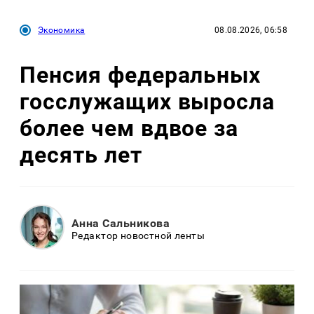
Экономика
08.08.2026, 06:58
Пенсия федеральных
госслужащих выросла
более чем вдвое за
десять лет
Анна Сальникова
Редактор новостной ленты