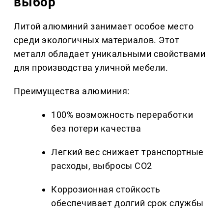
выбор
Литой алюминий занимает особое место
среди экологичных материалов. Этот
металл обладает уникальными свойствами
для производства уличной мебели.
Преимущества алюминия:
100% возможность переработки
без потери качества
Легкий вес снижает транспортные
расходы, выбросы CO2
Коррозионная стойкость
обеспечивает долгий срок службы