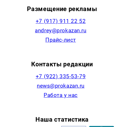
Размещение рекламы
+7 (917) 911 22 52
andrey@prokazan.ru
Прайс-лист
Контакты редакции
+7 (922) 335-53-79
news@prokazan.ru
Работа у нас
Наша статистика