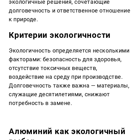
экологичные решения, сочетающие
долговечность и ответственное отношение
к природе.
Критерии экологичности
Экологичность определяется несколькими
факторами: безопасность для здоровья,
отсутствие токсичных веществ,
воздействие на среду при производстве.
Долговечность также важна — материалы,
служащие десятилетиями, снижают
потребность в замене.
Алюминий как экологичный