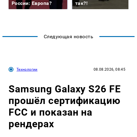
России: Европа?
так?!
Следующая новость
Технологии
08.08.2026, 08:45
Samsung Galaxy S26 FE
прошёл сертификацию
FCC и показан на
рендерах