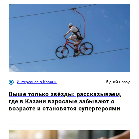
Интересное в Казани
5 дней назад
Выше только звёзды: рассказываем,
где в Казани взрослые забывают о
возрасте и становятся супергероями