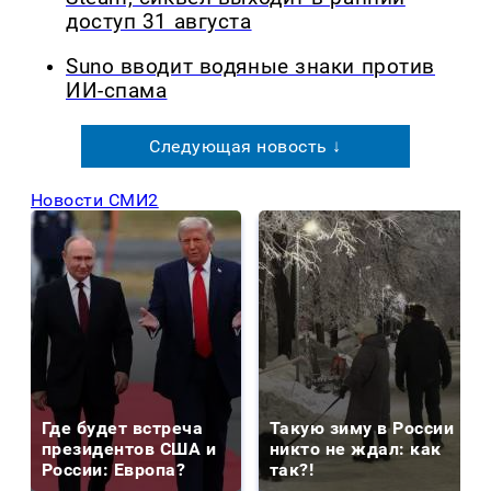
доступ 31 августа
Suno вводит водяные знаки против
ИИ-спама
Следующая новость ↓
Новости СМИ2
Где будет встреча
Такую зиму в России
президентов США и
никто не ждал: как
России: Европа?
так?!