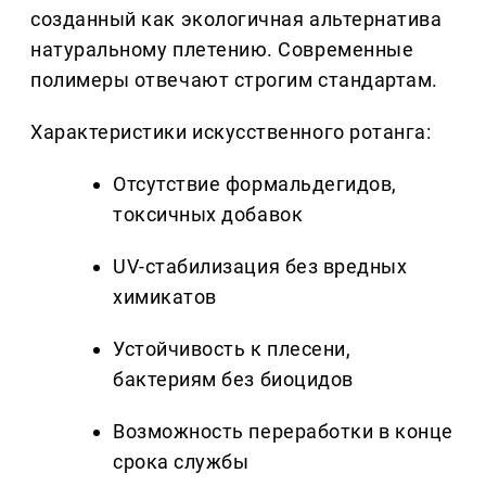
созданный как экологичная альтернатива
натуральному плетению. Современные
полимеры отвечают строгим стандартам.
Характеристики искусственного ротанга:
Отсутствие формальдегидов,
токсичных добавок
UV-стабилизация без вредных
химикатов
Устойчивость к плесени,
бактериям без биоцидов
Возможность переработки в конце
срока службы