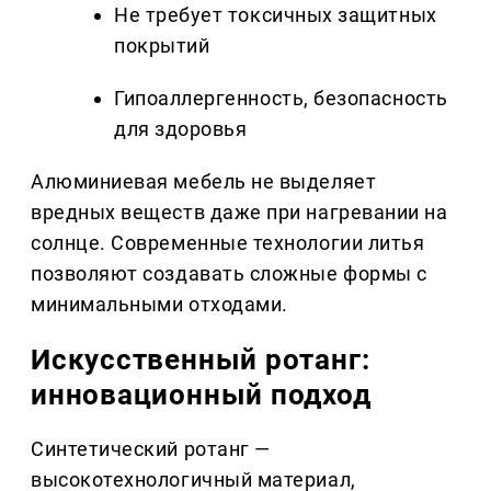
Не требует токсичных защитных
покрытий
Гипоаллергенность, безопасность
для здоровья
Алюминиевая мебель не выделяет
вредных веществ даже при нагревании на
солнце. Современные технологии литья
позволяют создавать сложные формы с
минимальными отходами.
Искусственный ротанг:
инновационный подход
Синтетический ротанг —
высокотехнологичный материал,