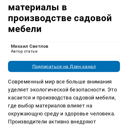
материалы в
производстве садовой
мебели
Михаил Светлов
Автор статьи
Подписаться на Дзен.канал
Современный мир все больше внимания
уделяет экологической безопасности. Это
касается и производства садовой мебели,
где выбор материалов влияет на
окружающую среду и здоровье человека.
Производители активно внедряют