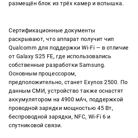
размещён блок из трёх камер и вспышка.
Сертификационные документы
раскрывают, что аппарат получит чип
Qualcomm для поддержки Wi-Fi — в отличие
от Galaxy S25 FE, где использовались
собственные разработки Samsung.
Основным процессором,
предположительно, станет Exynos 2500. По
данным СМИ, устройство также оснастят
аккумулятором на 4900 мАч, поддержкой
проводной зарядки мощностью 45 Вт,
беспроводной зарядки, NFC, Wi-Fi 6 и
спутниковой связи.