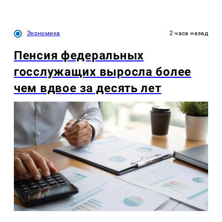
Экономика
2 часа назад
Пенсия федеральных
госслужащих выросла более
чем вдвое за десять лет