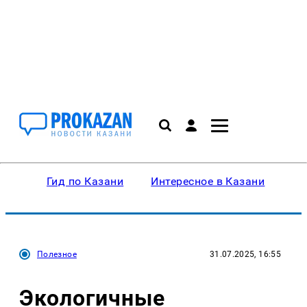
Гид по Казани
Интересное в Казани
Ку
Полезное
31.07.2025, 16:55
Экологичные