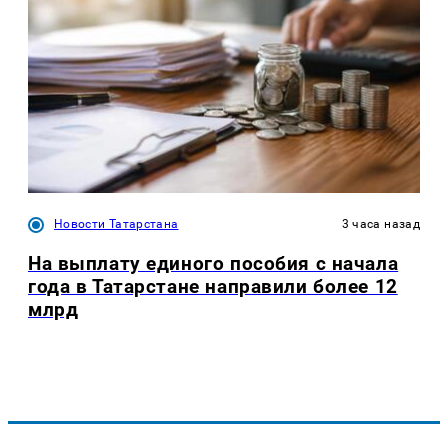
Новости Татарстана
3 часа назад
На выплату единого пособия с начала
года в Татарстане направили более 12
млрд