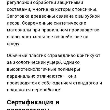
регулярной обработки защитными
составами, многие из которых токсичны.
Заготовка древесины связана с вырубкой
лесов. Современные синтетические
материалы при правильном производстве
оказывают меньшее воздействие на
среду.
Обычный пластик справедливо критикуют
за экологический ущерб. Однако
высокотехнологичные полимеры
кардинально отличаются — они
производятся с соблюдением стандартов и
поддаются переработке.
Сертификация и