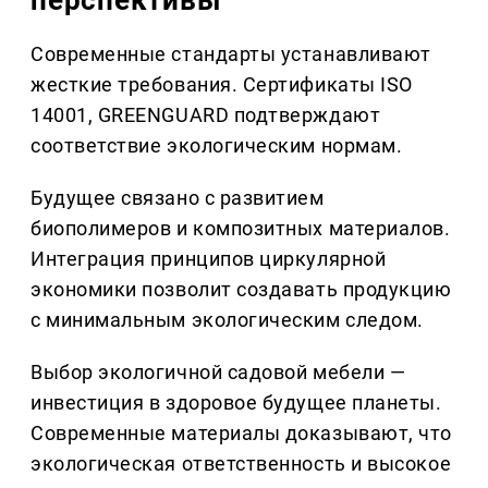
перспективы
Современные стандарты устанавливают
жесткие требования. Сертификаты ISO
14001, GREENGUARD подтверждают
соответствие экологическим нормам.
Будущее связано с развитием
биополимеров и композитных материалов.
Интеграция принципов циркулярной
экономики позволит создавать продукцию
с минимальным экологическим следом.
Выбор экологичной садовой мебели —
инвестиция в здоровое будущее планеты.
Современные материалы доказывают, что
экологическая ответственность и высокое