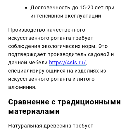
Долговечность до 15-20 лет при
интенсивной эксплуатации
Производство качественного
искусственного ротанга требует
соблюдения экологических норм. Это
подтверждает производитель садовой и
дачной мебели
https://4sis.ru/
,
специализирующийся на изделиях из
искусственного ротанга и литого
алюминия.
Сравнение с традиционными
материалами
Натуральная древесина требует