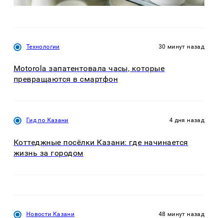
Технологии
30 минут назад
Motorola запатентовала часы, которые
превращаются в смартфон
Гид по Казани
4 дня назад
Коттеджные посёлки Казани: где начинается
жизнь за городом
Новости Казани
48 минут назад