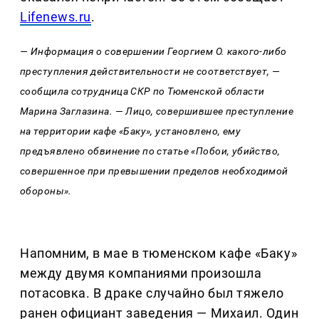
Lifenews.ru
.
— Информация о совершении Георгием О. какого-либо
преступления действительности не соответствует, —
сообщила сотрудница СКР по Тюменской области
Марина Заглазина. — Лицо, совершившее преступление
на территории кафе «Баку», установлено, ему
предъявлено обвинение по статье «Побои, убийство,
совершенное при превышении пределов необходимой
обороны».
Напомним, в мае в тюменском кафе «Баку»
между двумя компаниями произошла
потасовка. В драке случайно был тяжело
ранен официант заведения — Михаил. Один