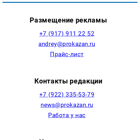
Размещение рекламы
+7 (917) 911 22 52
andrey@prokazan.ru
Прайс-лист
Контакты редакции
+7 (922) 335-53-79
news@prokazan.ru
Работа у нас