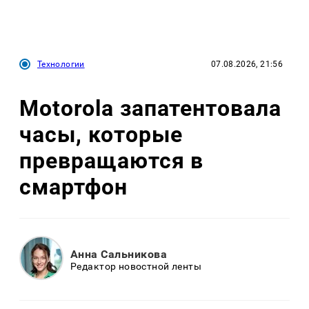
Технологии
07.08.2026, 21:56
Motorola запатентовала
часы, которые
превращаются в
смартфон
Анна Сальникова
Редактор новостной ленты