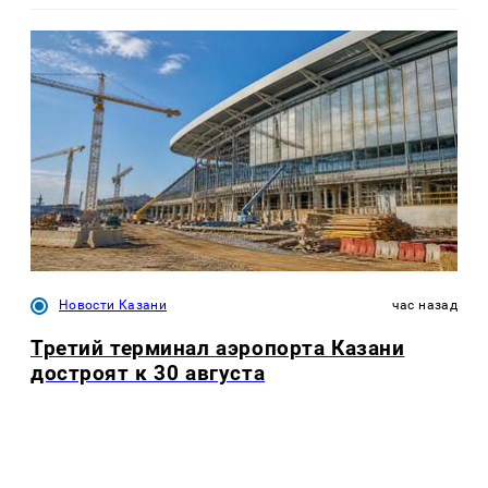
Новости Казани
час назад
Третий терминал аэропорта Казани
достроят к 30 августа