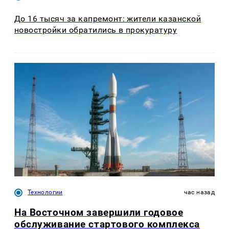
До 16 тысяч за капремонт: жители казанской
новостройки обратились в прокуратуру
Технологии
час назад
На Восточном завершили годовое
обслуживание стартового комплекса