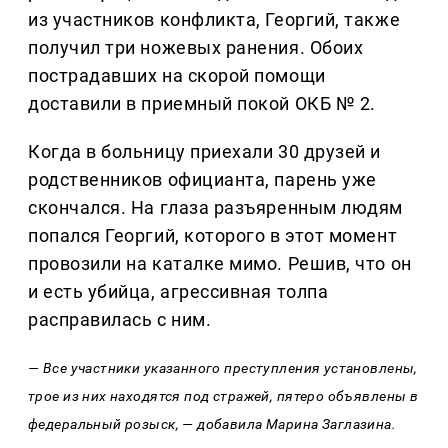
из участников конфликта, Георгий, также
получил три ножевых ранения. Обоих
пострадавших на скорой помощи
доставили в приемный покой ОКБ № 2.
Когда в больницу приехали 30 друзей и
родственников официанта, парень уже
скончался. На глаза разъяренным людям
попался Георгий, которого в этот момент
провозили на каталке мимо. Решив, что он
и есть убийца, агрессивная толпа
расправилась с ним.
— Все участники указанного преступления установлены,
трое из них находятся под стражей, пятеро объявлены в
федеральный розыск, — добавила Марина Заглазина.