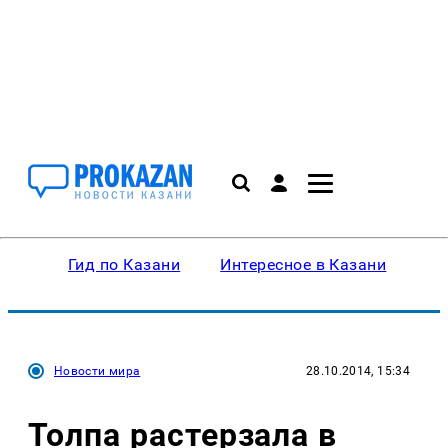
Гид по Казани
Интересное в Казани
Ку
Новости мира
28.10.2014, 15:34
Толпа растерзала в