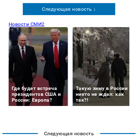
Следующая новость ↓
Новости СМИ2
Где будет встреча
Такую зиму в России
президентов США и
никто не ждал: как
России: Европа?
так?!
Следующая новость