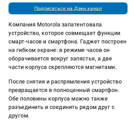
Подписаться на Дзен.канал
Компания Motorola запатентовала
устройство, которое совмещает функции
смарт-часов и смартфона. Гаджет построен
на гибком экране: в режиме часов он
оборачивается вокруг запястья, а две
части корпуса скрепляются магнитами.
После снятия и распрямления устройство
превращается в полноценный смартфон.
Обе половины корпуса можно также
разъединить и соединить рядом друг с
другом.