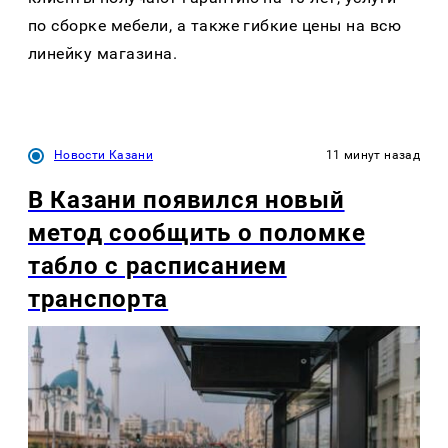
по сборке мебели, а также гибкие цены на всю
линейку магазина.
Новости Казани
11 минут назад
В Казани появился новый
метод сообщить о поломке
табло с расписанием
транспорта