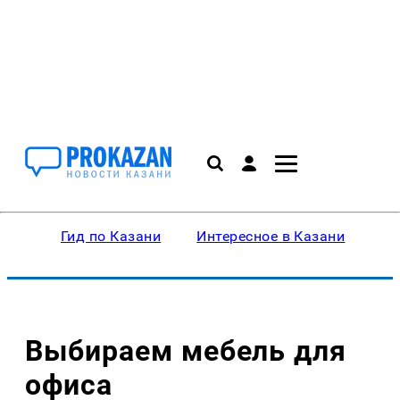
Гид по Казани
Интересное в Казани
Ку
Выбираем мебель для
офиса