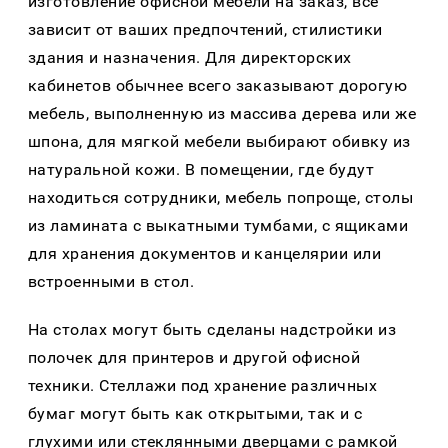
изготовление офисной мебели на заказ, все
зависит от ваших предпочтений, стилистики
здания и назначения. Для директорских
кабинетов обычнее всего заказывают дорогую
мебель, выполненную из массива дерева или же
шпона, для мягкой мебели выбирают обивку из
натуральной кожи. В помещении, где будут
находиться сотрудники, мебель попроще, столы
из ламината с выкатными тумбами, с ящиками
для хранения документов и канцелярии или
встроенными в стол.
На столах могут быть сделаны надстройки из
полочек для принтеров и другой офисной
техники. Стеллажи под хранение различных
бумаг могут быть как открытыми, так и с
глухими или стеклянными дверцами с рамкой