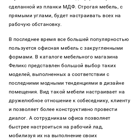
сделанной из планки МДФ. Строгая мебель, с
прямыми углами, будет настраивать всех на
рабочую обстановку.
В последнее время все большей популярностью
пользуется офисная мебель с закругленными
формами. В каталоге мебельного магазина
Феликс представлен большой выбор таких
моделей, выполненных а соответствии с
последними модными тенденциями в дизайне
помещения. Вид такой мебели настраивает на
дружелюбное отношение к собеседнику, клиенту
и позволяет более конструктивно провести
диалог. А сотрудникам офиса позволяет
быстрее настроиться на рабочий лад,
мобилизуя их на выполнение своих