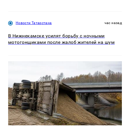
Новости Татарстана
час назад
В Нижнекамске усилят борьбу с ночными
мотогонщиками после жалоб жителей на шум