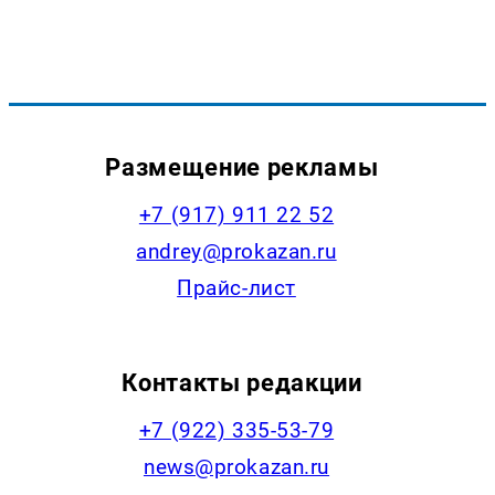
Размещение рекламы
+7 (917) 911 22 52
andrey@prokazan.ru
Прайс-лист
Контакты редакции
+7 (922) 335-53-79
news@prokazan.ru