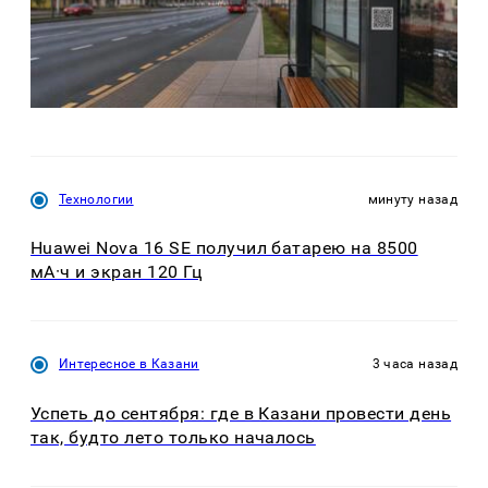
Технологии
минуту назад
Huawei Nova 16 SE получил батарею на 8500
мА·ч и экран 120 Гц
Интересное в Казани
3 часа назад
Успеть до сентября: где в Казани провести день
так, будто лето только началось