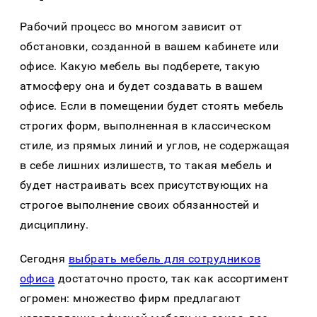
Рабочий процесс во многом зависит от
обстановки, созданной в вашем кабинете или
офисе. Какую мебель вы подберете, такую
атмосферу она и будет создавать в вашем
офисе. Если в помещении будет стоять мебель
строгих форм, выполненная в классическом
стиле, из прямых линий и углов, не содержащая
в себе лишних излишеств, то такая мебель и
будет настраивать всех присутствующих на
строгое выполнение своих обязанностей и
дисциплину.
Сегодня
выбрать мебель для сотрудников
офиса
достаточно просто, так как ассортимент
огромен: множество фирм предлагают