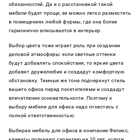
обязанностей. Да и с расстановкой такой
мебели будет проще, ее можно легко разместить
в помещениях любой формы, где она более
гармонично вписывается в интерьер.
Выбор цвета тоже играет роль при создании
деловой атмосферы: если светлые оттенки
будут добавлять спокойствия, то яркие цвета
добавят дружелюбия и создадут комфортную
обстановку. Темные же тона подчеркнут стиль
вашего офиса перед посетителями и создадут
впечатление основательности. Поэтому к
выбору мебели для офиса надо отнестись с
полной ответственностью.
Выбирая мебель для офиса в компании Феликс,
клиенты получают гарантию на 10 лет, услуги