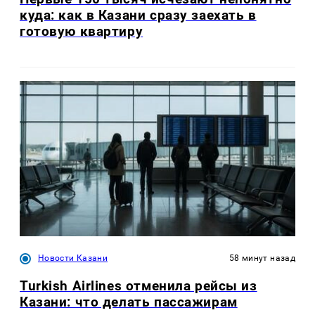
куда: как в Казани сразу заехать в
готовую квартиру
Новости Казани
58 минут назад
Turkish Airlines отменила рейсы из
Казани: что делать пассажирам