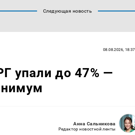
Следующая новость
08.08.2026, 18:37
РГ упали до 47% —
инимум
Анна Сальникова
Редактор новостной ленты