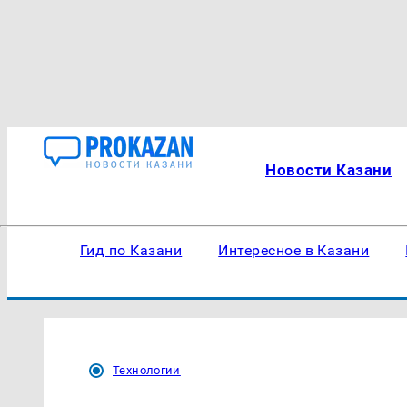
Новости Казани
Гид по Казани
Интересное в Казани
Технологии