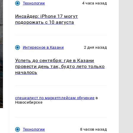
Технологии
4 часа назад
Инсайдер: iPhone 17 могут
подорожать с 10 августа
Интересное в Казани
2 дня назад
Успеть до сентября: где в Казани
провести день так, будто лето только
началось
специалист по маркетплейсам обучение
в
Новосибирске
Технологии
8 часов назад