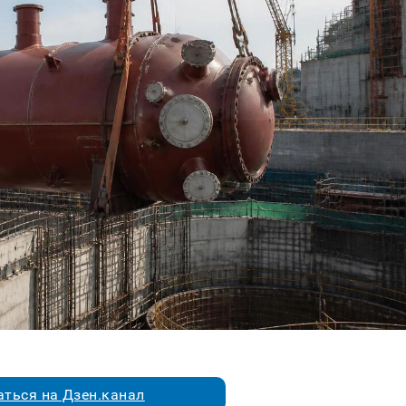
ться на Дзен.канал