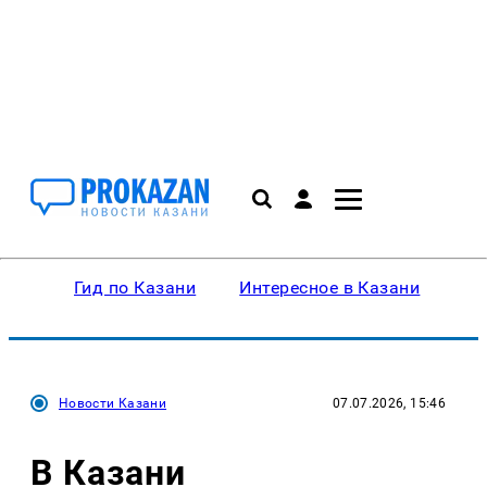
Гид по Казани
Интересное в Казани
Ку
Новости Казани
07.07.2026, 15:46
В Казани