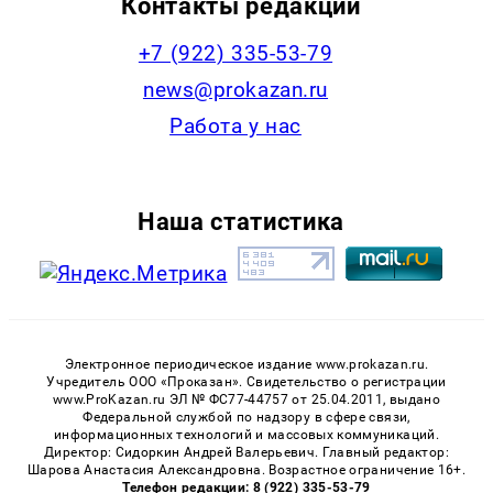
Контакты редакции
+7 (922) 335-53-79
news@prokazan.ru
Работа у нас
Наша статистика
Электронное периодическое издание www.prokazan.ru.
Учредитель ООО «Проказан». Cвидетельство о регистрации
www.ProKazan.ru ЭЛ № ФС77-44757 от 25.04.2011, выдано
Федеральной службой по надзору в сфере связи,
информационных технологий и массовых коммуникаций.
Директор: Сидоркин Андрей Валерьевич. Главный редактор:
Шарова Анастасия Александровна. Возрастное ограничение 16+.
Телефон редакции: 8 (922) 335-53-79