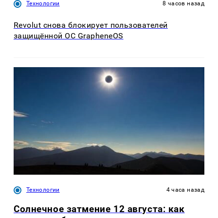
Технологии
8 часов назад
Revolut снова блокирует пользователей
защищённой ОС GrapheneOS
Технологии
4 часа назад
Солнечное затмение 12 августа: как