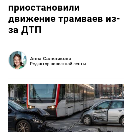
приостановили
движение трамваев из-
за ДТП
Анна Сальникова
Редактор новостной ленты