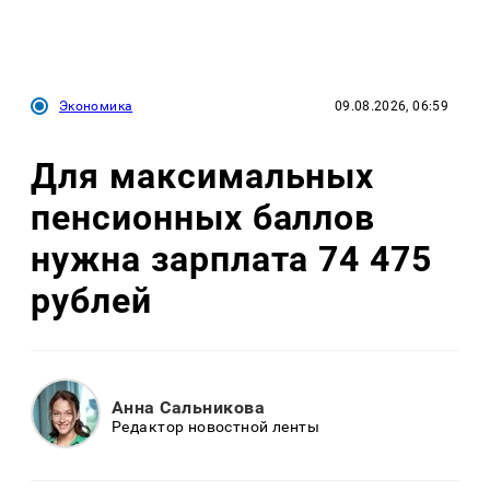
Экономика
09.08.2026, 06:59
Для максимальных
пенсионных баллов
нужна зарплата 74 475
рублей
Анна Сальникова
Редактор новостной ленты