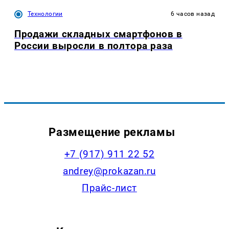
Технологии
6 часов назад
Продажи складных смартфонов в
России выросли в полтора раза
Размещение рекламы
+7 (917) 911 22 52
andrey@prokazan.ru
Прайс-лист