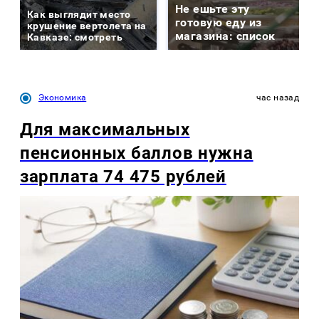
Не ешьте эту
Как выглядит место
готовую еду из
крушение вертолета на
магазина: список
Кавказе: смотреть
Экономика
час назад
Для максимальных
пенсионных баллов нужна
зарплата 74 475 рублей