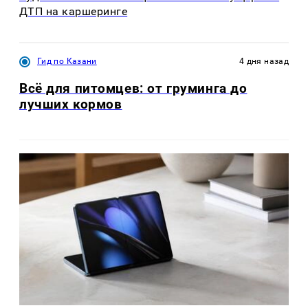
ДТП на каршеринге
Гид по Казани
4 дня назад
Всё для питомцев: от груминга до
лучших кормов