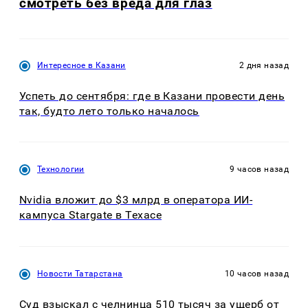
смотреть без вреда для глаз
Интересное в Казани
2 дня назад
Успеть до сентября: где в Казани провести день
так, будто лето только началось
Технологии
9 часов назад
Nvidia вложит до $3 млрд в оператора ИИ-
кампуса Stargate в Техасе
Новости Татарстана
10 часов назад
Суд взыскал с челнинца 510 тысяч за ущерб от