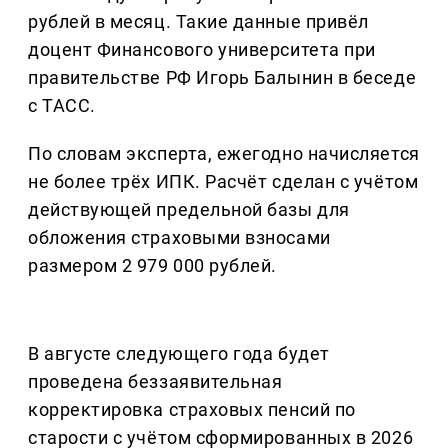
рублей в месяц. Такие данные привёл
доцент Финансового университета при
правительстве РФ Игорь Балынин в беседе
с ТАСС.
По словам эксперта, ежегодно начисляется
не более трёх ИПК. Расчёт сделан с учётом
действующей предельной базы для
обложения страховыми взносами
размером 2 979 000 рублей.
В августе следующего года будет
проведена беззаявительная
корректировка страховых пенсий по
старости с учётом сформированных в 2026