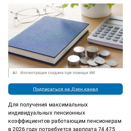
AI
Иллюстрация создана при помощи ИИ
Подписаться на Дзен.канал
Для получения максимальных
индивидуальных пенсионных
коэффициентов работающим пенсионерам
в 2026 году потребуется зарплата 74 475