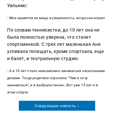
Уильямс:
- Мне нравится ее мощь и уверенность, когда она играет.
По словам теннисистки, до 10 лет она не
была полностью уверена, что станет
спортсменкой. С трех лет маленькая Аня
успевала посещать, кроме спортзала, еще
и балет, и театральную студию.
- А в 10 лет стало невозможно заниматься несколькими
делами. Тогда родители спросили: "Чем я хочу
заниматься", и я выбрала теннис. Вот уже 15 лет я в
этом спорте.
Следующая новость ↓