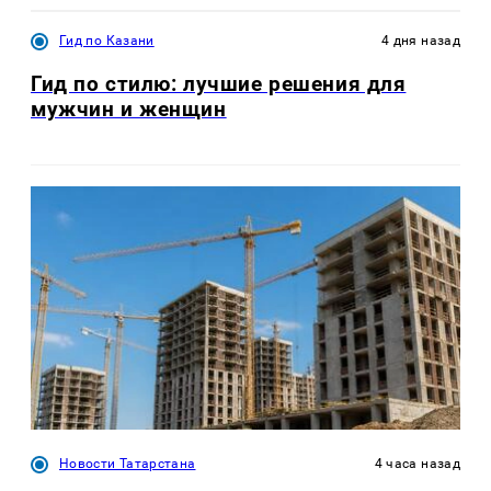
Гид по Казани
4 дня назад
Гид по стилю: лучшие решения для
мужчин и женщин
Новости Татарстана
4 часа назад