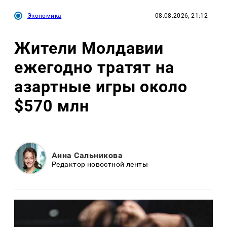
Экономика
08.08.2026, 21:12
Жители Молдавии
ежегодно тратят на
азартные игры около
$570 млн
Анна Сальникова
Редактор новостной ленты