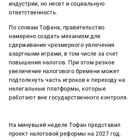
индустрии, но несет и социальную
ответственность.
По словам Тофана, правительство
намерено создать механизм для
сдерживания чрезмерного увлечения
азартными играми, в том числе за счет
повышения налогов. При этом резкое
увеличение налогового бремени может
подтолкнуть часть игроков к переходу на
нелегальные платформы, которые
работают вне государственного контроля.
На минувшей неделе Тофан представил
проект налоговой реформы на 2027 год.