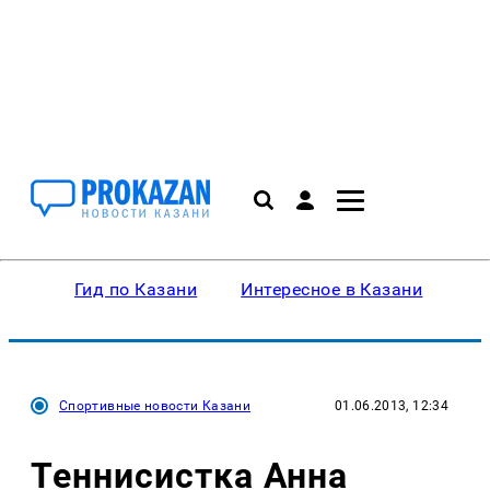
Гид по Казани
Интересное в Казани
Ку
Спортивные новости Казани
01.06.2013, 12:34
Теннисистка Анна