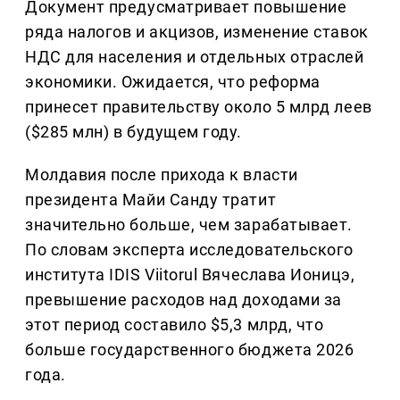
Документ предусматривает повышение
ряда налогов и акцизов, изменение ставок
НДС для населения и отдельных отраслей
экономики. Ожидается, что реформа
принесет правительству около 5 млрд леев
($285 млн) в будущем году.
Молдавия после прихода к власти
президента Майи Санду тратит
значительно больше, чем зарабатывает.
По словам эксперта исследовательского
института IDIS Viitorul Вячеслава Ионицэ,
превышение расходов над доходами за
этот период составило $5,3 млрд, что
больше государственного бюджета 2026
года.