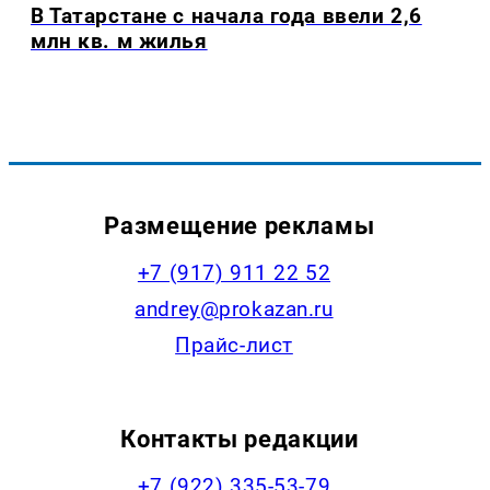
В Татарстане с начала года ввели 2,6
млн кв. м жилья
Размещение рекламы
+7 (917) 911 22 52
andrey@prokazan.ru
Прайс-лист
Контакты редакции
+7 (922) 335-53-79