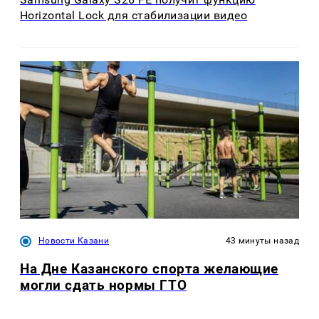
Horizontal Lock для стабилизации видео
Новости Казани
43 минуты назад
На Дне Казанского спорта желающие
могли сдать нормы ГТО