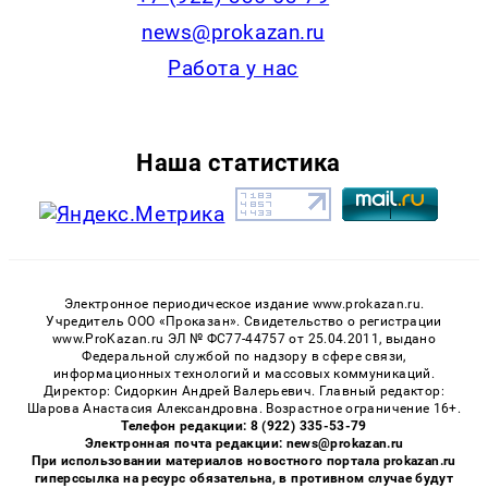
news@prokazan.ru
Работа у нас
Наша статистика
Электронное периодическое издание www.prokazan.ru.
Учредитель ООО «Проказан». Cвидетельство о регистрации
www.ProKazan.ru ЭЛ № ФС77-44757 от 25.04.2011, выдано
Федеральной службой по надзору в сфере связи,
информационных технологий и массовых коммуникаций.
Директор: Сидоркин Андрей Валерьевич. Главный редактор:
Шарова Анастасия Александровна. Возрастное ограничение 16+.
Телефон редакции: 8 (922) 335-53-79
Электронная почта редакции: news@prokazan.ru
При использовании материалов новостного портала prokazan.ru
гиперссылка на ресурс обязательна, в противном случае будут