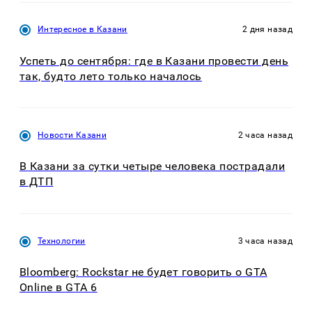
Интересное в Казани
2 дня назад
Успеть до сентября: где в Казани провести день
так, будто лето только началось
Новости Казани
2 часа назад
В Казани за сутки четыре человека пострадали
в ДТП
Технологии
3 часа назад
Bloomberg: Rockstar не будет говорить о GTA
Online в GTA 6