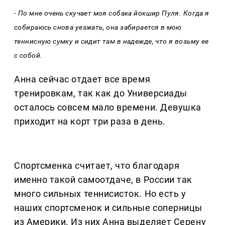
- По мне очень скучает моя собака йокшир Пуля. Когда я
собираюсь снова уезжать, она забирается в мою
теннисную сумку и сидит там в надежде, что я возьму ее
с собой.
Анна сейчас отдает все время
тренировкам, так как до Универсиады
осталось совсем мало времени. Девушка
приходит на корт три раза в день.
Спортсменка считает, что благодаря
именно такой самоотдаче, в России так
много сильных теннисисток. Но есть у
наших спортсменок и сильные соперницы
из Америки. Из них Анна выделяет Серену