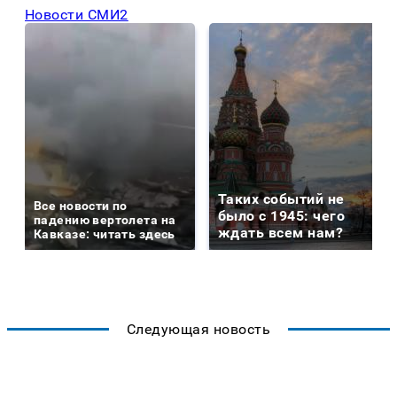
Новости СМИ2
Таких событий не
Все новости по
было с 1945: чего
падению вертолета на
ждать всем нам?
Кавказе: читать здесь
Следующая новость