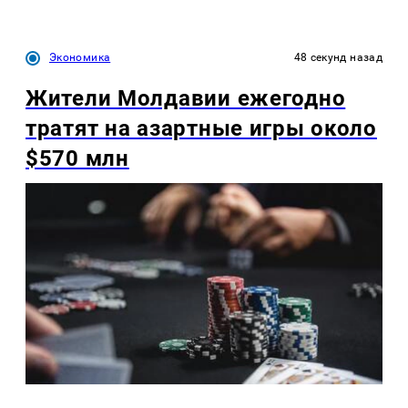
Экономика
48 секунд назад
Жители Молдавии ежегодно
тратят на азартные игры около
$570 млн