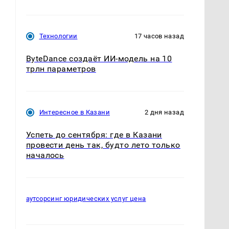
Технологии
17 часов назад
ByteDance создаёт ИИ-модель на 10
трлн параметров
Интересное в Казани
2 дня назад
Успеть до сентября: где в Казани
провести день так, будто лето только
началось
аутсорсинг юридических услуг цена