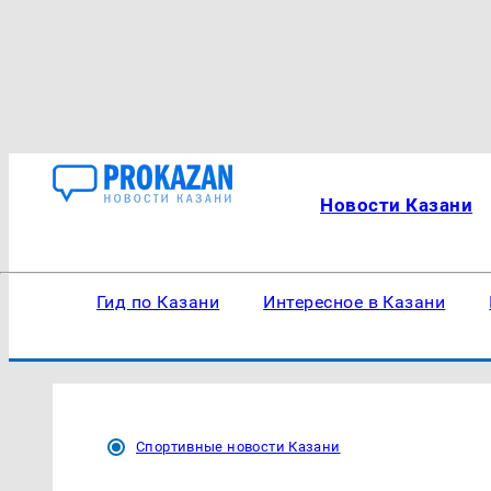
Новости Казани
Гид по Казани
Интересное в Казани
Спортивные новости Казани