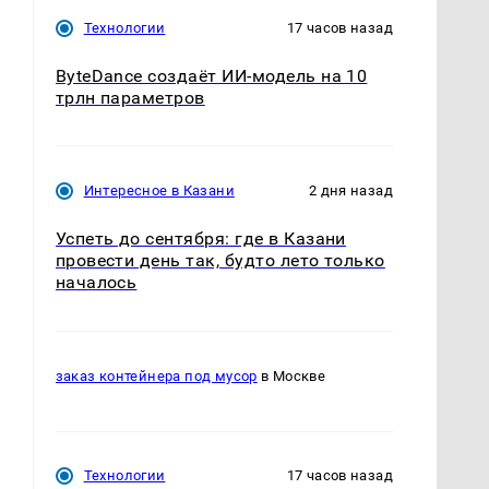
Технологии
17 часов назад
ByteDance создаёт ИИ-модель на 10
трлн параметров
Интересное в Казани
2 дня назад
Успеть до сентября: где в Казани
провести день так, будто лето только
началось
заказ контейнера под мусор
в Москве
Технологии
17 часов назад