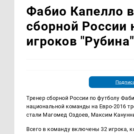
Фабио Капелло в
сборной России 
игроков "Рубина
Подписа
Тренер сборной России по футболу Фаб
национальной команды на Евро-2016 тр
стали Магомед Оздоев, Максим Канунн
Всего в команду включены 32 игрока, 