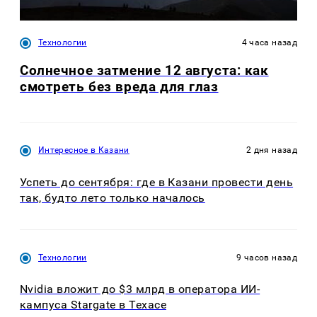
Технологии
4 часа назад
Солнечное затмение 12 августа: как
смотреть без вреда для глаз
Интересное в Казани
2 дня назад
Успеть до сентября: где в Казани провести день
так, будто лето только началось
Технологии
9 часов назад
Nvidia вложит до $3 млрд в оператора ИИ-
кампуса Stargate в Техасе