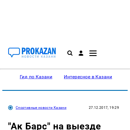
Гид по Казани
Интересное в Казани
Ку
Спортивные новости Казани
27.12.2017, 19:29
"Ак Барс" на выезде