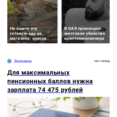
Не ешьте эту
В ОАЭ произошло
готовую еду из
жестокое убийство
магазина: список
криптомиллионера
Экономика
час назад
Для максимальных
пенсионных баллов нужна
зарплата 74 475 рублей