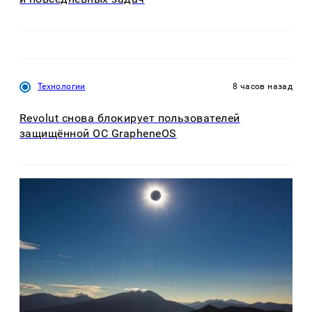
Технологии
8 часов назад
Revolut снова блокирует пользователей
защищённой ОС GrapheneOS