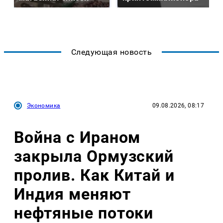
Следующая новость
Экономика
09.08.2026, 08:17
Война с Ираном
закрыла Ормузский
пролив. Как Китай и
Индия меняют
нефтяные потоки