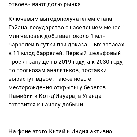
отвоевывают долю рынка.
Ключевым выгодополучателем стала
Гайана: государство с населением менее 1
млн человек добывает около 1 млн
баррелей в сутки при доказанных запасах
в 11 млрд баррелей. Первый шельфовый
проект запущен в 2019 году, а к 2030 году,
по прогнозам аналитиков, поставки
вырастут вдвое. Также новые
месторождения открыты у берегов
Намибии и Кот-д'Ивуара, а Уганда
готовится к началу добычи.
На фоне этого Китай и Индия активно