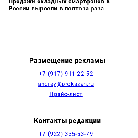
Продажи складных смартфонов в
России выросли в полтора раза
Размещение рекламы
+7 (917) 911 22 52
andrey@prokazan.ru
Прайс-лист
Контакты редакции
+7 (922) 335-53-79