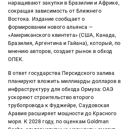
наращивают закупки в Бразилии и Африке,
сокращая зависимость от Ближнего
Востока. Издание сообщает о
формировании нового альянса —
«Американского квинтета» (США, Канада,
Бразилия, Аргентина и Гайана), который, по
мнению авторов, создает рынок в обход
ОПЕК.
В ответ государства Персидского залива
планируют вложить миллиарды долларов в
инфраструктуру для обхода Ормуза: ОАЭ
ускоряют строительство второго
трубопровода к Фуджейре, Саудовская
Аравия расширяет мощности до Красного
моря. К 2028 году, по оценкам Goldman