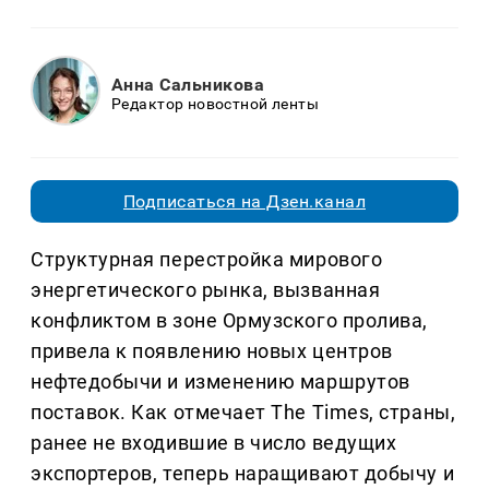
Анна Сальникова
Редактор новостной ленты
Подписаться на Дзен.канал
Структурная перестройка мирового
энергетического рынка, вызванная
конфликтом в зоне Ормузского пролива,
привела к появлению новых центров
нефтедобычи и изменению маршрутов
поставок. Как отмечает The Times, страны,
ранее не входившие в число ведущих
экспортеров, теперь наращивают добычу и