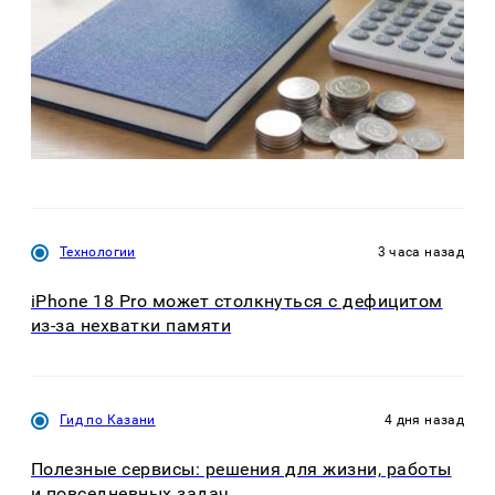
Технологии
3 часа назад
iPhone 18 Pro может столкнуться с дефицитом
из-за нехватки памяти
Гид по Казани
4 дня назад
Полезные сервисы: решения для жизни, работы
и повседневных задач