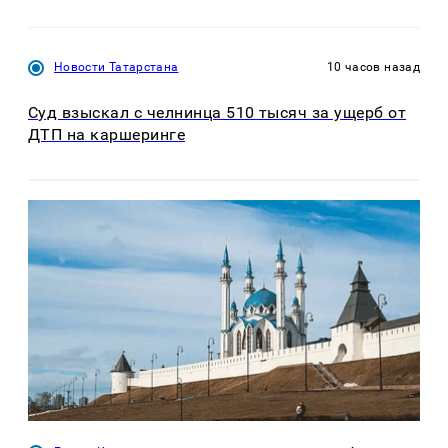
Новости Татарстана
10 часов назад
Суд взыскал с челнинца 510 тысяч за ущерб от
ДТП на каршеринге