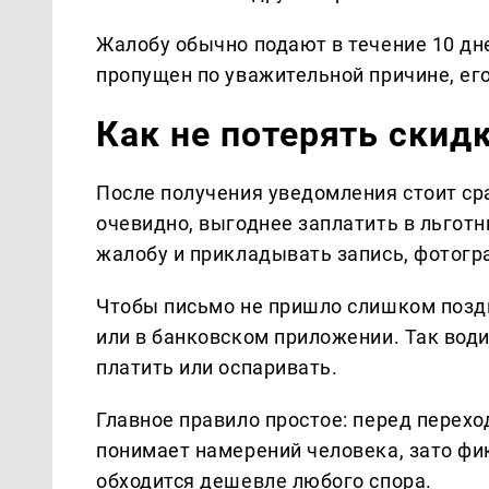
Жалобу обычно подают в течение 10 дне
пропущен по уважительной причине, ег
Как не потерять скид
После получения уведомления стоит ср
очевидно, выгоднее заплатить в льготн
жалобу и прикладывать запись, фотогр
Чтобы письмо не пришло слишком поздн
или в банковском приложении. Так вод
платить или оспаривать.
Главное правило простое: перед перехо
понимает намерений человека, зато фи
обходится дешевле любого спора.