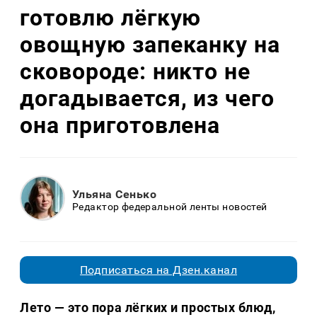
готовлю лёгкую
овощную запеканку на
сковороде: никто не
догадывается, из чего
она приготовлена
Ульяна Сенько
Редактор федеральной ленты новостей
Подписаться на Дзен.канал
Лето — это пора лёгких и простых блюд,