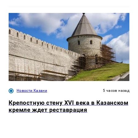
Новости Казани
5 часов назад
Крепостную стену XVI века в Казанском
кремле ждет реставрация