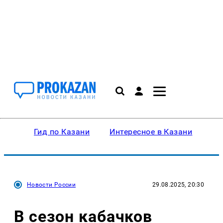
Гид по Казани
Интересное в Казани
Ку
Новости России
29.08.2025, 20:30
В сезон кабачков