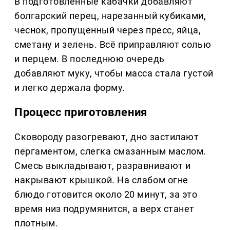
В подготовленные кабачки добавляют
болгарский перец, нарезанный кубиками,
чеснок, пропущенный через пресс, яйца,
сметану и зелень. Всё приправляют солью
и перцем. В последнюю очередь
добавляют муку, чтобы масса стала густой
и легко держала форму.
Процесс приготовления
Сковороду разогревают, дно застилают
пергаментом, слегка смазанным маслом.
Смесь выкладывают, разравнивают и
накрывают крышкой. На слабом огне
блюдо готовится около 20 минут, за это
время низ подрумянится, а верх станет
плотным.