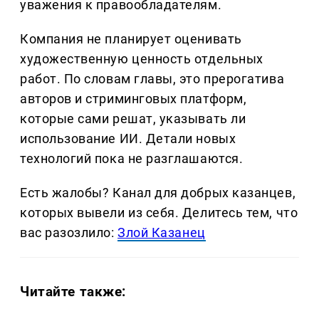
уважения к правообладателям.
Компания не планирует оценивать
художественную ценность отдельных
работ. По словам главы, это прерогатива
авторов и стриминговых платформ,
которые сами решат, указывать ли
использование ИИ. Детали новых
технологий пока не разглашаются.
Есть жалобы? Канал для добрых казанцев,
которых вывели из себя. Делитеcь тем, что
вас разозлило:
Злой Казанец
Читайте также: