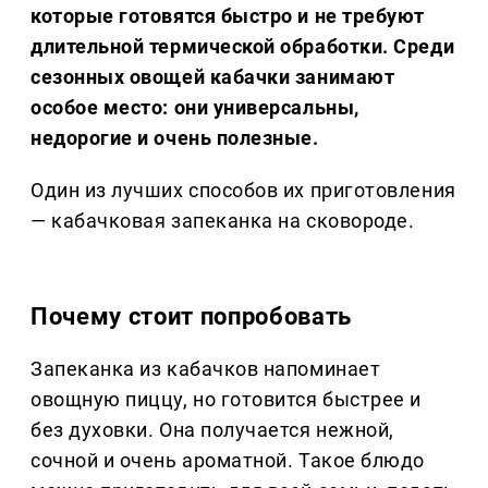
которые готовятся быстро и не требуют
длительной термической обработки. Среди
сезонных овощей кабачки занимают
особое место: они универсальны,
недорогие и очень полезные.
Один из лучших способов их приготовления
— кабачковая запеканка на сковороде.
Почему стоит попробовать
Запеканка из кабачков напоминает
овощную пиццу, но готовится быстрее и
без духовки. Она получается нежной,
сочной и очень ароматной. Такое блюдо