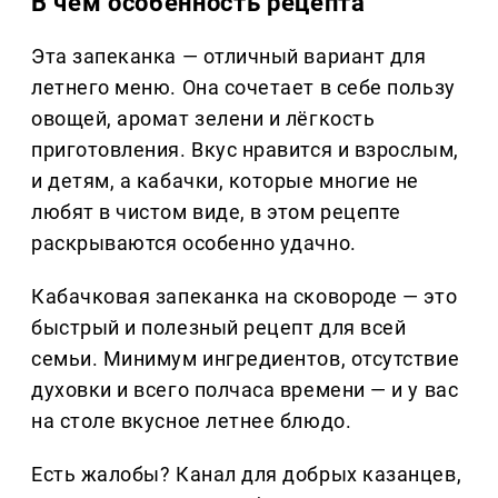
В чём особенность рецепта
Эта запеканка — отличный вариант для
летнего меню. Она сочетает в себе пользу
овощей, аромат зелени и лёгкость
приготовления. Вкус нравится и взрослым,
и детям, а кабачки, которые многие не
любят в чистом виде, в этом рецепте
раскрываются особенно удачно.
Кабачковая запеканка на сковороде — это
быстрый и полезный рецепт для всей
семьи. Минимум ингредиентов, отсутствие
духовки и всего полчаса времени — и у вас
на столе вкусное летнее блюдо.
Есть жалобы? Канал для добрых казанцев,