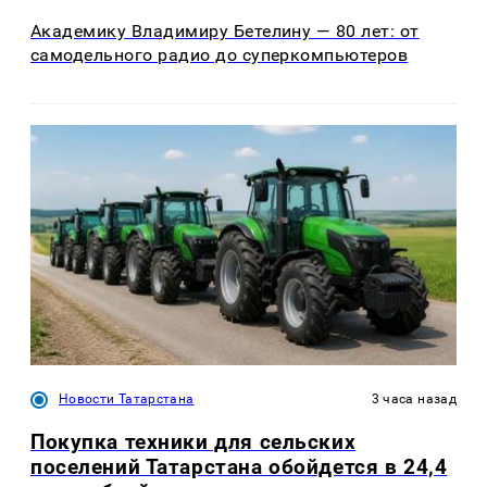
Академику Владимиру Бетелину — 80 лет: от
самодельного радио до суперкомпьютеров
Новости Татарстана
3 часа назад
Покупка техники для сельских
поселений Татарстана обойдется в 24,4