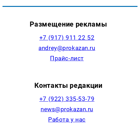
Размещение рекламы
+7 (917) 911 22 52
andrey@prokazan.ru
Прайс-лист
Контакты редакции
+7 (922) 335-53-79
news@prokazan.ru
Работа у нас