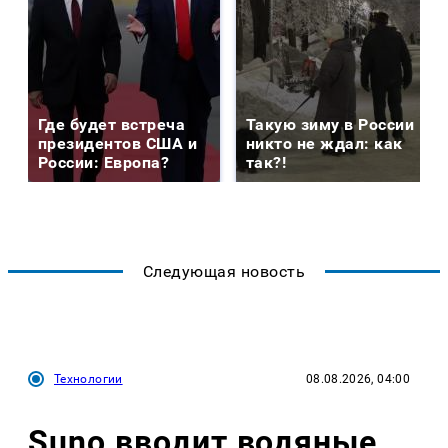
Где будет встреча
Такую зиму в России
президентов США и
никто не ждал: как
России: Европа?
так?!
Следующая новость
Технологии
08.08.2026, 04:00
Suno вводит водяные