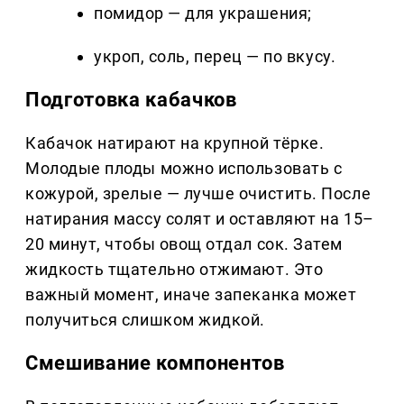
помидор — для украшения;
укроп, соль, перец — по вкусу.
Подготовка кабачков
Кабачок натирают на крупной тёрке.
Молодые плоды можно использовать с
кожурой, зрелые — лучше очистить. После
натирания массу солят и оставляют на 15–
20 минут, чтобы овощ отдал сок. Затем
жидкость тщательно отжимают. Это
важный момент, иначе запеканка может
получиться слишком жидкой.
Смешивание компонентов