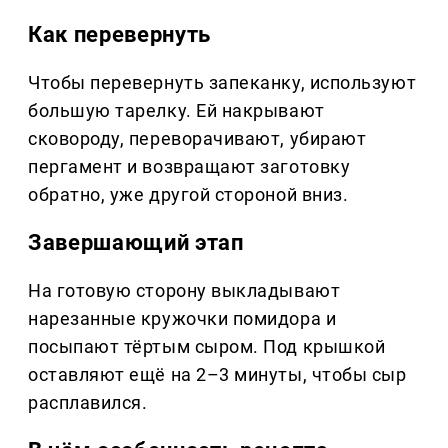
Как перевернуть
Чтобы перевернуть запеканку, используют
большую тарелку. Ей накрывают
сковороду, переворачивают, убирают
пергамент и возвращают заготовку
обратно, уже другой стороной вниз.
Завершающий этап
На готовую сторону выкладывают
нарезанные кружочки помидора и
посыпают тёртым сыром. Под крышкой
оставляют ещё на 2–3 минуты, чтобы сыр
расплавился.