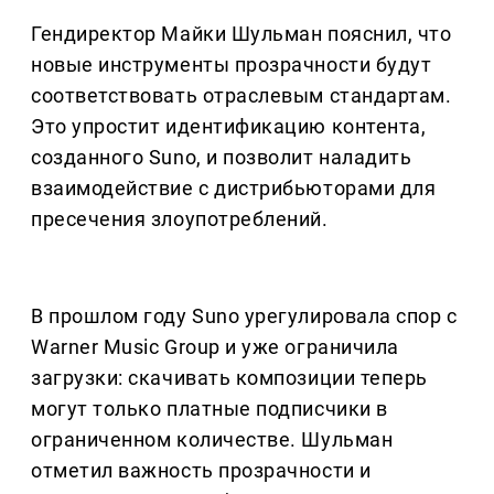
Гендиректор Майки Шульман пояснил, что
новые инструменты прозрачности будут
соответствовать отраслевым стандартам.
Это упростит идентификацию контента,
созданного Suno, и позволит наладить
взаимодействие с дистрибьюторами для
пресечения злоупотреблений.
В прошлом году Suno урегулировала спор с
Warner Music Group и уже ограничила
загрузки: скачивать композиции теперь
могут только платные подписчики в
ограниченном количестве. Шульман
отметил важность прозрачности и