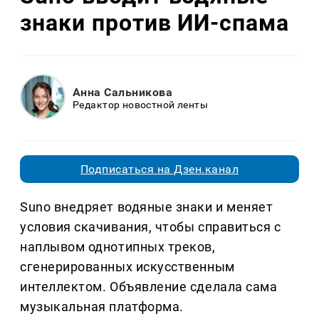
знаки против ИИ-спама
Анна Сальникова
Редактор новостной ленты
Подписаться на Дзен.канал
Suno внедряет водяные знаки и меняет
условия скачивания, чтобы справиться с
наплывом однотипных треков,
сгенерированных искусственным
интеллектом. Объявление сделала сама
музыкальная платформа.