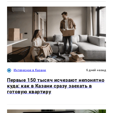
Интересное в Казани
6 дней назад
Первые 150 тысяч исчезают непонятно
куда: как в Казани сразу заехать в
готовую квартиру