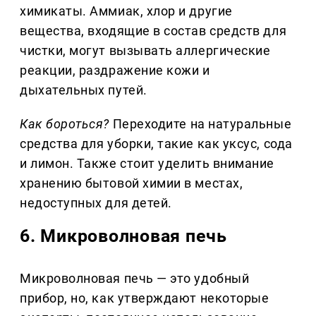
химикаты. Аммиак, хлор и другие
вещества, входящие в состав средств для
чистки, могут вызывать аллергические
реакции, раздражение кожи и
дыхательных путей.
Как бороться?
Переходите на натуральные
средства для уборки, такие как уксус, сода
и лимон. Также стоит уделить внимание
хранению бытовой химии в местах,
недоступных для детей.
6. Микроволновая печь
Микроволновая печь — это удобный
прибор, но, как утверждают некоторые