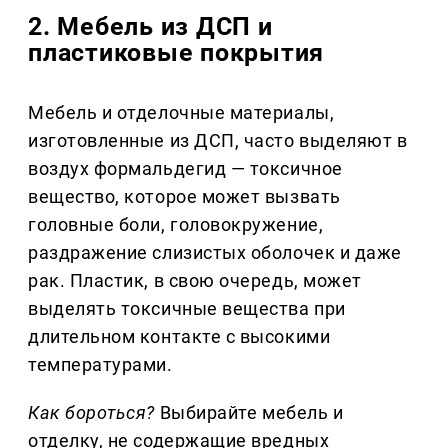
2. Мебель из ДСП и
пластиковые покрытия
Мебель и отделочные материалы,
изготовленные из ДСП, часто выделяют в
воздух формальдегид — токсичное
вещество, которое может вызвать
головные боли, головокружение,
раздражение слизистых оболочек и даже
рак. Пластик, в свою очередь, может
выделять токсичные вещества при
длительном контакте с высокими
температурами.
Как бороться?
Выбирайте мебель и
отделку, не содержащие вредных