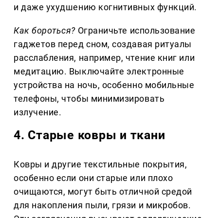
и даже ухудшению когнитивных функций.
Как бороться?
Ограничьте использование
гаджетов перед сном, создавая ритуалы
расслабления, например, чтение книг или
медитацию. Выключайте электронные
устройства на ночь, особенно мобильные
телефоны, чтобы минимизировать
излучение.
4. Старые ковры и ткани
Ковры и другие текстильные покрытия,
особенно если они старые или плохо
очищаются, могут быть отличной средой
для накопления пыли, грязи и микробов.