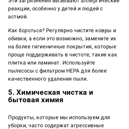
Эти загрязнения вызывают аллергические
реакции, особенно у детей и людей с
астмой.
Как бороться?
Регулярно чистите ковры и
обивки, а если это возможно, замените их
на более гигиеничные покрытия, которые
проще поддерживать в чистоте, такие как
плитка или ламинат. Используйте
пылесосы с фильтром HEPA для более
качественного удаления пыли.
5. Химическая чистка и
бытовая химия
Продукты, которые мы используем для
уборки, часто содержат агрессивные