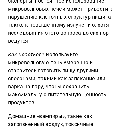
эксперты, постоянное использование
микроволновых печей может привести к
нарушению клеточных структур пищи, а
также к повышенному излучению, хотя
исследования этого вопроса до сих пор
ведутся.
Как бороться?
Используйте
микроволновую печь умеренно и
старайтесь готовить пищу другими
способами, такими как запекание или
варка на пару, чтобы сохранить
максимальную питательную ценность
продуктов.
Домашние «вампиры», такие как
загрязненный воздух, токсичные