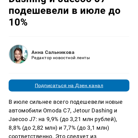
подешевели в июле до
10%
Анна Сальникова
Редактор новостной ленты
Подписаться на Дзен.канал
В июле сильнее всего подешевели новые
автомобили Omoda C7, Jetour Dashing и
Jaecoo J7: на 9,9% (до 3,21 млн рублей),
8,8% (до 2,82 млн) и 7,7% (до 3,1 млн)
соответственно. Это следует из