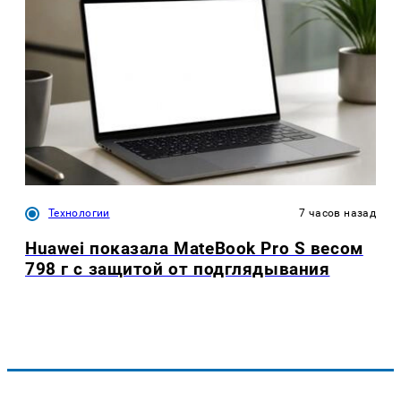
Технологии
7 часов назад
Huawei показала MateBook Pro S весом
798 г с защитой от подглядывания