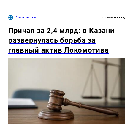
Экономика
3 часа назад
Причал за 2,4 млрд: в Казани
развернулась борьба за
главный актив Локомотива