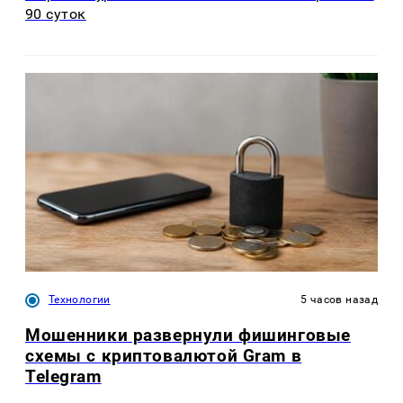
90 суток
Технологии
5 часов назад
Мошенники развернули фишинговые
схемы с криптовалютой Gram в
Telegram