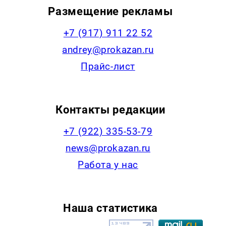
Размещение рекламы
+7 (917) 911 22 52
andrey@prokazan.ru
Прайс-лист
Контакты редакции
+7 (922) 335-53-79
news@prokazan.ru
Работа у нас
Наша статистика