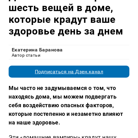
шесть вещей в доме,
которые крадут ваше
здоровье день за днем
Екатерина Баранова
Автор статьи
Подписаться на Дзен.канал
Мы часто не задумываемся о том, что
находясь дома, мы можем подвергать
себя воздействию опасных факторов,
которые постепенно и незаметно влияют
на наше здоровье.
Эти «домашние вампиры» крадут нашу