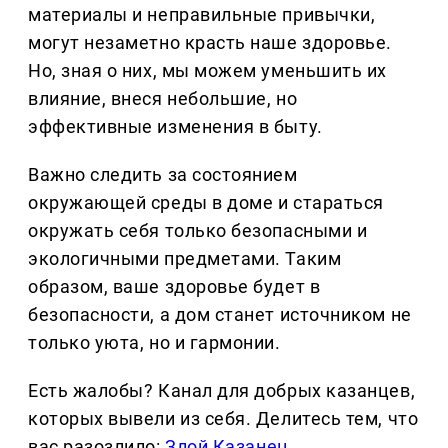
материалы и неправильные привычки,
могут незаметно красть наше здоровье.
Но, зная о них, мы можем уменьшить их
влияние, внеся небольшие, но
эффективные изменения в быту.
Важно следить за состоянием
окружающей среды в доме и стараться
окружать себя только безопасными и
экологичными предметами. Таким
образом, ваше здоровье будет в
безопасности, а дом станет источником не
только уюта, но и гармонии.
Есть жалобы? Канал для добрых казанцев,
которых вывели из себя. Делитеcь тем, что
вас разозлило:
Злой Казанец