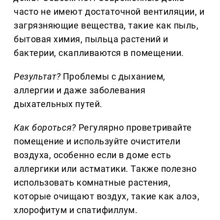
часто не имеют достаточной вентиляции, и
загрязняющие вещества, такие как пыль,
бытовая химия, пыльца растений и
бактерии, скапливаются в помещении.
Результат?
Проблемы с дыханием,
аллергии и даже заболевания
дыхательных путей.
Как бороться?
Регулярно проветривайте
помещение и используйте очистители
воздуха, особенно если в доме есть
аллергики или астматики. Также полезно
использовать комнатные растения,
которые очищают воздух, такие как алоэ,
хлорофитум и спатифиллум.