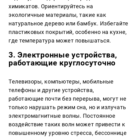
химикатов. Ориентируйтесь на
экологичные материалы, такие как
натуральное дерево или бамбук. Избегайте
пластиковых покрытий, особенно на кухне,
где температура может повышаться.
3. Электронные устройства,
работающие круглосуточно
Телевизоры, компьютеры, мобильные
телефоны и другие устройства,
работающие почти без перерыва, могут не
только нарушать режим сна, но и излучать
электромагнитные волны. Постоянное
воздействие таких волн может привести к
повышенному уровню стресса, бессоннице