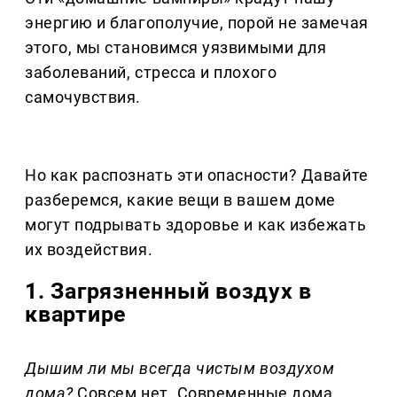
энергию и благополучие, порой не замечая
этого, мы становимся уязвимыми для
заболеваний, стресса и плохого
самочувствия.
Но как распознать эти опасности? Давайте
разберемся, какие вещи в вашем доме
могут подрывать здоровье и как избежать
их воздействия.
1. Загрязненный воздух в
квартире
Дышим ли мы всегда чистым воздухом
дома?
Совсем нет. Современные дома