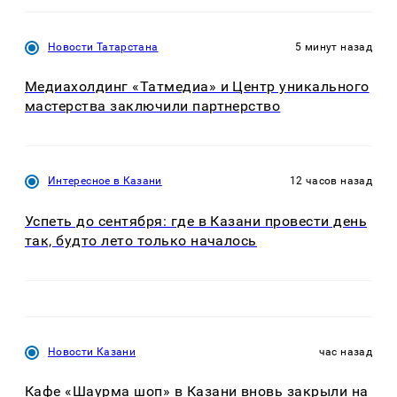
Новости Татарстана
5 минут назад
Медиахолдинг «Татмедиа» и Центр уникального
мастерства заключили партнерство
Интересное в Казани
12 часов назад
Успеть до сентября: где в Казани провести день
так, будто лето только началось
Новости Казани
час назад
Кафе «Шаурма шоп» в Казани вновь закрыли на