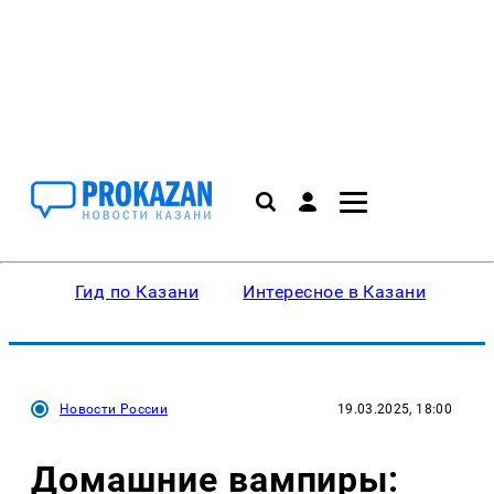
Гид по Казани
Интересное в Казани
Ку
Новости России
19.03.2025, 18:00
Домашние вампиры: