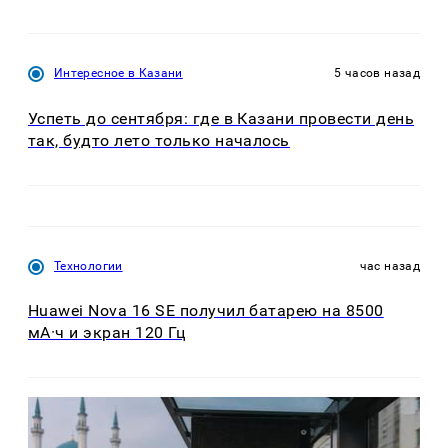
Интересное в Казани
5 часов назад
Успеть до сентября: где в Казани провести день
так, будто лето только началось
Технологии
час назад
Huawei Nova 16 SE получил батарею на 8500
мА·ч и экран 120 Гц