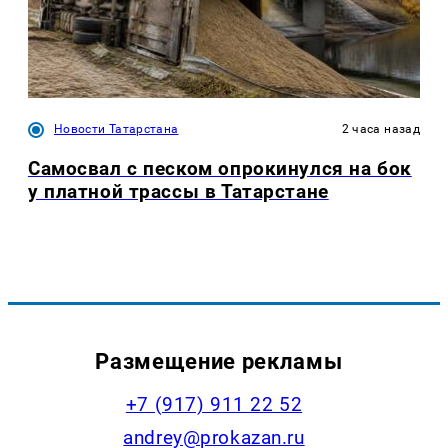
Новости Татарстана
2 часа назад
Самосвал с песком опрокинулся на бок
у платной трассы в Татарстане
Размещение рекламы
+7 (917) 911 22 52
andrey@prokazan.ru