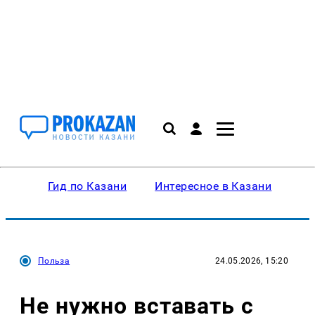
Гид по Казани
Интересное в Казани
Ку
Польза
24.05.2026, 15:20
Не нужно вставать с