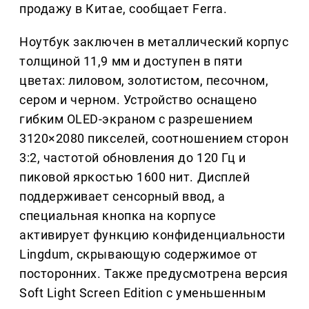
продажу в Китае, сообщает Ferra.
Ноутбук заключен в металлический корпус
толщиной 11,9 мм и доступен в пяти
цветах: лиловом, золотистом, песочном,
сером и черном. Устройство оснащено
гибким OLED-экраном с разрешением
3120×2080 пикселей, соотношением сторон
3:2, частотой обновления до 120 Гц и
пиковой яркостью 1600 нит. Дисплей
поддерживает сенсорный ввод, а
специальная кнопка на корпусе
активирует функцию конфиденциальности
Lingdum, скрывающую содержимое от
посторонних. Также предусмотрена версия
Soft Light Screen Edition с уменьшенным