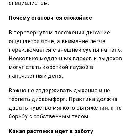
специалистом.
Почему становится спокойнее
В перевернутом положении дыхание
ощущается ярче, а внимание легче
переключается с внешней суеты на тело.
Несколько медленных вдохов и выдохов
могут стать короткой паузой в
напряженный день.
Важно не задерживать дыхание и не
терпеть дискомфорт. Практика должна
давать чувство мягкого вытяжения, а не
борьбу с собственным телом.
Какая растяжка идет в работу