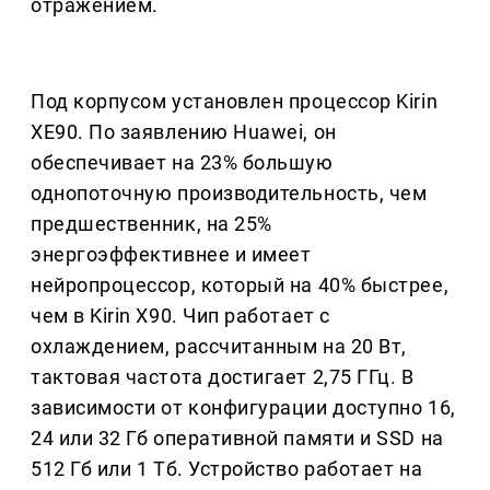
отражением.
Под корпусом установлен процессор Kirin
XE90. По заявлению Huawei, он
обеспечивает на 23% большую
однопоточную производительность, чем
предшественник, на 25%
энергоэффективнее и имеет
нейропроцессор, который на 40% быстрее,
чем в Kirin X90. Чип работает с
охлаждением, рассчитанным на 20 Вт,
тактовая частота достигает 2,75 ГГц. В
зависимости от конфигурации доступно 16,
24 или 32 Гб оперативной памяти и SSD на
512 Гб или 1 Тб. Устройство работает на