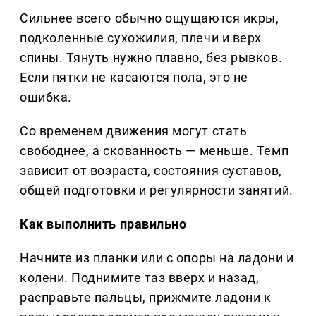
Сильнее всего обычно ощущаются икры,
подколенные сухожилия, плечи и верх
спины. Тянуть нужно плавно, без рывков.
Если пятки не касаются пола, это не
ошибка.
Со временем движения могут стать
свободнее, а скованность — меньше. Темп
зависит от возраста, состояния суставов,
общей подготовки и регулярности занятий.
Как выполнить правильно
Начните из планки или с опоры на ладони и
колени. Поднимите таз вверх и назад,
расправьте пальцы, прижмите ладони к