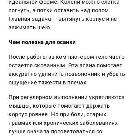
идеальной форме. Колени можно слегка
согнуть, а пятки оставить над полом.
Главная задача — вытянуть корпус и не
зажимать шею.
Чем полезна для осанки
После работы за компьютером тело часто
остается скованным. Эта асана помогает
аккуратно удлинить позвоночник и убрать
ощущение тяжести в плечах.
При регулярном выполнении укрепляются
мышцы, которые помогают держать
корпус ровнее. Но при боли, старых
травмах или хронических заболеваниях
лучше сначала посоветоваться со