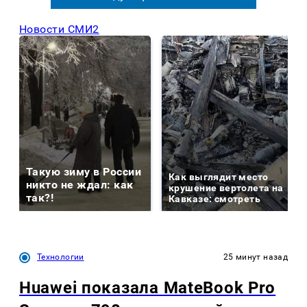
Новости СМИ2
Такую зиму в России
Как выглядит место
никто не ждал: как
крушение вертолета на
так?!
Кавказе: смотреть
Технологии
25 минут назад
Huawei показала MateBook Pro