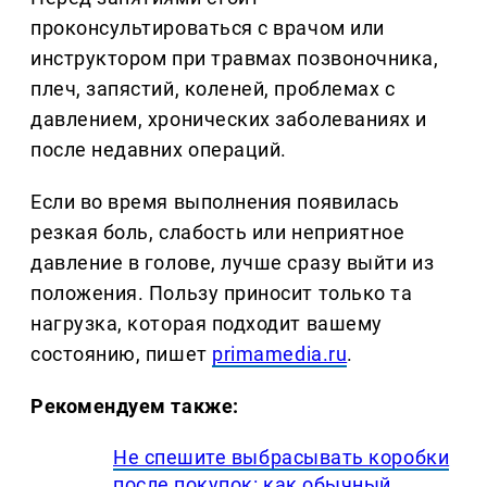
проконсультироваться с врачом или
инструктором при травмах позвоночника,
плеч, запястий, коленей, проблемах с
давлением, хронических заболеваниях и
после недавних операций.
Если во время выполнения появилась
резкая боль, слабость или неприятное
давление в голове, лучше сразу выйти из
положения. Пользу приносит только та
нагрузка, которая подходит вашему
состоянию, пишет
primamedia.ru
.
Рекомендуем также:
Не спешите выбрасывать коробки
после покупок: как обычный