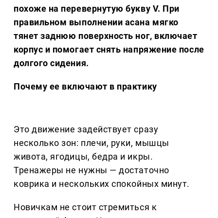
похоже на перевернутую букву V. При
правильном выполнении асана мягко
тянет заднюю поверхность ног, включает
корпус и помогает снять напряжение после
долгого сидения.
Почему ее включают в практику
Это движение задействует сразу
несколько зон: плечи, руки, мышцы
живота, ягодицы, бедра и икры.
Тренажеры не нужны — достаточно
коврика и нескольких спокойных минут.
Новичкам не стоит стремиться к