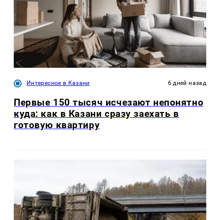
Интересное в Казани
6 дней назад
Первые 150 тысяч исчезают непонятно
куда: как в Казани сразу заехать в
готовую квартиру