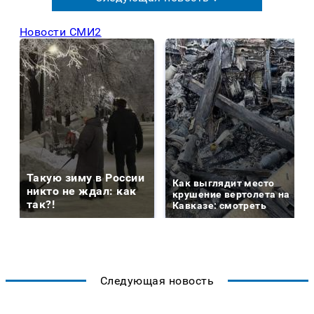
Новости СМИ2
Такую зиму в России
Как выглядит место
никто не ждал: как
крушение вертолета на
так?!
Кавказе: смотреть
Следующая новость