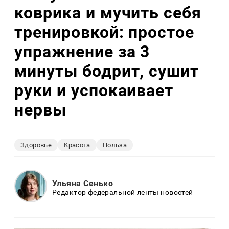
коврика и мучить себя
тренировкой: простое
упражнение за 3
минуты бодрит, сушит
руки и успокаивает
нервы
Здоровье
Красота
Польза
Ульяна Сенько
Редактор федеральной ленты новостей