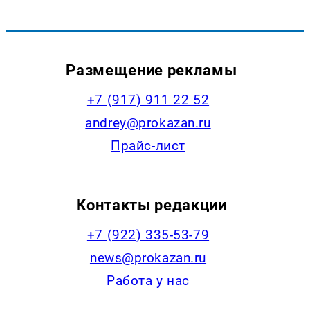
Размещение рекламы
+7 (917) 911 22 52
andrey@prokazan.ru
Прайс-лист
Контакты редакции
+7 (922) 335-53-79
news@prokazan.ru
Работа у нас