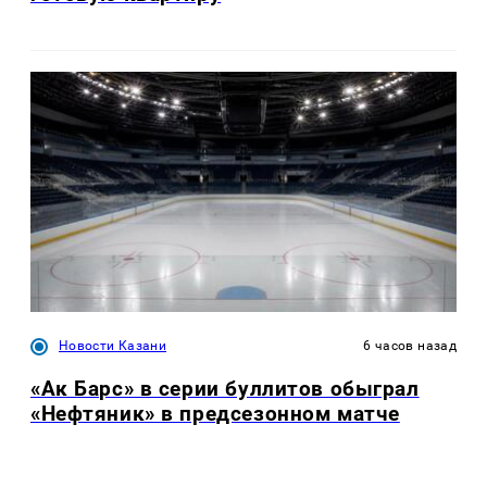
Новости Казани
6 часов назад
«Ак Барс» в серии буллитов обыграл
«Нефтяник» в предсезонном матче