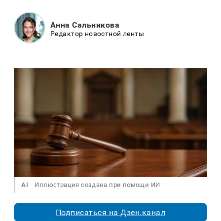
Анна Сальникова
Редактор новостной ленты
AI
Иллюстрация создана при помощи ИИ
Подписаться на Дзен.канал