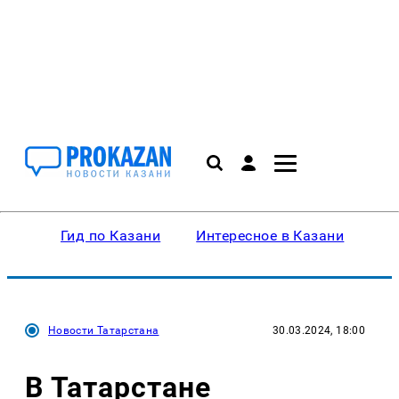
Гид по Казани
Интересное в Казани
Ку
Новости Татарстана
30.03.2024, 18:00
В Татарстане