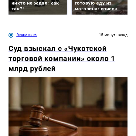
никто не ждал: как
готовую еду из
так?!
магазина: список
Экономика
15 минут назад
Суд взыскал с «Чукотской
торговой компании» около 1
млрд рублей