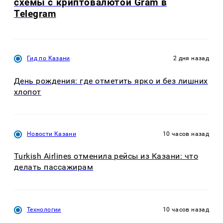
схемы с криптовалютой Gram в
Telegram
Гид по Казани
2 дня назад
День рождения: где отметить ярко и без лишних
хлопот
Новости Казани
10 часов назад
Turkish Airlines отменила рейсы из Казани: что
делать пассажирам
Технологии
10 часов назад