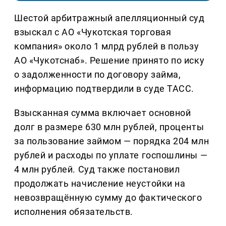
Шестой арбитражный апелляционный суд
взыскал с АО «Чукотская торговая
компания» около 1 млрд рублей в пользу
АО «Чукотснаб». Решение принято по иску
о задолженности по договору займа,
информацию подтвердили в суде ТАСС.
Взысканная сумма включает основной
долг в размере 630 млн рублей, проценты
за пользование займом — порядка 204 млн
рублей и расходы по уплате госпошлины —
4 млн рублей. Суд также постановил
продолжать начисление неустойки на
невозвращённую сумму до фактического
исполнения обязательств.