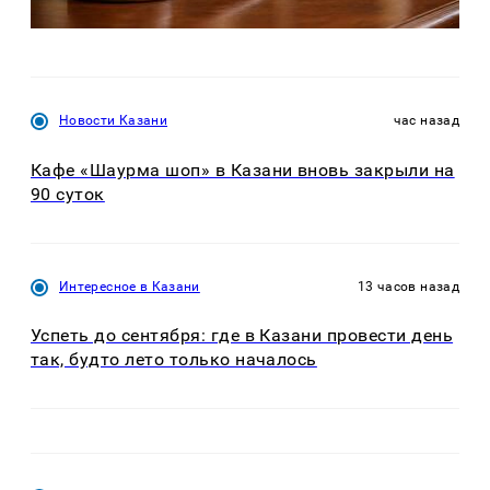
Новости Казани
час назад
Кафе «Шаурма шоп» в Казани вновь закрыли на
90 суток
Интересное в Казани
13 часов назад
Успеть до сентября: где в Казани провести день
так, будто лето только началось