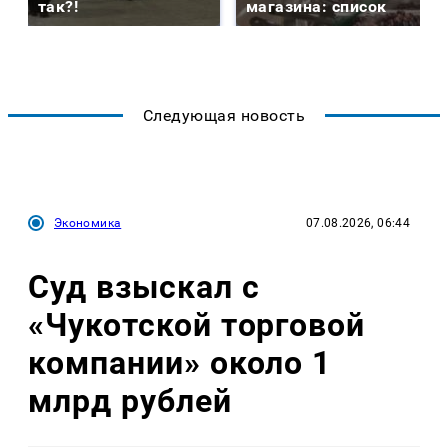
так?!
магазина: список
Следующая новость
Экономика
07.08.2026, 06:44
Суд взыскал с
«Чукотской торговой
компании» около 1
млрд рублей