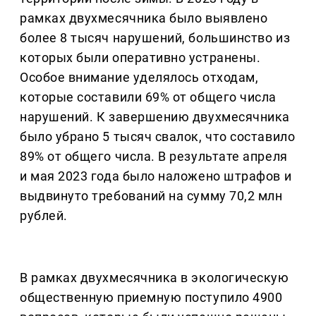
рамках двухмесячника было выявлено
более 8 тысяч нарушений, большинство из
которых были оперативно устранены.
Особое внимание уделялось отходам,
которые составили 69% от общего числа
нарушений. К завершению двухмесячника
было убрано 5 тысяч свалок, что составило
89% от общего числа. В результате апреля
и мая 2023 года было наложено штрафов и
выдвинуто требований на сумму 70,2 млн
рублей.
В рамках двухмесячника в экологическую
общественную приемную поступило 4900