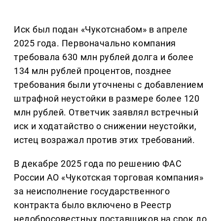
Иск был подан «Чукотснабом» в апреле
2025 года. Первоначально компания
требовала 630 млн рублей долга и более
134 млн рублей процентов, позднее
требования были уточнены с добавлением
штрафной неустойки в размере более 120
млн рублей. Ответчик заявлял встречный
иск и ходатайство о снижении неустойки,
истец возражал против этих требований.
В декабре 2025 года по решению ФАС
России АО «Чукотская торговая компания»
за неисполнение государственного
контракта было включено в Реестр
недобросовестных поставщиков на срок до