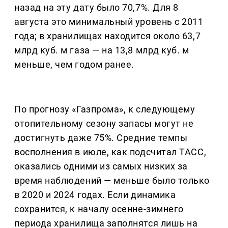
назад на эту дату было 70,7%. Для 8
августа это минимальный уровень с 2011
года; в хранилищах находится около 63,7
млрд куб. м газа — на 13,8 млрд куб. м
меньше, чем годом ранее.
По прогнозу «Газпрома», к следующему
отопительному сезону запасы могут не
достигнуть даже 75%. Средние темпы
восполнения в июле, как подсчитал ТАСС,
оказались одними из самых низких за
время наблюдений — меньше было только
в 2020 и 2024 годах. Если динамика
сохранится, к началу осенне-зимнего
периода хранилища заполнятся лишь на