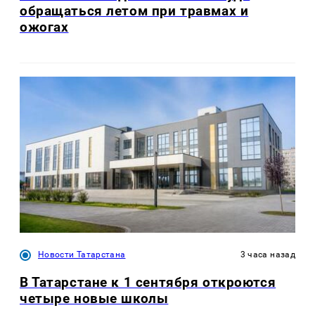
обращаться летом при травмах и
ожогах
Новости Татарстана
3 часа назад
В Татарстане к 1 сентября откроются
четыре новые школы