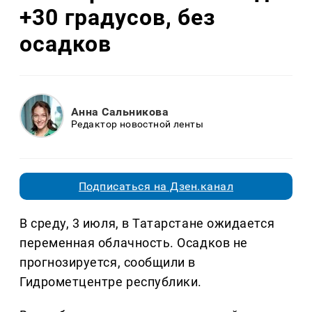
+30 градусов, без
осадков
Анна Сальникова
Редактор новостной ленты
Подписаться на Дзен.канал
В среду, 3 июля, в Татарстане ожидается
переменная облачность. Осадков не
прогнозируется, сообщили в
Гидрометцентре республики.