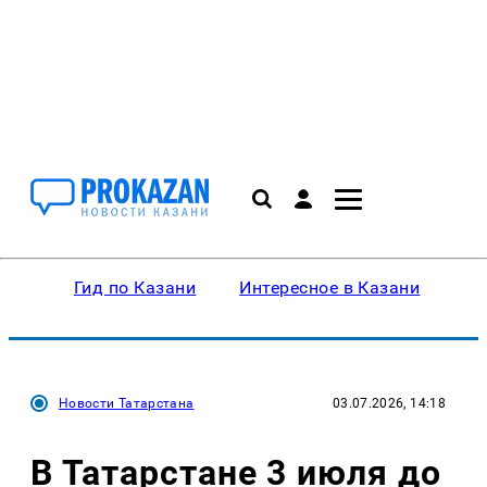
Гид по Казани
Интересное в Казани
Ку
Новости Татарстана
03.07.2026, 14:18
В Татарстане 3 июля до