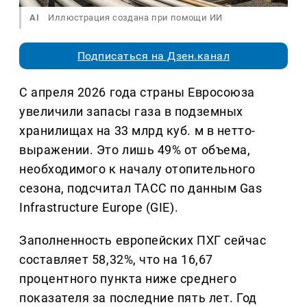
AI
Иллюстрация создана при помощи ИИ
Подписаться на Дзен.канал
С апреля 2026 года страны Евросоюза
увеличили запасы газа в подземных
хранилищах на 33 млрд куб. м в нетто-
выражении. Это лишь 49% от объема,
необходимого к началу отопительного
сезона, подсчитал ТАСС по данным Gas
Infrastructure Europe (GIE).
Заполненность европейских ПХГ сейчас
составляет 58,32%, что на 16,67
процентного пункта ниже среднего
показателя за последние пять лет. Год