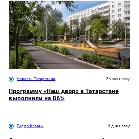
Новости Татарстана
2 часа назад
Программу «Наш двор» в Татарстане
выполнили на 86%
Гид по Казани
3 дня назад