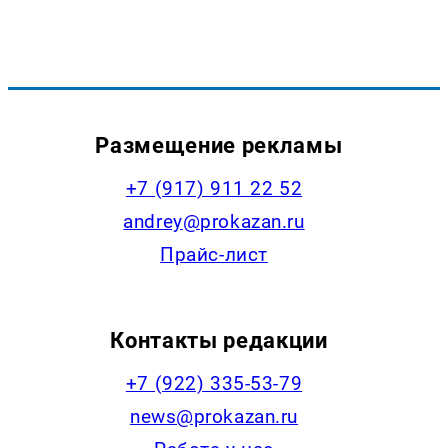
Размещение рекламы
+7 (917) 911 22 52
andrey@prokazan.ru
Прайс-лист
Контакты редакции
+7 (922) 335-53-79
news@prokazan.ru