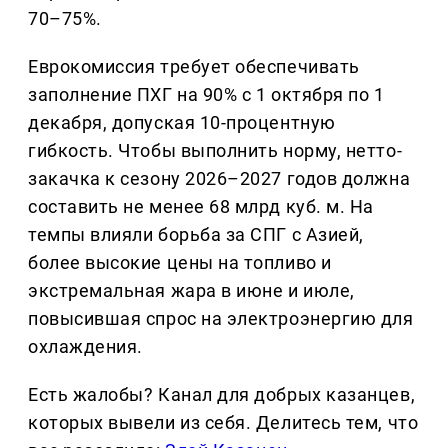
70–75%.
Еврокомиссия требует обеспечивать
заполнение ПХГ на 90% с 1 октября по 1
декабря, допуская 10-процентную
гибкость. Чтобы выполнить норму, нетто-
закачка к сезону 2026–2027 годов должна
составить не менее 68 млрд куб. м. На
темпы влияли борьба за СПГ с Азией,
более высокие цены на топливо и
экстремальная жара в июне и июле,
повысившая спрос на электроэнергию для
охлаждения.
Есть жалобы? Канал для добрых казанцев,
которых вывели из себя. Делитеcь тем, что