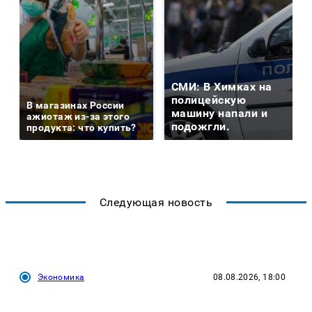
СМИ: В Химках на
полицейскую
В магазинах России
машину напали и
ажиотаж из-за этого
подожгли.
продукта: что купить?
Следующая новость
Экономика
08.08.2026, 18:00