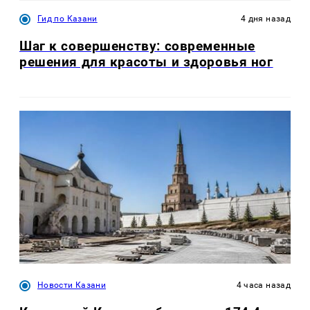
Гид по Казани
4 дня назад
Шаг к совершенству: современные
решения для красоты и здоровья ног
Новости Казани
4 часа назад