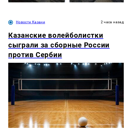
Новости Казани
2 часа назад
Казанские волейболистки
сыграли за сборные России
против Сербии