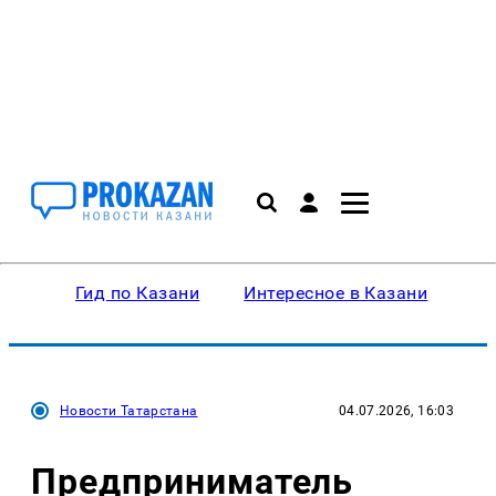
Гид по Казани
Интересное в Казани
Ку
Новости Татарстана
04.07.2026, 16:03
Предприниматель