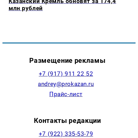
Казанский Кремль обновят за 174,4
млн рублей
Размещение рекламы
+7 (917) 911 22 52
andrey@prokazan.ru
Прайс-лист
Контакты редакции
+7 (922) 335-53-79