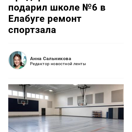
подарил школе №6 в
Елабуге ремонт
спортзала
Анна Сальникова
Редактор новостной ленты