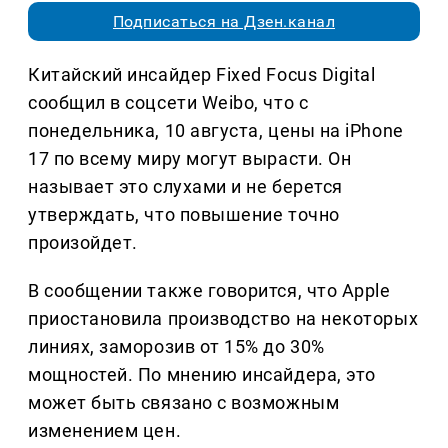
Подписаться на Дзен.канал
Китайский инсайдер Fixed Focus Digital
сообщил в соцсети Weibo, что с
понедельника, 10 августа, цены на iPhone
17 по всему миру могут вырасти. Он
называет это слухами и не берется
утверждать, что повышение точно
произойдет.
В сообщении также говорится, что Apple
приостановила производство на некоторых
линиях, заморозив от 15% до 30%
мощностей. По мнению инсайдера, это
может быть связано с возможным
изменением цен.