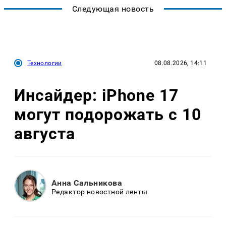
Следующая новость
Технологии
08.08.2026, 14:11
Инсайдер: iPhone 17
могут подорожать с 10
августа
Анна Сальникова
Редактор новостной ленты