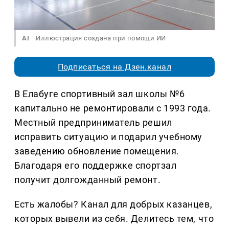
AI
Иллюстрация создана при помощи ИИ
Подписаться на Дзен.канал
В Елабуге спортивный зал школы №6
капитально не ремонтировали с 1993 года.
Местный предприниматель решил
исправить ситуацию и подарил учебному
заведению обновление помещения.
Благодаря его поддержке спортзал
получит долгожданный ремонт.
Есть жалобы? Канал для добрых казанцев,
которых вывели из себя. Делитеcь тем, что