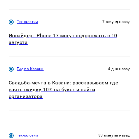
Технологии
7 секунд назад
Инсайдер: iPhone 17 могут подорожать с 10
августа
Гид по Казани
4 дня назад
Свадьба-мечта в Казани: рассказываем где
взять скидку 10% на букет и найти
организатора
Технологии
33 минуты назад