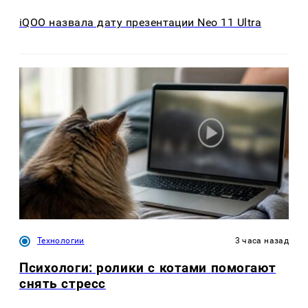
iQOO назвала дату презентации Neo 11 Ultra
Технологии
3 часа назад
Психологи: ролики с котами помогают
снять стресс