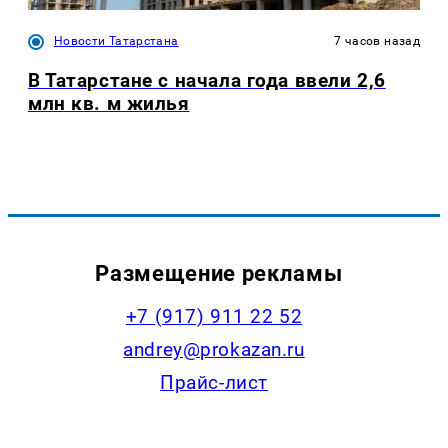
Новости Татарстана
7 часов назад
В Татарстане с начала года ввели 2,6
млн кв. м жилья
Размещение рекламы
+7 (917) 911 22 52
andrey@prokazan.ru
Прайс-лист