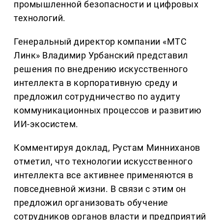
промышленной безопасности и цифровых
технологий.
Генеральный директор компании «МТС
Линк» Владимир Урбанский представил
решения по внедрению искусственного
интеллекта в корпоративную среду и
предложил сотрудничество по аудиту
коммуникационных процессов и развитию
ИИ-экосистем.
Комментируя доклад, Рустам Минниханов
отметил, что технологии искусственного
интеллекта все активнее применяются в
повседневной жизни. В связи с этим он
предложил организовать обучение
сотрудников органов власти и предприятий