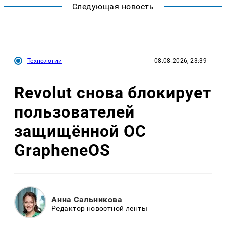
Следующая новость
Технологии
08.08.2026, 23:39
Revolut снова блокирует
пользователей
защищённой ОС
GrapheneOS
Анна Сальникова
Редактор новостной ленты