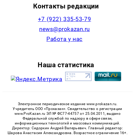
Контакты редакции
+7 (922) 335-53-79
news@prokazan.ru
Работа у нас
Наша статистика
Электронное периодическое издание www.prokazan.ru.
Учредитель ООО «Проказан». Cвидетельство о регистрации
www.ProKazan.ru ЭЛ № ФС77-44757 от 25.04.2011, выдано
Федеральной службой по надзору в сфере связи,
информационных технологий и массовых коммуникаций.
Директор: Сидоркин Андрей Валерьевич. Главный редактор:
Шарова Анастасия Александровна. Возрастное ограничение 16+.