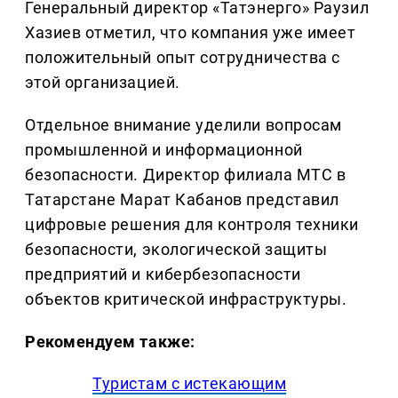
Генеральный директор «Татэнерго» Раузил
Хазиев отметил, что компания уже имеет
положительный опыт сотрудничества с
этой организацией.
Отдельное внимание уделили вопросам
промышленной и информационной
безопасности. Директор филиала МТС в
Татарстане Марат Кабанов представил
цифровые решения для контроля техники
безопасности, экологической защиты
предприятий и кибербезопасности
объектов критической инфраструктуры.
Рекомендуем также:
Туристам с истекающим