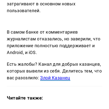
затрагивают в основном новых
пользователей.
В самом банке от комментариев
журналистам отказались, но заверили, что
приложение полностью поддерживает и
Android, и iOS.
Есть жалобы? Канал для добрых казанцев,
которых вывели из себя. Делитеcь тем, что
вас разозлило:
Злой Казанец
Читайте также: