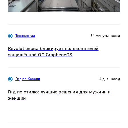
Технологии
34 минуты назад
Revolut снова блокирует пользователей
защищённой ОС GrapheneOS
Гид по Казани
4 дня назад
Гид по стилю: лучшие решения для мужчин и
женщин