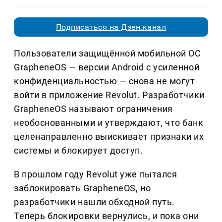
Подписаться на Дзен.канал
Пользователи защищённой мобильной ОС
GrapheneOS — версии Android с усиленной
конфиденциальностью — снова не могут
войти в приложение Revolut. Разработчики
GrapheneOS называют ограничения
необоснованными и утверждают, что банк
целенаправленно выискивает признаки их
системы и блокирует доступ.
В прошлом году Revolut уже пытался
заблокировать GrapheneOS, но
разработчики нашли обходной путь.
Теперь блокировки вернулись, и пока они