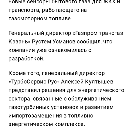
новые сенсоры бытового газа для ЖКХ и
транспорта, работающего на
газомоторном топливе.
Генеральный директор «Газпром трансгаз
Казань» Рустем Усманов сообщил, что
компания уже ознакомилась с
разработкой.
Кроме того, генеральный директор
«ТурбоСервис Рус» Алексей Култышев
представил решения для энергетического
сектора, связанные с обслуживанием
газотурбинных установок и развитием
импортозамещения в топливно-
энергетическом комплексе.