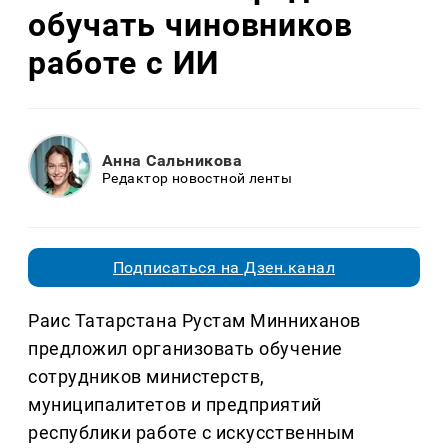
обучать чиновников
работе с ИИ
Анна Сальникова
Редактор новостной ленты
Подписаться на Дзен.канал
Раис Татарстана Рустам Минниханов
предложил организовать обучение
сотрудников министерств,
муниципалитетов и предприятий
республики работе с искусственным