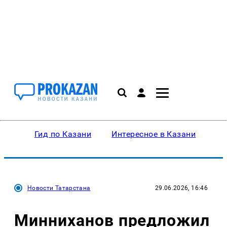
Гид по Казани
Интересное в Казани
Ку
Новости Татарстана
29.06.2026, 16:46
Минниханов предложил