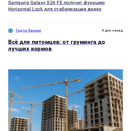
Samsung Galaxy S26 FE получит функцию
Horizontal Lock для стабилизации видео
Гид по Казани
4 дня назад
Всё для питомцев: от груминга до
лучших кормов