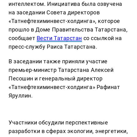
интеллектом. Инициатива была озвучена
на заседании Совета директоров
«Татнефтехиминвест-холдинга», которое
прошло в Доме Правительства Татарстана,
сообщает
Вести Татарстан
со ссылкой на
пресс-службу Раиса Татарстана.
В заседании также приняли участие
премьер-министр Татарстана Алексей
Песошин и генеральный директор
«Татнефтехиминвест-холдинга» Рафинат
Яруллин.
Участники обсудили перспективные
разработки в сферах экологии, энергетики,