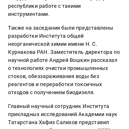
республики работе с такими
инструментами.
Также на заседании были представлены
разработки Института общей
неорганической химии имени Н. С.
Курнакова РАН. Заместитель директора по
научной работе Андрей Вошкин рассказал
о технологиях очистки промышленных
стоков, обеззараживания воды без
реагентов и переработки токсичных
отходов с получением биодизеля.
Главный научный сотрудник Института
прикладных исследований Академии наук
Татарстана Хафиз Салихов представил