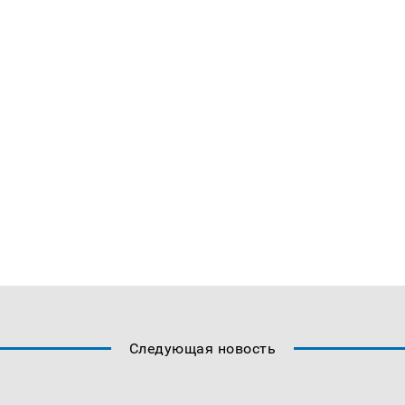
Следующая новость