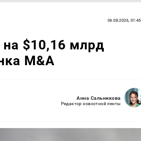
06.08.2026, 01:45
на $10,16 млрд
ынка M&A
Анна Сальникова
Редактор новостной ленты