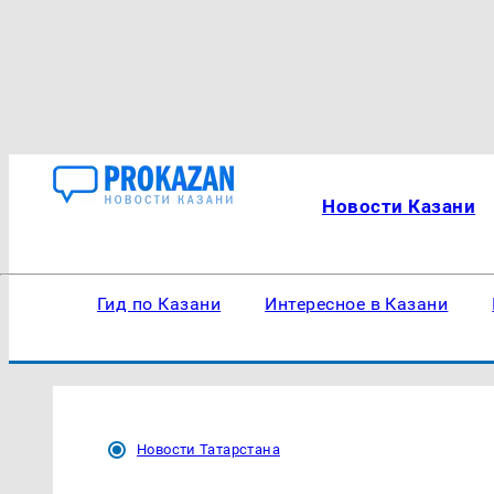
Новости Казани
Гид по Казани
Интересное в Казани
Новости Татарстана