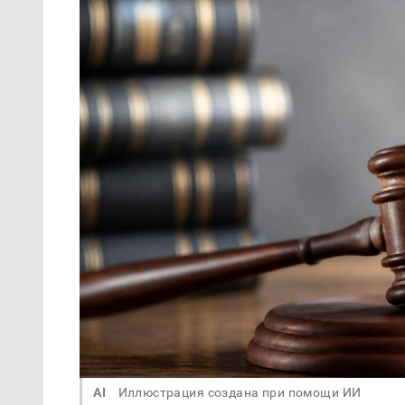
AI
Иллюстрация создана при помощи ИИ