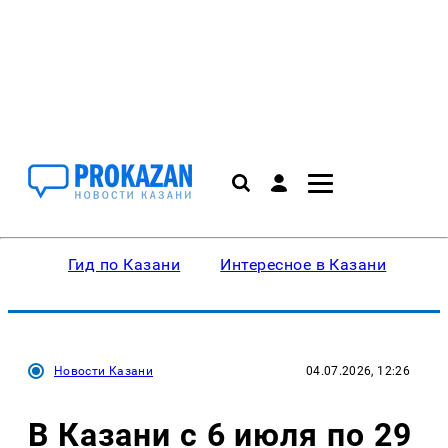
Гид по Казани
Интересное в Казани
Ку
Новости Казани
04.07.2026, 12:26
В Казани с 6 июля по 29