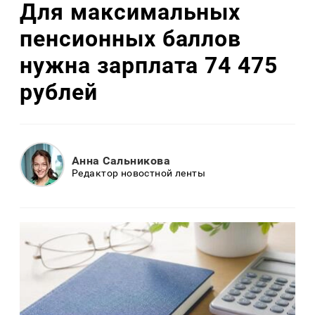
Для максимальных
пенсионных баллов
нужна зарплата 74 475
рублей
Анна Сальникова
Редактор новостной ленты