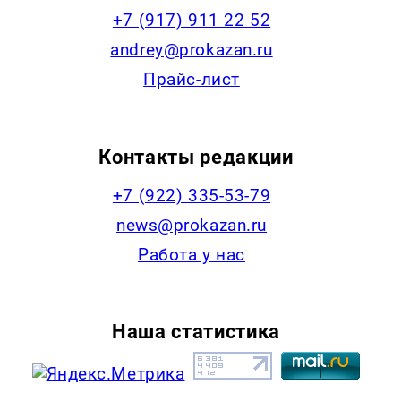
+7 (917) 911 22 52
andrey@prokazan.ru
Прайс-лист
Контакты редакции
+7 (922) 335-53-79
news@prokazan.ru
Работа у нас
Наша статистика