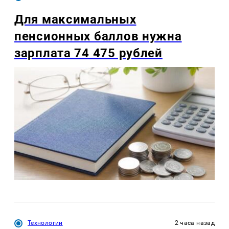
Для максимальных
пенсионных баллов нужна
зарплата 74 475 рублей
Технологии
2 часа назад