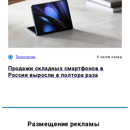
Технологии
6 часов назад
Продажи складных смартфонов в
России выросли в полтора раза
Размещение рекламы