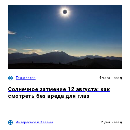
Технологии
4 часа назад
Солнечное затмение 12 августа: как
смотреть без вреда для глаз
Интересное в Казани
2 дня назад