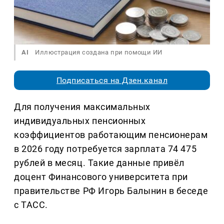
AI
Иллюстрация создана при помощи ИИ
Подписаться на Дзен.канал
Для получения максимальных
индивидуальных пенсионных
коэффициентов работающим пенсионерам
в 2026 году потребуется зарплата 74 475
рублей в месяц. Такие данные привёл
доцент Финансового университета при
правительстве РФ Игорь Балынин в беседе
с ТАСС.