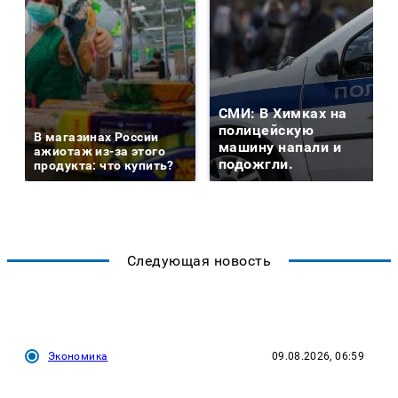
СМИ: В Химках на
полицейскую
В магазинах России
машину напали и
ажиотаж из-за этого
подожгли.
продукта: что купить?
Следующая новость
Экономика
09.08.2026, 06:59