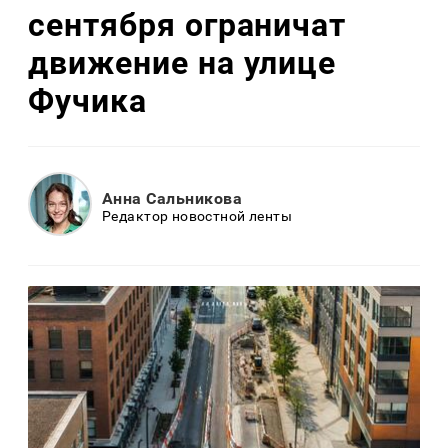
сентября ограничат
движение на улице
Фучика
Анна Сальникова
Редактор новостной ленты