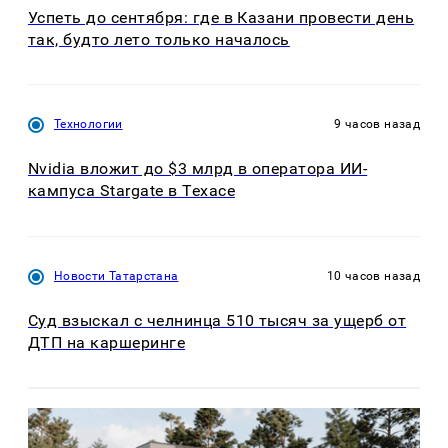
Успеть до сентября: где в Казани провести день
так, будто лето только началось
Технологии
9 часов назад
Nvidia вложит до $3 млрд в оператора ИИ-
кампуса Stargate в Техасе
Новости Татарстана
10 часов назад
Суд взыскал с челнинца 510 тысяч за ущерб от
ДТП на каршеринге