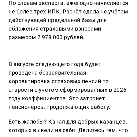
По словам эксперта, ежегодно начисляется
не более трёх ИПК. Расчёт сделан с учётом
действующей предельной базы для
обложения страховыми взносами
размером 2 979 000 рублей.
В августе следующего года будет
проведена беззаявительная
корректировка страховых пенсий по
старости с учётом сформированных в 2026
году коэффициентов. Это затронет
пенсионеров, продолжающих работу.
Есть жалобы? Канал для добрых казанцев,
которых вывели из себя. Делитеcь тем, что