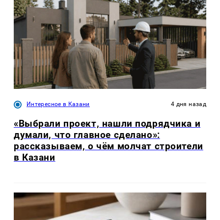
Интересное в Казани
4 дня назад
«Выбрали проект, нашли подрядчика и
думали, что главное сделано»:
рассказываем, о чём молчат строители
в Казани