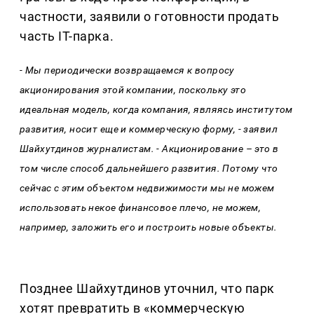
частности, заявили о готовности продать
часть IT-парка.
- Мы периодически возвращаемся к вопросу
акционирования этой компании, поскольку это
идеальная модель, когда компания, являясь институтом
развития, носит еще и коммерческую форму, - заявил
Шайхутдинов журналистам. - Акционирование – это в
том числе способ дальнейшего развития. Потому что
сейчас с этим объектом недвижимости мы не можем
использовать некое финансовое плечо, не можем,
например, заложить его и построить новые объекты.
Позднее Шайхутдинов уточнил, что парк
хотят превратить в «коммерческую