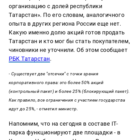
организацию с долей республики
Татарстан». По его словам, аналогичного
опыта в других региона России еще нет.
Какую именно долю акций готов продать
Татарстан и кто мог бы стать покупателем,
чиновники не уточнили. Об этом сообщает
РБК Татарстан
.
- Существует две "отсечки" с точки зрения
корпоративного права: это более 50% акций
(контрольный пакет) и более 25% (блокирующий пакет).
Как правило, все ограничения с участием государства
идут до 25%, - отметил министр.
Напомним, что на сегодня в составе IT-
парка функционируют две площадки - в