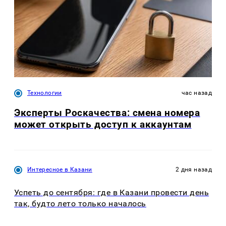
Технологии
час назад
Эксперты Роскачества: смена номера
может открыть доступ к аккаунтам
Интересное в Казани
2 дня назад
Успеть до сентября: где в Казани провести день
так, будто лето только началось