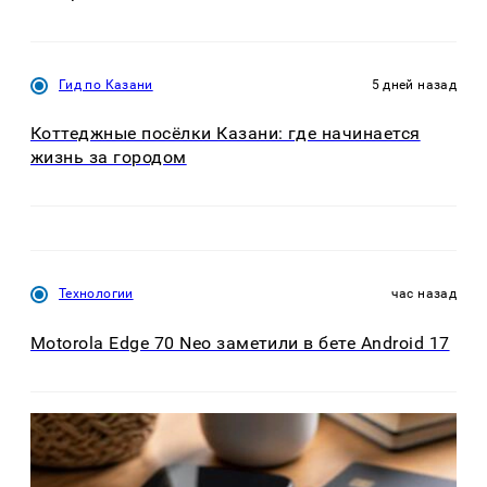
Гид по Казани
5 дней назад
Коттеджные посёлки Казани: где начинается
жизнь за городом
Технологии
час назад
Motorola Edge 70 Neo заметили в бете Android 17