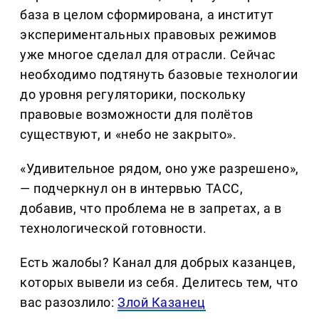
база в целом сформирована, а институт
экспериментальных правовых режимов
уже многое сделал для отрасли. Сейчас
необходимо подтянуть базовые технологии
до уровня регуляторики, поскольку
правовые возможности для полётов
существуют, и «небо не закрыто».
«Удивительное рядом, оно уже разрешено»,
— подчеркнул он в интервью ТАСС,
добавив, что проблема не в запретах, а в
технологической готовности.
Есть жалобы? Канал для добрых казанцев,
которых вывели из себя. Делитеcь тем, что
вас разозлило:
Злой Казанец