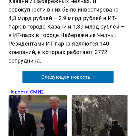
Казани и Набережных Челнах. В
совокупности в них было инвестировано
4,3 млрд рублей – 2,9 млрд рублей в ИТ-
парк в городе Казани и 1,39 млрд рублей –
в ИТ-парк в городе Набережные Челны.
Резидентами ИТ-парка являются 140
компаний, в которых работают 3772
сотрудника.
Следующая новость ↓
Новости СМИ2