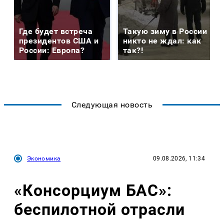
Где будет встреча
Такую зиму в России
президентов США и
никто не ждал: как
России: Европа?
так?!
Следующая новость
Экономика
09.08.2026, 11:34
«Консорциум БАС»:
беспилотной отрасли