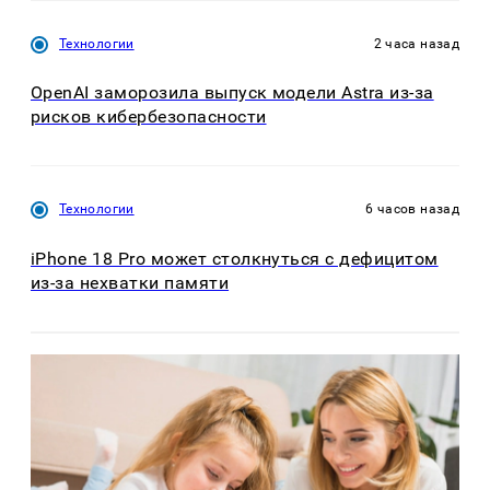
Технологии
2 часа назад
OpenAI заморозила выпуск модели Astra из-за
рисков кибербезопасности
Технологии
6 часов назад
iPhone 18 Pro может столкнуться с дефицитом
из-за нехватки памяти