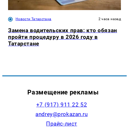
Новости Татарстана
2 часа назад
Замена водительских прав: кто обязан
пройти процедуру в 2026 году в
Татарстане
Размещение рекламы
+7 (917) 911 22 52
andrey@prokazan.ru
Прайс-лист