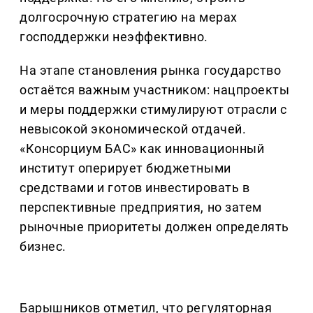
долгосрочную стратегию на мерах
господдержки неэффективно.
На этапе становления рынка государство
остаётся важным участником: нацпроекты
и меры поддержки стимулируют отрасли с
невысокой экономической отдачей.
«Консорциум БАС» как инновационный
институт оперирует бюджетными
средствами и готов инвестировать в
перспективные предприятия, но затем
рыночные приоритеты должен определять
бизнес.
Барышников отметил, что регуляторная