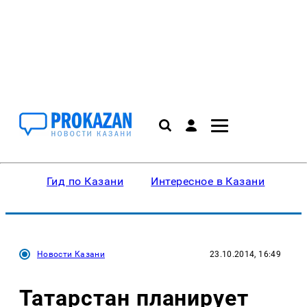
Гид по Казани
Интересное в Казани
Ку
Новости Казани
23.10.2014, 16:49
Татарстан планирует