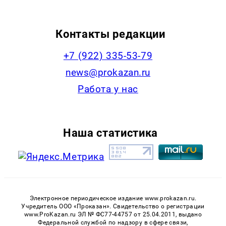
Контакты редакции
+7 (922) 335-53-79
news@prokazan.ru
Работа у нас
Наша статистика
Электронное периодическое издание www.prokazan.ru.
Учредитель ООО «Проказан». Cвидетельство о регистрации
www.ProKazan.ru ЭЛ № ФС77-44757 от 25.04.2011, выдано
Федеральной службой по надзору в сфере связи,