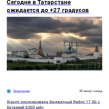
Сегодня в Татарстане
ожидается до +27 градусов
Технологии
30 минут назад
Xiaomi анонсировала бюджетный Redmi 17 5G с
батареей 6300 мАч