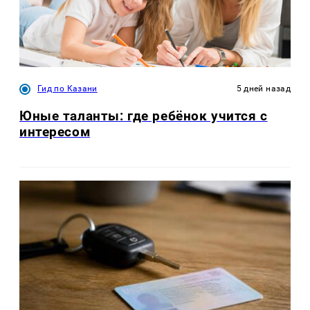
Гид по Казани
5 дней назад
Юные таланты: где ребёнок учится с
интересом