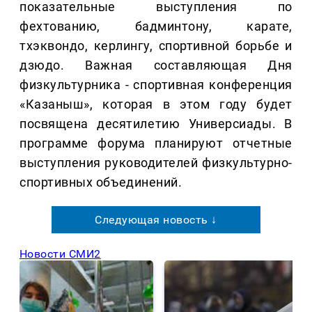
показательные выступления по
фехтованию, бадминтону, карате,
тхэквондо, керлингу, спортивной борьбе и
дзюдо. Важная составляющая Дня
физкультурника - спортивная конференция
«Казаныш», которая в этом году будет
посвящена десятилетию Универсиады. В
программе форума планируют отчетные
выступления руководителей физкультурно-
спортивных объединений.
Следующая новость ↓
Новости СМИ2