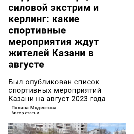
силовой экстрим и
керлинг: какие
спортивные
мероприятия ждут
жителей Казани в
августе
Был опубликован список
спортивных мероприятий
Казани на август 2023 года
Полина Модестова
Автор статьи