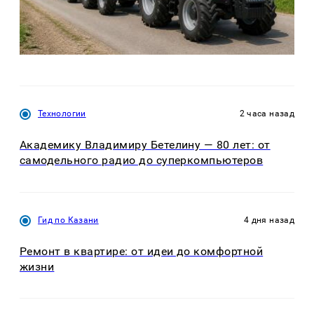
Технологии
2 часа назад
Академику Владимиру Бетелину — 80 лет: от
самодельного радио до суперкомпьютеров
Гид по Казани
4 дня назад
Ремонт в квартире: от идеи до комфортной
жизни