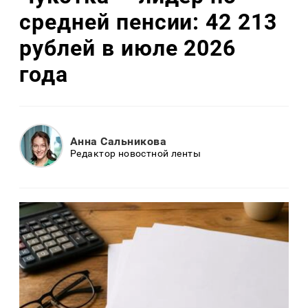
средней пенсии: 42 213
рублей в июле 2026
года
Анна Сальникова
Редактор новостной ленты