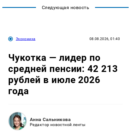
Следующая новость
Экономика
08.08.2026, 01:40
Чукотка — лидер по
средней пенсии: 42 213
рублей в июле 2026
года
Анна Сальникова
Редактор новостной ленты