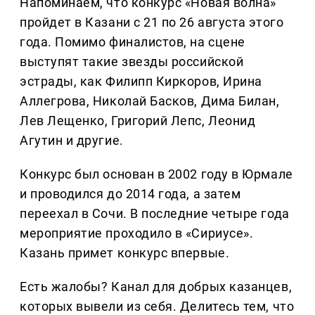
Напоминаем, что конкурс «Новая волна»
пройдет в Казани с 21 по 26 августа этого
года. Помимо финалистов, на сцене
выступят такие звезды российской
эстрады, как Филипп Киркоров, Ирина
Аллегрова, Николай Басков, Дима Билан,
Лев Лещенко, Григорий Лепс, Леонид
Агутин и другие.
Конкурс был основан в 2002 году в Юрмале
и проводился до 2014 года, а затем
переехал в Сочи. В последние четыре года
мероприятие проходило в «Сириусе».
Казань примет конкурс впервые.
Есть жалобы? Канал для добрых казанцев,
которых вывели из себя. Делитеcь тем, что