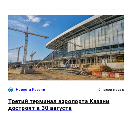
Новости Казани
6 часов назад
Третий терминал аэропорта Казани
достроят к 30 августа