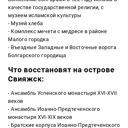
качестве государственной религии, с
музеем исламской культуры
- Музей хлеба
- Комплекс мечети с медресе в районе
Малого городка
- Въездные Западные и Восточные ворота
Болгарского городища
Что восстановят на острове
Свияжск:
- Ансамбль Успенского монастыря XVI-XVII
веков
- Ансамбль Иоанно-Предтеченского
монастыря XVI-XIX веков
- Братские корпуса Иоанно-Предтеченского