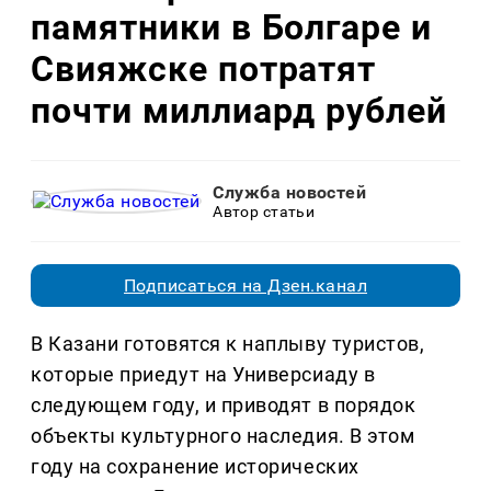
памятники в Болгаре и
Свияжске потратят
почти миллиард рублей
Служба новостей
Автор статьи
Подписаться на Дзен.канал
В Казани готовятся к наплыву туристов,
которые приедут на Универсиаду в
следующем году, и приводят в порядок
объекты культурного наследия. В этом
году на сохранение исторических