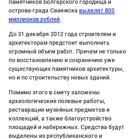
памятников Болгарского городища и
острова-града Свияжска
выделят 800
миллионов рублей
.
До 31 декабря 2012 года строителям и
архитекторам предстоит выполнить
огромный объем работ. Причем не только
по восстановлению и сохранению уже
существующих памятников архитектуры,
но и по строительству новых зданий.
Помимо этого в смету заложены
археологические полевые работы,
реставрация музейных предметов и
коллекций, а также благоустройство
площадей и набережных. Средства будут
выделены из республиканского и