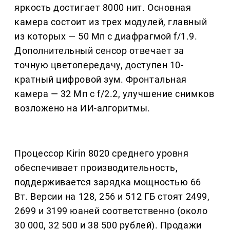
яркость достигает 8000 нит. Основная
камера состоит из трех модулей, главный
из которых — 50 Мп с диафрагмой f/1.9.
Дополнительный сенсор отвечает за
точную цветопередачу, доступен 10-
кратный цифровой зум. Фронтальная
камера — 32 Мп с f/2.2, улучшение снимков
возложено на ИИ-алгоритмы.
Процессор Kirin 8020 среднего уровня
обеспечивает производительность,
поддерживается зарядка мощностью 66
Вт. Версии на 128, 256 и 512 ГБ стоят 2499,
2699 и 3199 юаней соответственно (около
30 000, 32 500 и 38 500 рублей). Продажи