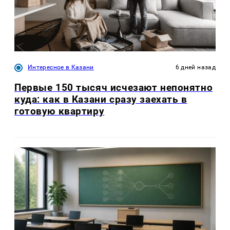
Интересное в Казани
6 дней назад
Первые 150 тысяч исчезают непонятно
куда: как в Казани сразу заехать в
готовую квартиру