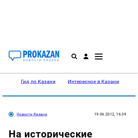
Гид по Казани
Интересное в Казани
Ку
Новости Казани
19.06.2012, 16:39
На исторические