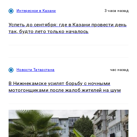
Интересное в Казани
3 часа назад
Успеть до сентября: где в Казани провести день
так, будто лето только началось
Новости Татарстана
час назад
В Нижнекамске усилят борьбу с ночными
мотогонщиками после жалоб жителей на шум