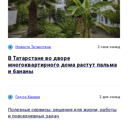
Новости Татарстана
2 часа назад
В Татарстане во дворе
многоквартирного дома растут пальма
и бананы
Гид по Казани
2 дня назад
Полезные сервисы: решения для жизни, работы
и повседневных задач