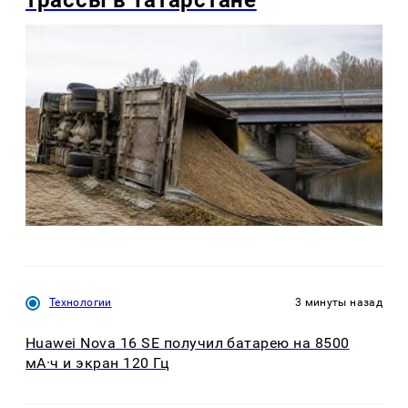
Технологии
3 минуты назад
Huawei Nova 16 SE получил батарею на 8500
мА·ч и экран 120 Гц