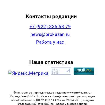
Контакты редакции
+7 (922) 335-53-79
news@prokazan.ru
Работа у нас
Наша статистика
Электронное периодическое издание www.prokazan.ru.
Учредитель ООО «Проказан». Cвидетельство о регистрации
www.ProKazan.ru ЭЛ № ФС77-44757 от 25.04.2011, выдано
Федеральной службой по надзору в сфере связи,