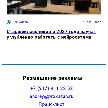
Технологии
2 часа назад
Старшеклассников с 2027 года научат
углублённо работать с нейросетями
Размещение рекламы
+7 (917) 911 22 52
andrey@prokazan.ru
Прайс-лист