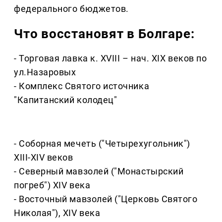
федерального бюджетов.
Что восстановят в Болгаре:
- Торговая лавка к. XVIII – нач. XIX веков по
ул.Назаровых
- Комплекс Святого источника
"Капитанский колодец"
- Соборная мечеть ("Четырехугольник")
XIII-XIV веков
- Северный мавзолей ("Монастырский
погреб") XIV века
- Восточный мавзолей ("Церковь Святого
Николая"), XIV века