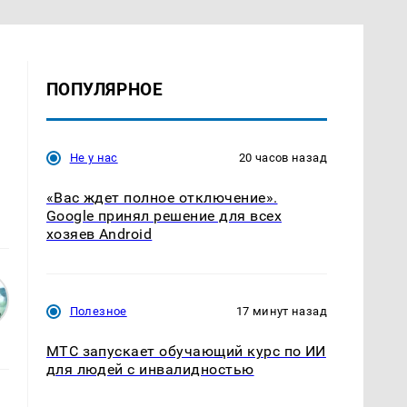
ПОПУЛЯРНОЕ
Не у нас
20 часов назад
«Вас ждет полное отключение».
Google принял решение для всех
хозяев Android
Полезное
17 минут назад
МТС запускает обучающий курс по ИИ
для людей с инвалидностью