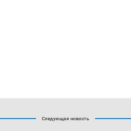
Следующая новость