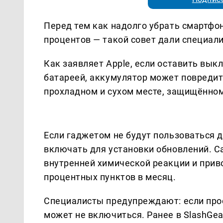
Перед тем как надолго убрать смартфон
процентов — такой совет дали специал
Как заявляет Apple, если оставить вы
батареей, аккумулятор может повредит
прохладном и сухом месте, защищённом
Если гаджетом не будут пользоваться д
включать для установки обновлений. С
внутренней химической реакции и прив
процентных пунктов в месяц.
Специалисты предупреждают: если прос
может не включиться. Ранее в SlashGe