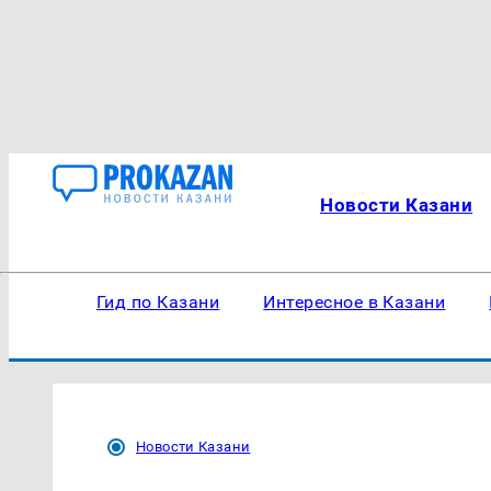
Новости Казани
Гид по Казани
Интересное в Казани
Новости Казани