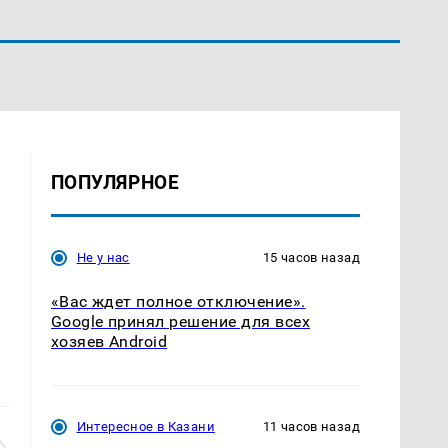
ПОПУЛЯРНОЕ
Не у нас
15 часов назад
«Вас ждет полное отключение».
Google принял решение для всех
хозяев Android
Интересное в Казани
11 часов назад