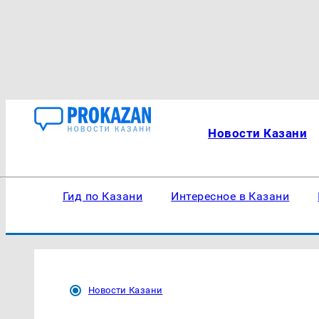
Новости Казани
Гид по Казани
Интересное в Казани
Новости Казани