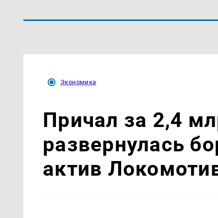
Экономика
Причал за 2,4 мл
развернулась бо
актив Локомоти