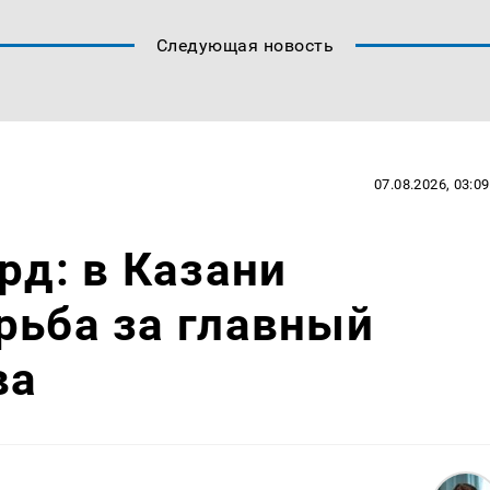
Следующая новость
07.08.2026, 03:09
рд: в Казани
рьба за главный
ва