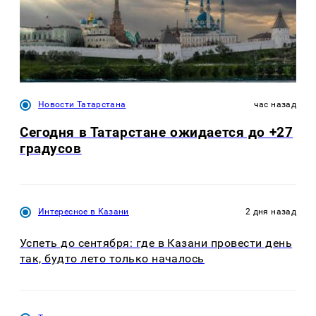
Новости Татарстана
час назад
Сегодня в Татарстане ожидается до +27
градусов
Интересное в Казани
2 дня назад
Успеть до сентября: где в Казани провести день
так, будто лето только началось