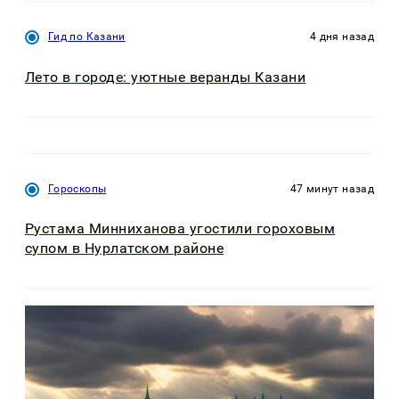
Гид по Казани
4 дня назад
Лето в городе: уютные веранды Казани
Гороскопы
47 минут назад
Рустама Минниханова угостили гороховым
супом в Нурлатском районе