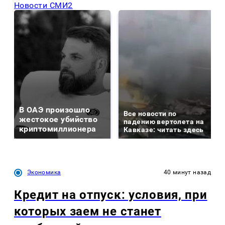
Новости СМИ2
В ОАЭ произошло
Все новости по
жестокое убийство
падению вертолета на
криптомиллионера
Кавказе: читать здесь
Экономика
40 минут назад
Кредит на отпуск: условия, при
которых заем не станет