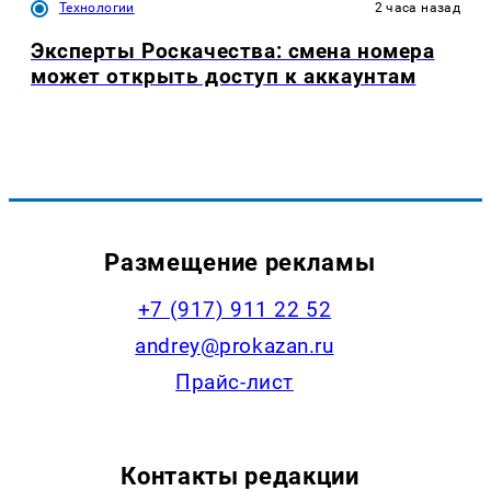
Технологии
2 часа назад
Эксперты Роскачества: смена номера
может открыть доступ к аккаунтам
Размещение рекламы
+7 (917) 911 22 52
andrey@prokazan.ru
Прайс-лист
Контакты редакции