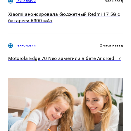
Технологии
час назад
Xiaomi анонсировала бюджетный Redmi 17 5G с
батареей 6300 мАч
Технологии
2 часа назад
Motorola Edge 70 Neo заметили в бете Android 17