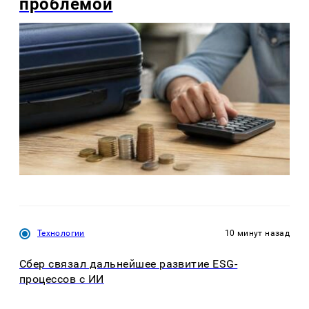
проблемой
Технологии
10 минут назад
Сбер связал дальнейшее развитие ESG-
процессов с ИИ