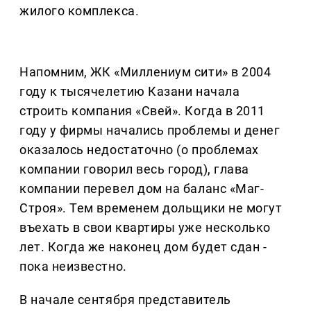
жилого комплекса.
Напомним, ЖК «Миллениум сити» в 2004
году к тысячелетию Казани начала
строить компания «Свей». Когда в 2011
году у фирмы начались проблемы и денег
оказалось недостаточно (о проблемах
компании говорил весь город), глава
компании перевел дом на баланс «Маг-
Строя». Тем временем дольщики не могут
въехать в свои квартиры уже несколько
лет. Когда же наконец дом будет сдан -
пока неизвестно.
В начале сентября представитель