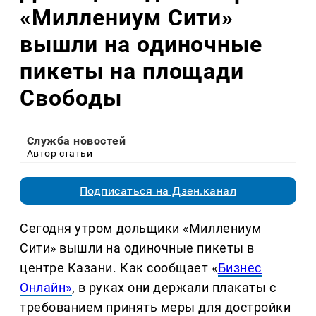
«Миллениум Сити»
вышли на одиночные
пикеты на площади
Свободы
Служба новостей
Автор статьи
Подписаться на Дзен.канал
Сегодня утром дольщики «Миллениум
Сити» вышли на одиночные пикеты в
центре Казани. Как сообщает «
Бизнес
Онлайн»
, в руках они держали плакаты с
требованием принять меры для достройки