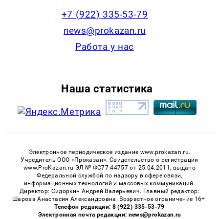
+7 (922) 335-53-79
news@prokazan.ru
Работа у нас
Наша статистика
Электронное периодическое издание www.prokazan.ru.
Учредитель ООО «Проказан». Cвидетельство о регистрации
www.ProKazan.ru ЭЛ № ФС77-44757 от 25.04.2011, выдано
Федеральной службой по надзору в сфере связи,
информационных технологий и массовых коммуникаций.
Директор: Сидоркин Андрей Валерьевич. Главный редактор:
Шарова Анастасия Александровна. Возрастное ограничение 16+.
Телефон редакции: 8 (922) 335-53-79
Электронная почта редакции: news@prokazan.ru