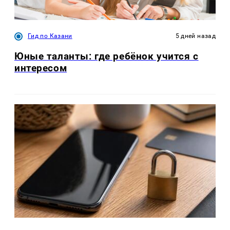
Гид по Казани
5 дней назад
Юные таланты: где ребёнок учится с
интересом