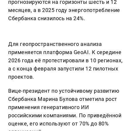
прогнозируются на горизонты шесть и 12
месяцев, а в 2025 году энергопотребление
Сбербанка снизилось на 24%.
Для геопространственного анализа
применяется платформа GeoAI. К середине
2026 года её протестировали в 10 регионах,
а с конца февраля запустили 12 пилотных
проектов.
Вице-президент по устойчивому развитию
Сбербанка Марина Булова отметила рост
применения генеративного ИИ
российскими компаниями. По приведённой
оценке, его используют от 70% до 80%