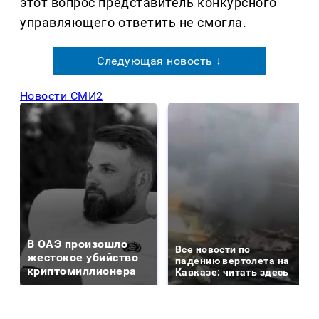
этот вопрос представитель конкурсного
управляющего ответить не смогла.
Следующая новость ↓
Новости СМИ2
В ОАЭ произошло
Все новости по
жестокое убийство
падению вертолета на
криптомиллионера
Кавказе: читать здесь