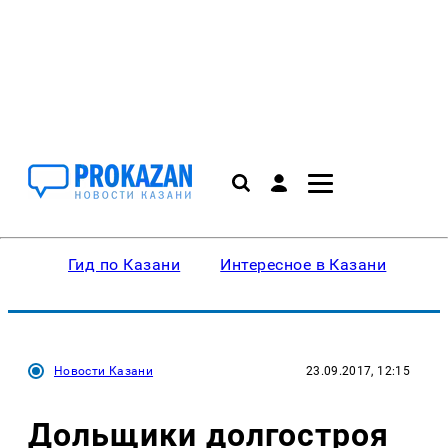
Гид по Казани
Интересное в Казани
Ку
Новости Казани
23.09.2017, 12:15
Дольщики долгостроя