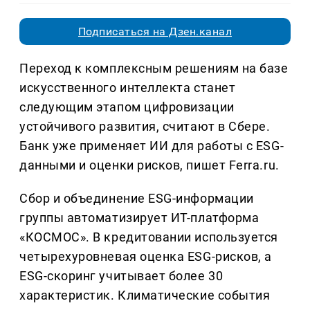
Подписаться на Дзен.канал
Переход к комплексным решениям на базе
искусственного интеллекта станет
следующим этапом цифровизации
устойчивого развития, считают в Сбере.
Банк уже применяет ИИ для работы с ESG-
данными и оценки рисков, пишет Ferra.ru.
Сбор и объединение ESG-информации
группы автоматизирует ИТ-платформа
«КОСМОС». В кредитовании используется
четырехуровневая оценка ESG-рисков, а
ESG-скоринг учитывает более 30
характеристик. Климатические события