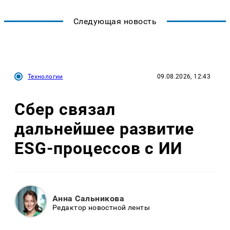
Следующая новость
Технологии
09.08.2026, 12:43
Сбер связал
дальнейшее развитие
ESG-процессов с ИИ
Анна Сальникова
Редактор новостной ленты