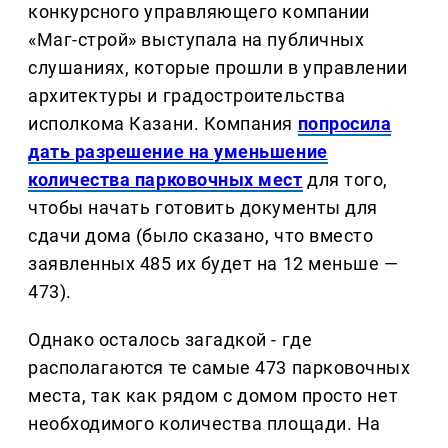
конкурсного управляющего компании
«Маг-строй» выступала на публичных
слушаниях, которые прошли в управлении
архитектуры и градостроительства
исполкома Казани. Компания
попросила
дать разрешение на уменьшение
количества парковочных мест
для того,
чтобы начать готовить документы для
сдачи дома (было сказано, что вместо
заявленных 485 их будет на 12 меньше —
473).
Однако осталось загадкой - где
располагаются те самые 473 парковочных
места, так как рядом с домом просто нет
необходимого количества площади. На