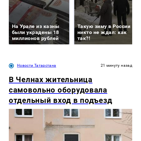
На Урале из казны
Такую зиму в России
были украдены 18
никто не ждал: как
миллионов рублей
так?!
Новости Татарстана
21 минуту назад
В Челнах жительница
самовольно оборудовала
отдельный вход в подъезд