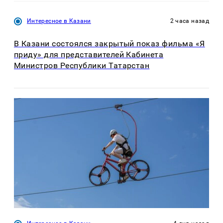
Интересное в Казани
2 часа назад
В Казани состоялся закрытый показ фильма «Я
приду» для представителей Кабинета
Министров Республики Татарстан