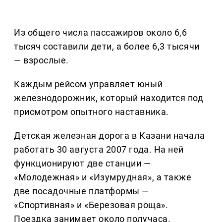
Из общего числа пассажиров около 6,6
тысяч составили дети, а более 6,3 тысячи
— взрослые.
Каждым рейсом управляет юный
железнодорожник, который находится под
присмотром опытного наставника.
Детская железная дорога в Казани начала
работать 30 августа 2007 года. На ней
функционируют две станции —
«Молодежная» и «Изумрудная», а также
две посадочные платформы —
«Спортивная» и «Березовая роща».
Поездка занимает около получаса.