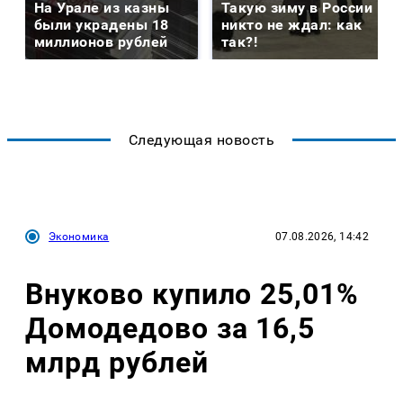
На Урале из казны
Такую зиму в России
были украдены 18
никто не ждал: как
миллионов рублей
так?!
Следующая новость
Экономика
07.08.2026, 14:42
Внуково купило 25,01%
Домодедово за 16,5
млрд рублей