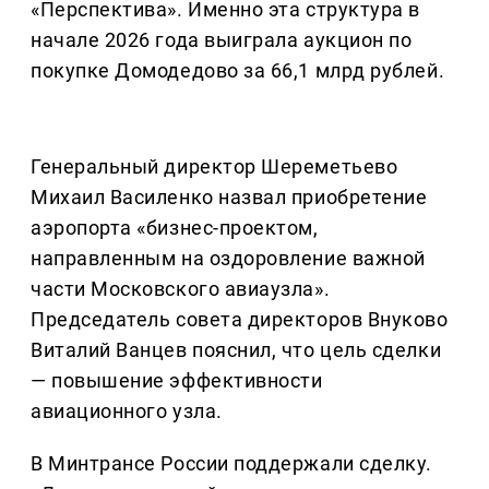
«Перспектива». Именно эта структура в
начале 2026 года выиграла аукцион по
покупке Домодедово за 66,1 млрд рублей.
Генеральный директор Шереметьево
Михаил Василенко назвал приобретение
аэропорта «бизнес-проектом,
направленным на оздоровление важной
части Московского авиаузла».
Председатель совета директоров Внуково
Виталий Ванцев пояснил, что цель сделки
— повышение эффективности
авиационного узла.
В Минтрансе России поддержали сделку.