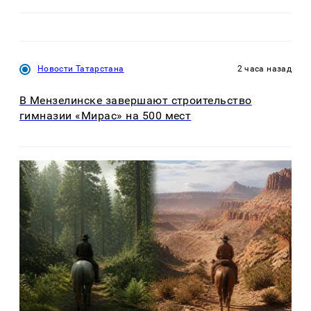
Новости Татарстана
2 часа назад
В Мензелинске завершают строительство
гимназии «Мирас» на 500 мест