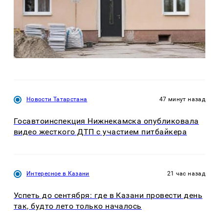
Новости Татарстана
47 минут назад
Госавтоинспекция Нижнекамска опубликовала
видео жесткого ДТП с участием питбайкера
Интересное в Казани
21 час назад
Успеть до сентября: где в Казани провести день
так, будто лето только началось