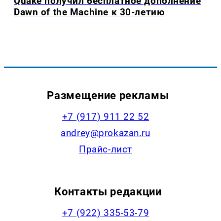
Quake получил бесплатное дополнение
Dawn of the Machine к 30-летию
Размещение рекламы
+7 (917) 911 22 52
andrey@prokazan.ru
Прайс-лист
Контакты редакции
+7 (922) 335-53-79