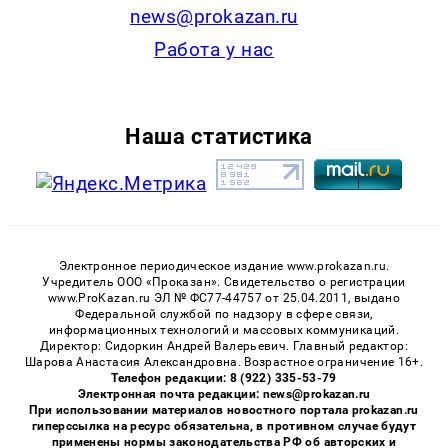
news@prokazan.ru
Работа у нас
Наша статистика
Электронное периодическое издание www.prokazan.ru.
Учредитель ООО «Проказан». Cвидетельство о регистрации
www.ProKazan.ru ЭЛ № ФС77-44757 от 25.04.2011, выдано
Федеральной службой по надзору в сфере связи,
информационных технологий и массовых коммуникаций.
Директор: Сидоркин Андрей Валерьевич. Главный редактор:
Шарова Анастасия Александровна. Возрастное ограничение 16+.
Телефон редакции: 8 (922) 335-53-79
Электронная почта редакции: news@prokazan.ru
При использовании материалов новостного портала prokazan.ru
гиперссылка на ресурс обязательна, в противном случае будут
применены нормы законодательства РФ об авторских и