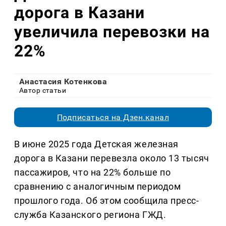
дорога в Казани
увеличила перевозки на
22%
Анастасия Котенкова
Автор статьи
Подписаться на Дзен.канал
В июне 2025 года Детская железная
дорога в Казани перевезла около 13 тысяч
пассажиров, что на 22% больше по
сравнению с аналогичным периодом
прошлого года. Об этом сообщила пресс-
служба Казанского региона ГЖД.