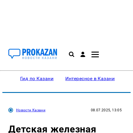
Гид по Казани
Интересное в Казани
Ку
Новости Казани
08.07.2025, 13:05
Детская железная