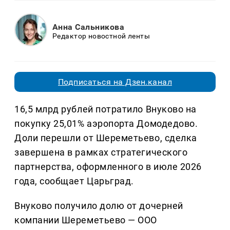
Анна Сальникова
Редактор новостной ленты
Подписаться на Дзен.канал
16,5 млрд рублей потратило Внуково на
покупку 25,01% аэропорта Домодедово.
Доли перешли от Шереметьево, сделка
завершена в рамках стратегического
партнерства, оформленного в июле 2026
года, сообщает Царьград.
Внуково получило долю от дочерней
компании Шереметьево — ООО