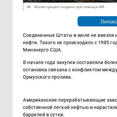
AI
Иллюстрация создана при помощи ИИ
Подписа
Соединенные Штаты в июле не ввезли и
нефти. Такого не происходило с 1985 го
Минэнерго США.
В начале года закупки составляли более
остановка связана с конфликтом между
Ормузского пролива.
Американские перерабатывающие зав
собственной легкой нефтью и нарастили
баррелей в сутки.