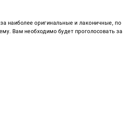
 за наиболее оригинальные и лаконичные, по
му. Вам необходимо будет проголосовать за