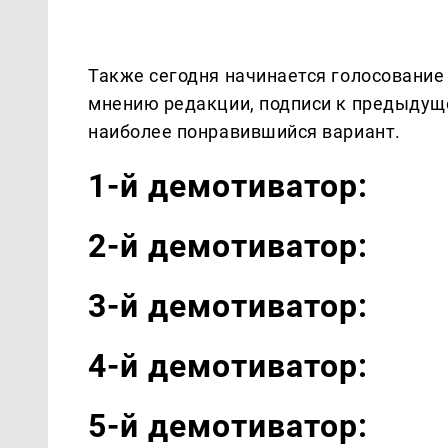
Также сегодня начинается голосование
мнению редакции, подписи к предыдуще
наиболее понравившийся вариант.
1-й демотиватор:
2-й демотиватор:
3-й демотиватор:
4-й демотиватор:
5-й демотиватор: