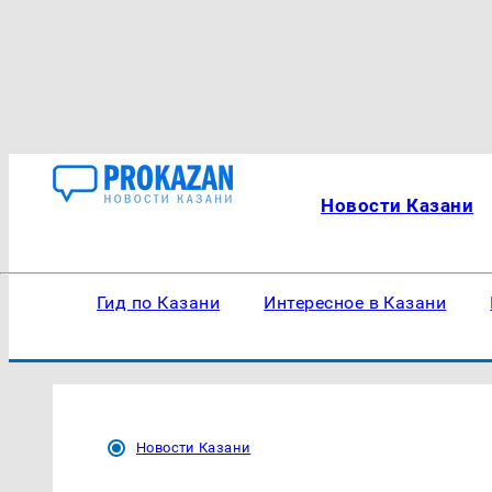
Новости Казани
Гид по Казани
Интересное в Казани
Новости Казани