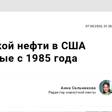
07.08.2026, 01:26
кой нефти в США
ые с 1985 года
Анна Сальникова
Редактор новостной ленты