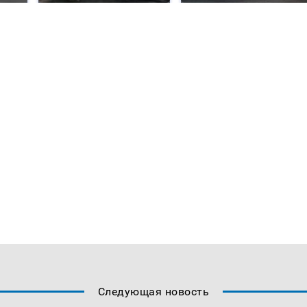
Следующая новость