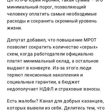
минимальный порог, позволяющий
человеку оплатить самые необходимые
расходы и сохранить скромный уровень
жизни.
Депутат добавил, что повышение МРОТ
позволит сократить количество «серых»
схем, когда работодатели официально
платят минимальный оклад, а остальное
выдают в конверте. Из-за этого люди
теряют пенсионные накопления и
социальные гарантии, а бюджет
недополучает НДФЛ и страховые взносы.
Есть жалобы? Канал для добрых казанцев,
которых вывели из себя. Делитеcь тем, что