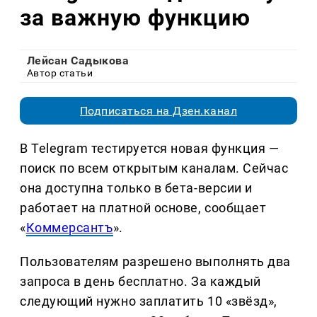
за важную функцию
Лейсан Садыкова
Автор статьи
Подписаться на Дзен.канал
В Telegram тестируется новая функция —
поиск по всем открытым каналам. Сейчас
она доступна только в бета-версии и
работает на платной основе, сообщает
«
Коммерсантъ
».
Пользователям разрешено выполнять два
запроса в день бесплатно. За каждый
следующий нужно заплатить 10 «звёзд»,