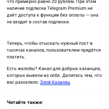
что примерно равно 20 рублям. При этом
наличие подписки Telegram Premium не
даёт доступа к функции без оплаты — она
не входит в состав подписки.
Теперь, чтобы отыскать нужный пост в
тысячах каналов, пользователям придётся
платить.
Есть жалобы? Канал для добрых казанцев,
которых вывели из себя. Делитеcь тем, что
вас разозлило:
Злой Казанец
Читайте также: