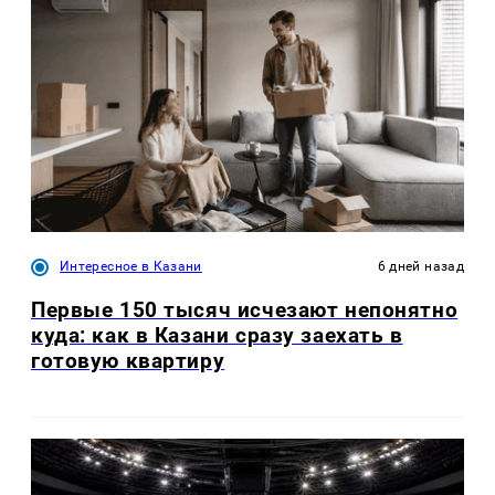
Интересное в Казани
6 дней назад
Первые 150 тысяч исчезают непонятно
куда: как в Казани сразу заехать в
готовую квартиру