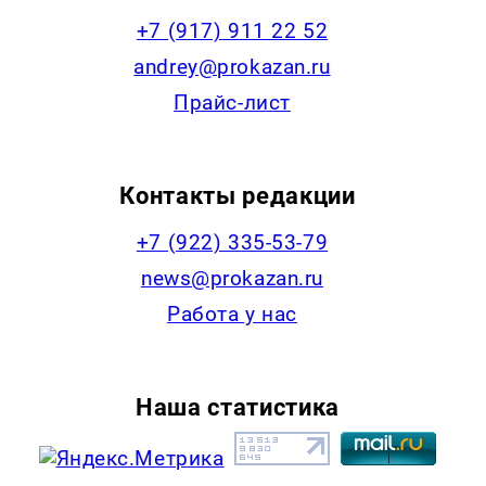
+7 (917) 911 22 52
andrey@prokazan.ru
Прайс-лист
Контакты редакции
+7 (922) 335-53-79
news@prokazan.ru
Работа у нас
Наша статистика