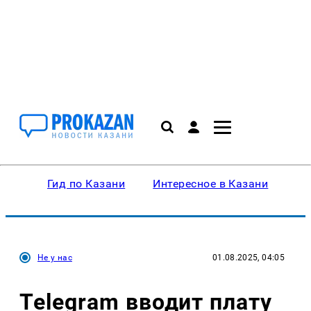
Гид по Казани
Интересное в Казани
Ку
Не у нас
01.08.2025, 04:05
Telegram вводит плату