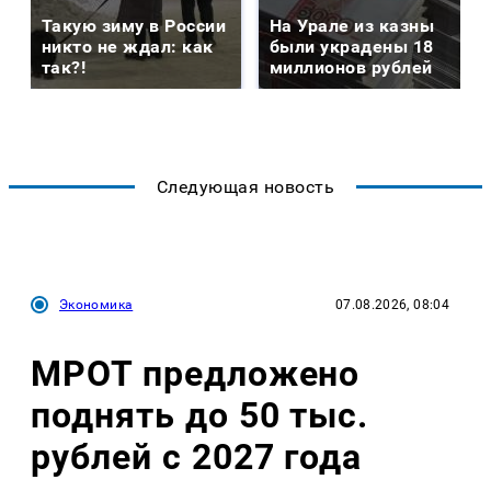
Такую зиму в России
На Урале из казны
никто не ждал: как
были украдены 18
так?!
миллионов рублей
Следующая новость
Экономика
07.08.2026, 08:04
МРОТ предложено
поднять до 50 тыс.
рублей с 2027 года