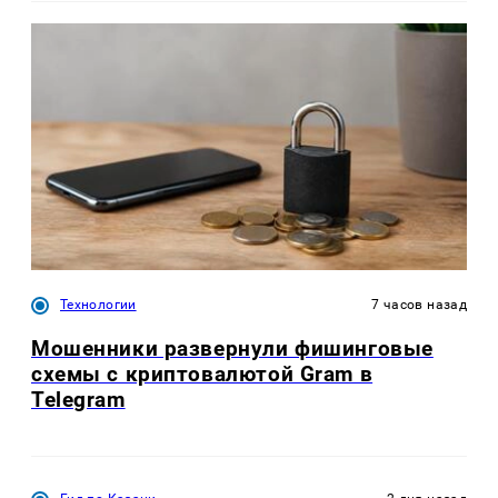
Технологии
7 часов назад
Мошенники развернули фишинговые
схемы с криптовалютой Gram в
Telegram