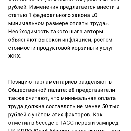
рублей. Изменения предлагается внести в
статью 1 федерального закона «О
минимальном размере оплаты труда».
Необходимость такого шага авторы
объясняют высокой инфляцией, ростом
стоимости продуктовой корзины и услуг
ЖКХ.
Позицию парламентариев разделяют в
Общественной палате: её представители
также считают, что минимальная оплата
труда должна составлять не менее 50 тыс.
рублей с учётом этих факторов. Как
отметил в беседе с ТАСС первый зампред
ЦК КПРФ Юрий Афонин, такая сумма — это