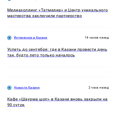
Медиахолдинг «Татмедиа» и Центр уникального
мастерства заключили партнерство
Интересное в Казани
14 часов назад
Успеть до сентября: где в Казани провести день
так, будто лето только началось
Новости Казани
2 часа назад
Кафе «Шаурма шоп» в Казани вновь закрыли на
90 суток