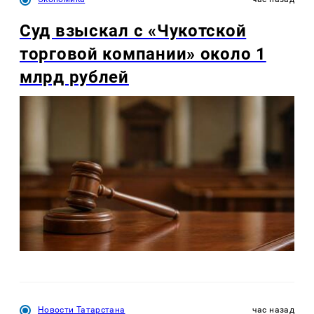
Суд взыскал с «Чукотской
торговой компании» около 1
млрд рублей
Новости Татарстана
час назад