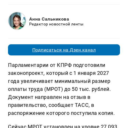
Анна Сальникова
Редактор новостной ленты
Подписаться на Дзен.канал
Парламентарии от КПРФ подготовили
законопроект, который с 1 января 2027
года увеличивает минимальный размер
оплаты труда (МРОТ) до 50 тыс. рублей.
Документ направлен на отзыв в
правительство, сообщает ТАСС, в
распоряжение которого поступила копия.
Сейчас МРОТ установлен на уровне 27 093