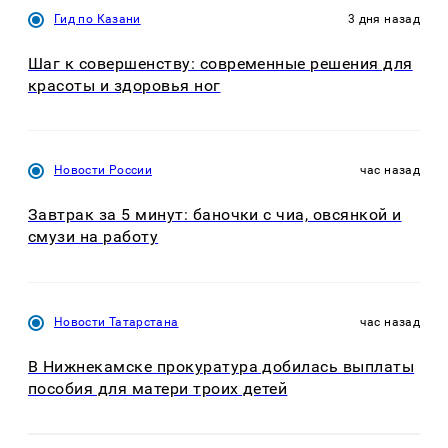
Гид по Казани
3 дня назад
Шаг к совершенству: современные решения для
красоты и здоровья ног
Новости России
час назад
Завтрак за 5 минут: баночки с чиа, овсянкой и
смузи на работу
Новости Татарстана
час назад
В Нижнекамске прокуратура добилась выплаты
пособия для матери троих детей