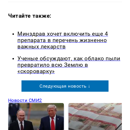
Читайте также:
Минздрав хочет включить еще 4
препарата в перечень жизненно
важных лекарств
Ученые обсуждают, как облако пыли
превратило всю Землю в
«скороварку»
Следующая новость ↓
Новости СМИ2