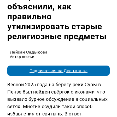
объяснили, как
правильно
утилизировать старые
религиозные предметы
Лейсан Садыкова
Автор статьи
Подписаться на Дзен.канал
Весной 2025 года на берегу реки Суры в
Пензе был найден свёрток с иконами, что
вызвало бурное обсуждение в социальных
сетях. Многие осудили такой способ
избавления от святынь. В ответ