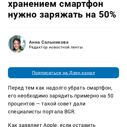
хранением смартфон
нужно заряжать на 50%
Анна Сальникова
Редактор новостной ленты
Подписаться на Дзен.канал
Перед тем как надолго убрать смартфон,
его необходимо зарядить примерно на 50
процентов — такой совет дали
специалисты портала BGR.
Как заявляет Apple, если оставить