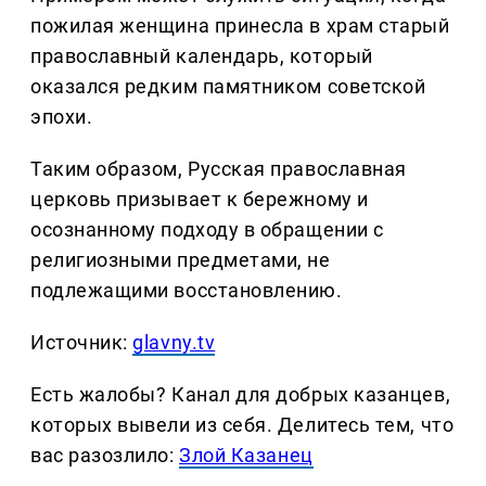
пожилая женщина принесла в храм старый
православный календарь, который
оказался редким памятником советской
эпохи.
Таким образом, Русская православная
церковь призывает к бережному и
осознанному подходу в обращении с
религиозными предметами, не
подлежащими восстановлению.
Источник:
glavny.tv
Есть жалобы? Канал для добрых казанцев,
которых вывели из себя. Делитеcь тем, что
вас разозлило:
Злой Казанец