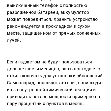
выключенный телефон с полностью
разряженной батареей, аккумулятор
может повредиться. Хранить устройство
рекомендуется в прохладном и сухом
месте, защищённом от прямых солнечных
лучей.
Если гаджетом не будут пользоваться
дольше шести месяцев, раз в полгода его
стоит включать для установки обновлений.
Саморазряд, поясняют авторы, происходит
из-за внутренней химической реакции и
приводит к потере мощности примерно на
пару процентных пунктов в месяц.