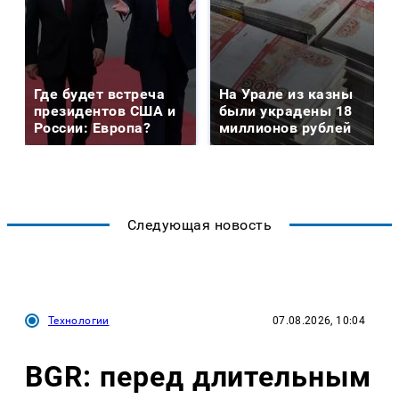
Где будет встреча
На Урале из казны
президентов США и
были украдены 18
России: Европа?
миллионов рублей
Следующая новость
Технологии
07.08.2026, 10:04
BGR: перед длительным