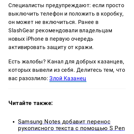
Специалисты предупреждают: если просто
выключить телефон и положить в коробку,
он может не включиться. Ранее в
SlashGear рекомендовали владельцам
новых iPhone в первую очередь
активировать защиту от кражи.
Есть жалобы? Канал для добрых казанцев,
которых вывели из себя. Делитеcь тем, что
вас разозлило:
Злой Казанец
Читайте также:
Samsung Notes добавит перенос
рукописного текста с помощью S Pen