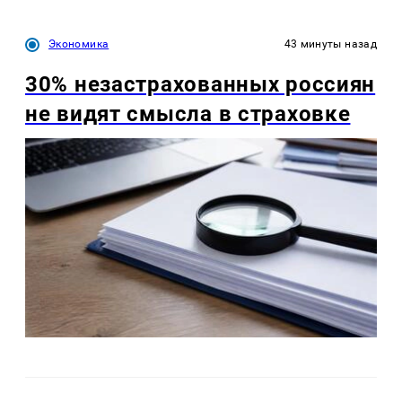
Экономика
43 минуты назад
30% незастрахованных россиян
не видят смысла в страховке