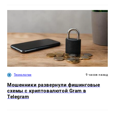
Технологии
9 часов назад
Мошенники развернули фишинговые
схемы с криптовалютой Gram в
Telegram