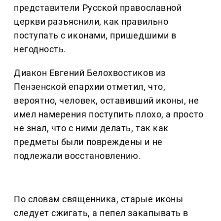
представители Русской православной
церкви разъяснили, как правильно
поступать с иконами, пришедшими в
негодность.
Диакон Евгений Белохвостиков из
Пензенской епархии отметил, что,
вероятно, человек, оставивший иконы, не
имел намерения поступить плохо, а просто
не знал, что с ними делать, так как
предметы были повреждены и не
подлежали восстановлению.
По словам священника, старые иконы
следует сжигать, а пепел закапывать в