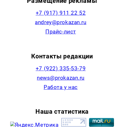
Размещение рекламы
+7 (917) 911 22 52
andrey@prokazan.ru
Прайс-лист
Контакты редакции
+7 (922) 335-53-79
news@prokazan.ru
Работа у нас
Наша статистика