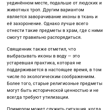
уединённом месте, подальше от людских и
животных троп. Другим вариантом
является заворачивание иконы в ткань и
её захоронение. Однако лучше всего
отнести такие предметы в храм, где с ними
смогут правильно распорядиться.
Священник также отметил, что
выбрасывать иконы в воду — это
устаревшая практика, которая не
поддерживается в настоящее время, в том
числе по экологическим соображениям.
Более того, старые религиозные предметы
могут быть исторической ценностью и не
всегда требуют утилизации.
Примером может служить ситуация, когда