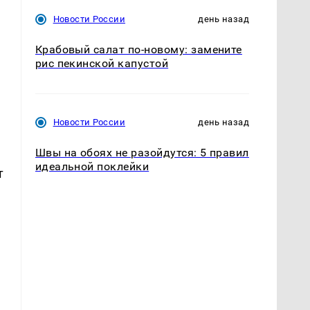
Новости России
день назад
Крабовый салат по-новому: замените
рис пекинской капустой
Новости России
день назад
Швы на обоях не разойдутся: 5 правил
идеальной поклейки
т