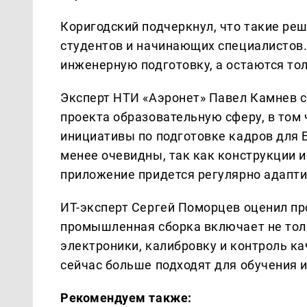
Коригодский подчеркнул, что такие ре
студентов и начинающих специалистов
инженерную подготовку, а остаются то
Эксперт НТИ «Аэронет» Павел Камнев 
проекта образовательную сферу, в том
инициативы по подготовке кадров для 
менее очевидны, так как конструкции 
приложение придется регулярно адапти
ИТ-эксперт Сергей Поморцев оценил пр
промышленная сборка включает не толь
электроники, калибровку и контроль к
сейчас больше подходят для обучения и
Рекомендуем также: