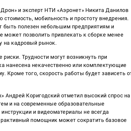
Дрон» и эксперт НТИ «Аэронет» Никита Данилов
 стоимость, мобильность и простоту внедрения.
ет быть полезен небольшим предприятиям и
 может позволить привлекать к сборке менее
у на кадровый рынок.
 риски. Трудности могут возникнуть при
вка нанесена некачественно или комплектующие
му. Кроме того, скорость работы будет зависеть о
» Андрей Коригодский отметил высокий спрос на
тем и на современные образовательные
 инструкции и видеоматериалы не всегда
терактивный помощник может сократить базовое