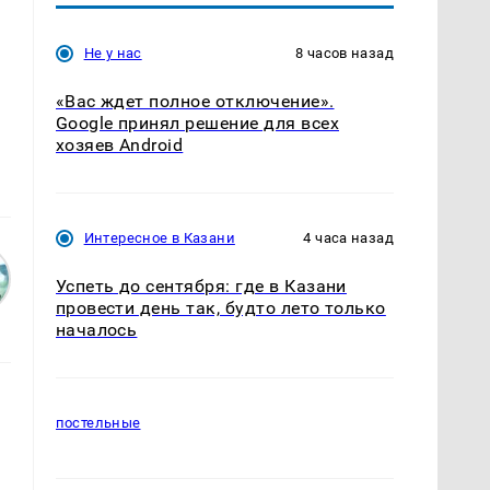
Не у нас
8 часов назад
«Вас ждет полное отключение».
Google принял решение для всех
хозяев Android
Интересное в Казани
4 часа назад
Успеть до сентября: где в Казани
провести день так, будто лето только
началось
постельные