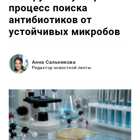
процесс поиска
антибиотиков от
устойчивых микробов
Анна Сальникова
Редактор новостной ленты