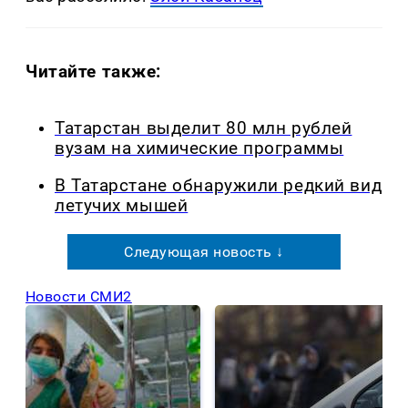
Читайте также:
Татарстан выделит 80 млн рублей
вузам на химические программы
В Татарстане обнаружили редкий вид
летучих мышей
Следующая новость ↓
Новости СМИ2