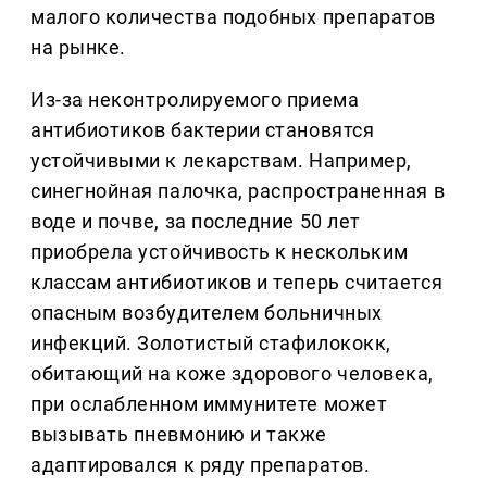
малого количества подобных препаратов
на рынке.
Из-за неконтролируемого приема
антибиотиков бактерии становятся
устойчивыми к лекарствам. Например,
синегнойная палочка, распространенная в
воде и почве, за последние 50 лет
приобрела устойчивость к нескольким
классам антибиотиков и теперь считается
опасным возбудителем больничных
инфекций. Золотистый стафилококк,
обитающий на коже здорового человека,
при ослабленном иммунитете может
вызывать пневмонию и также
адаптировался к ряду препаратов.