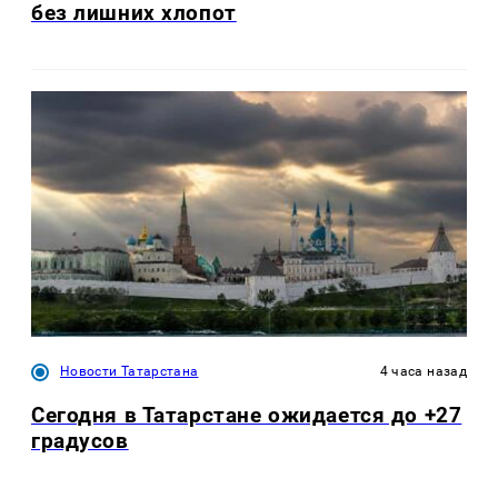
без лишних хлопот
Новости Татарстана
4 часа назад
Сегодня в Татарстане ожидается до +27
градусов