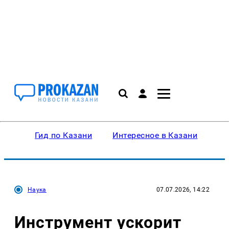
Гид по Казани
Интересное в Казани
Ку
Наука
07.07.2026, 14:22
Инструмент ускорит