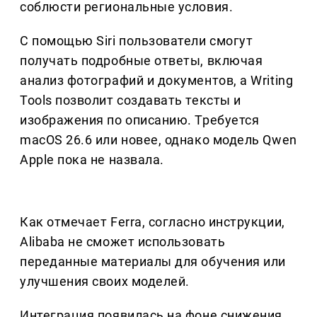
соблюсти региональные условия.
С помощью Siri пользователи смогут
получать подробные ответы, включая
анализ фотографий и документов, а Writing
Tools позволит создавать тексты и
изображения по описанию. Требуется
macOS 26.6 или новее, однако модель Qwen
Apple пока не назвала.
Как отмечает Ferra, согласно инструкции,
Alibaba не сможет использовать
переданные материалы для обучения или
улучшения своих моделей.
Интеграция появилась на фоне снижения