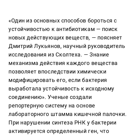
«Один из основных способов бороться с
устойчивостью к антибиотикам — поиск
новых действующих веществ, — поясняет
Дмитрий Лукьянов, научный руководитель
исследования из Сколтеха. — Знание
механизма действия каждого вещества
позволяет впоследствии химически
модифицировать его, если бактерия
выработала устойчивость к исходному
соединению». Ученые создали
репортерную систему на основе
лабораторного штамма кишечной палочки.
При нарушении синтеза РНК у бактерии
активируется определенный ген, что