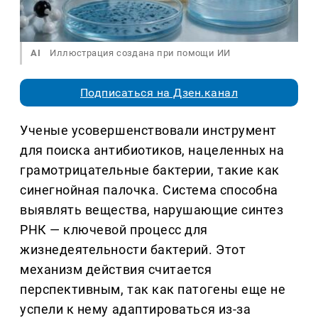
AI
Иллюстрация создана при помощи ИИ
Подписаться на Дзен.канал
Ученые усовершенствовали инструмент
для поиска антибиотиков, нацеленных на
грамотрицательные бактерии, такие как
синегнойная палочка. Система способна
выявлять вещества, нарушающие синтез
РНК — ключевой процесс для
жизнедеятельности бактерий. Этот
механизм действия считается
перспективным, так как патогены еще не
успели к нему адаптироваться из-за