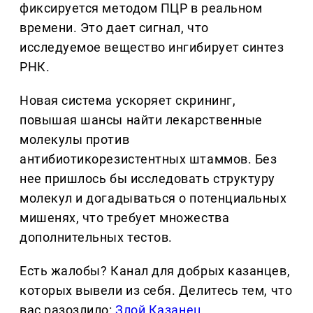
фиксируется методом ПЦР в реальном
времени. Это дает сигнал, что
исследуемое вещество ингибирует синтез
РНК.
Новая система ускоряет скрининг,
повышая шансы найти лекарственные
молекулы против
антибиотикорезистентных штаммов. Без
нее пришлось бы исследовать структуру
молекул и догадываться о потенциальных
мишенях, что требует множества
дополнительных тестов.
Есть жалобы? Канал для добрых казанцев,
которых вывели из себя. Делитеcь тем, что
вас разозлило:
Злой Казанец