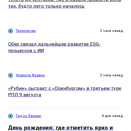
так, будто лето только началось
Технологии
2 часа назад
Сбер связал дальнейшее развитие ESG-
процессов с ИИ
Новости Казани
2 часа назад
«Рубин» сыграет с «Оренбургом» в третьем туре
РПЛ 9 августа
Гид по Казани
4 дня назад
День рождения: где отметить ярко и