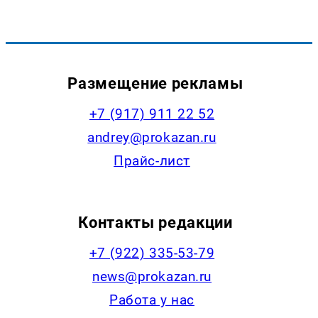
Размещение рекламы
+7 (917) 911 22 52
andrey@prokazan.ru
Прайс-лист
Контакты редакции
+7 (922) 335-53-79
news@prokazan.ru
Работа у нас