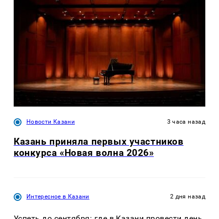
Новости Казани
3 часа назад
Казань приняла первых участников
конкурса «Новая волна 2026»
Интересное в Казани
2 дня назад
Успеть до сентября: где в Казани провести день