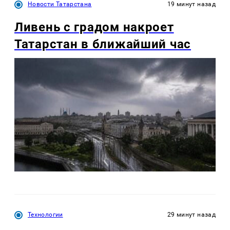
Новости Татарстана
19 минут назад
Ливень с градом накроет
Татарстан в ближайший час
Технологии
29 минут назад