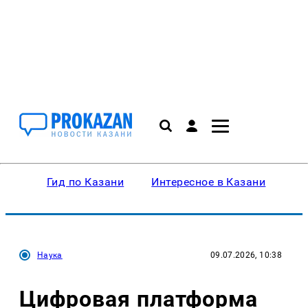
Гид по Казани
Интересное в Казани
Ку
Наука
09.07.2026, 10:38
Цифровая платформа