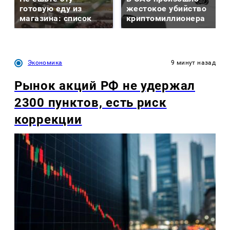
готовую еду из
жестокое убийство
магазина: список
криптомиллионера
Экономика
9 минут назад
Рынок акций РФ не удержал
2300 пунктов, есть риск
коррекции