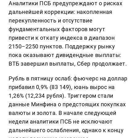
Аналитики ПСБ предупреждают о рисках
дальнейшей коррекции: накопленная
перекупленность и отсутствие
фундаментальных факторов могут
привести к откату индекса в диапазон
2150–2250 пунктов. Поддержку рынку
пока оказывают дивидендные выплаты:
ВТБ завершил выплаты, Сбер продолжает.
Рубль в пятницу ослаб: фьючерс на доллар
прибавил 0,9% (83 149), юань вырос на
1,26% (12,234 рубля). Триггером стали
данные Минфина о предстоящих покупках
валюты и золота. В начале следующей
недели аналитики ПСБ не исключают
дальнейшего ослабления, однако к концу