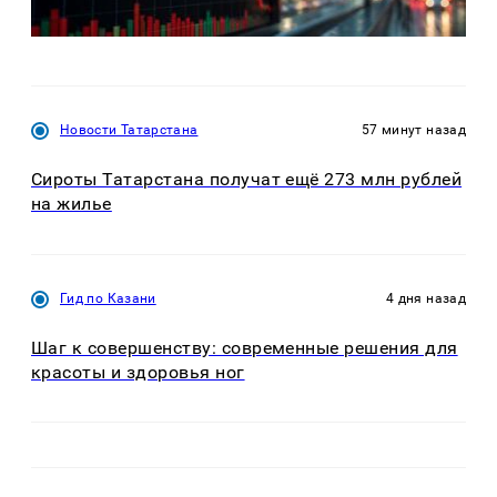
Новости Татарстана
57 минут назад
Сироты Татарстана получат ещё 273 млн рублей
на жилье
Гид по Казани
4 дня назад
Шаг к совершенству: современные решения для
красоты и здоровья ног