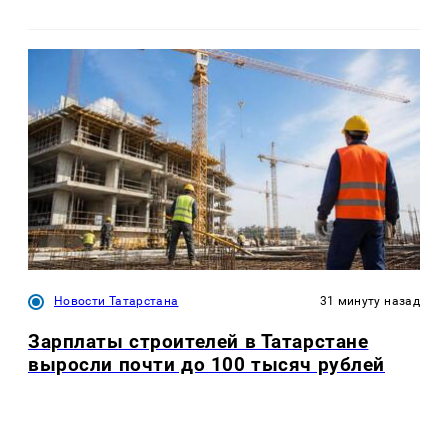
Новости Татарстана
31 минуту назад
Зарплаты строителей в Татарстане
выросли почти до 100 тысяч рублей