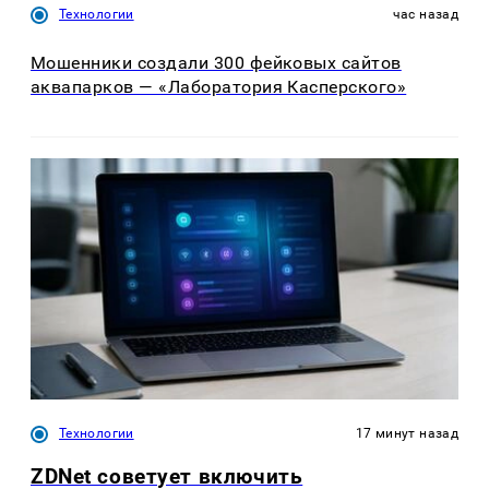
Технологии
час назад
Мошенники создали 300 фейковых сайтов
аквапарков — «Лаборатория Касперского»
Технологии
17 минут назад
ZDNet советует включить