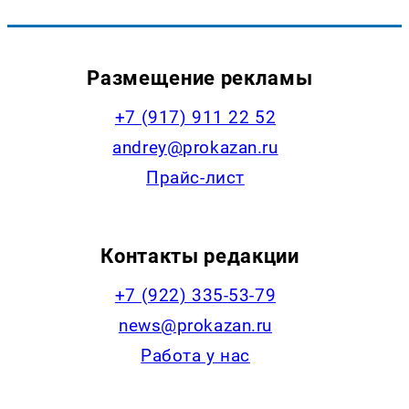
Размещение рекламы
+7 (917) 911 22 52
andrey@prokazan.ru
Прайс-лист
Контакты редакции
+7 (922) 335-53-79
news@prokazan.ru
Работа у нас