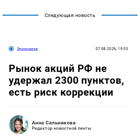
Следующая новость
Экономика
07.08.2026, 19:55
Рынок акций РФ не
удержал 2300 пунктов,
есть риск коррекции
Анна Сальникова
Редактор новостной ленты