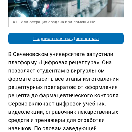
AI
Иллюстрация создана при помощи ИИ
Подписаться на Дзен.канал
В Сеченовском университете запустили
платформу «Цифровая рецептура». Она
позволяет студентам в виртуальном
формате освоить все этапы изготовления
рецептурных препаратов: от оформления
рецепта до фармацевтического контроля.
Сервис включает цифровой учебник,
видеолекции, справочник лекарственных
средств и тренажеры для отработки
навыков. По словам заведующей