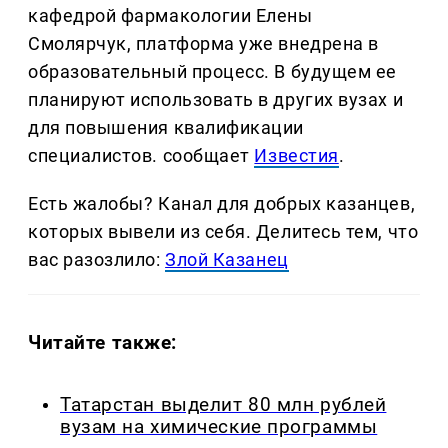
кафедрой фармакологии Елены
Смолярчук, платформа уже внедрена в
образовательный процесс. В будущем ее
планируют использовать в других вузах и
для повышения квалификации
специалистов. сообщает
Известия
.
Есть жалобы? Канал для добрых казанцев,
которых вывели из себя. Делитеcь тем, что
вас разозлило:
Злой Казанец
Читайте также:
Татарстан выделит 80 млн рублей
вузам на химические программы