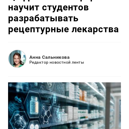
научит студентов
разрабатывать
рецептурные лекарства
Анна Сальникова
Редактор новостной ленты