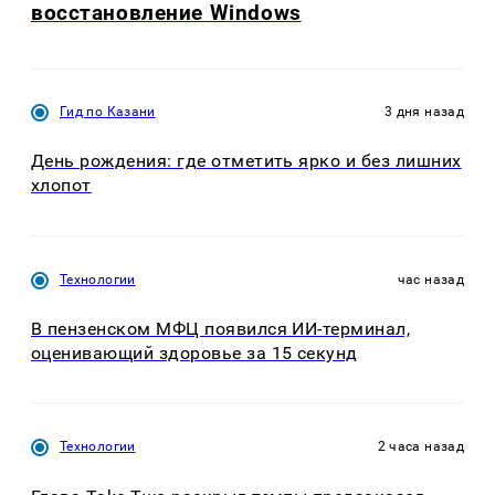
восстановление Windows
Гид по Казани
3 дня назад
День рождения: где отметить ярко и без лишних
хлопот
Технологии
час назад
В пензенском МФЦ появился ИИ-терминал,
оценивающий здоровье за 15 секунд
Технологии
2 часа назад