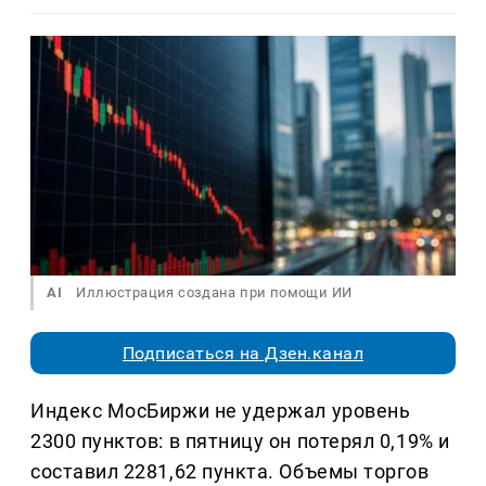
AI
Иллюстрация создана при помощи ИИ
Подписаться на Дзен.канал
Индекс МосБиржи не удержал уровень
2300 пунктов: в пятницу он потерял 0,19% и
составил 2281,62 пункта. Объемы торгов