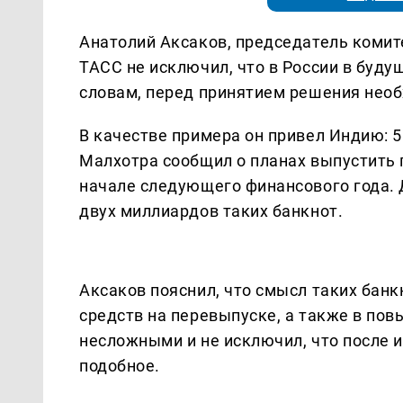
Анатолий Аксаков, председатель комит
ТАСС не исключил, что в России в буду
словам, перед принятием решения необ
В качестве примера он привел Индию: 
Малхотра сообщил о планах выпустить
начале следующего финансового года. 
двух миллиардов таких банкнот.
Аксаков пояснил, что смысл таких бан
средств на перевыпуске, а также в по
несложными и не исключил, что после 
подобное.