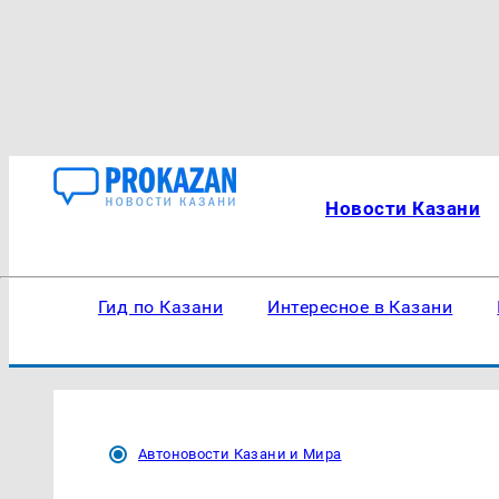
Новости Казани
Гид по Казани
Интересное в Казани
Автоновости Казани и Мира