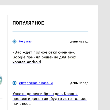
ПОПУЛЯРНОЕ
Не у нас
день назад
«Вас ждет полное отключение».
Google принял решение для всех
хозяев Android
Интересное в Казани
день назад
Успеть до сентября: где в Казани
провести день так, будто лето только
началось