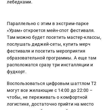
лебедками.
Параллельно с этим в экстрим-парке
«Урам» откроется мейн-спот фестиваля.
Там можно будет посетить мастер-классы,
послушать диджей-сеты, купить мерч
фестиваля и посетить мероприятия
образовательной программы. А еще там
расположатся сразу три инсталляции и
фудкорт.
Воспользоваться цифровым шаттлом Т2
могут все желающие с 14:00 до 22:00 –
чтобы, не переживать о комфортной
логистике, достаточно прийти на место