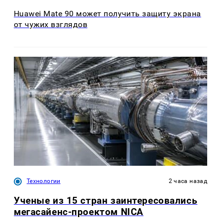
Huawei Mate 90 может получить защиту экрана
от чужих взглядов
Технологии
2 часа назад
Ученые из 15 стран заинтересовались
мегасайенс-проектом NICA