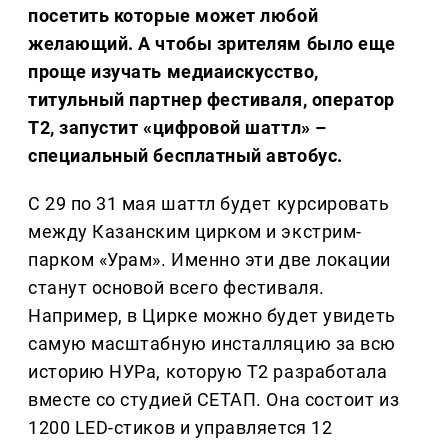
посетить которые может любой
желающий. А чтобы зрителям было еще
проще изучать медиаискусство,
титульный партнер фестиваля, оператор
Т2, запустит «цифровой шаттл» –
специальный бесплатный автобус.
С 29 по 31 мая шаттл будет курсировать
между Казанским цирком и экстрим-
парком «Урам». Именно эти две локации
станут основой всего фестиваля.
Например, в Цирке можно будет увидеть
самую масштабную инсталляцию за всю
историю НУРа, которую Т2 разработала
вместе со студией СЕТАП. Она состоит из
1200 LED-стиков и управляется 12