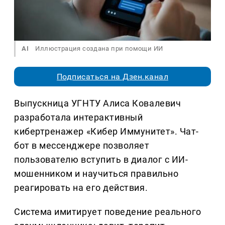
AI
Иллюстрация создана при помощи ИИ
Подписаться на Дзен.канал
Выпускница УГНТУ Алиса Ковалевич
разработала интерактивный
кибертренажер «Кибер Иммунитет». Чат-
бот в мессенджере позволяет
пользователю вступить в диалог с ИИ-
мошенником и научиться правильно
реагировать на его действия.
Система имитирует поведение реального