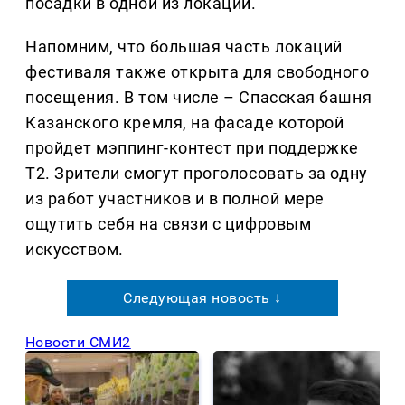
посадки в одной из локаций.
Напомним, что большая часть локаций
фестиваля также открыта для свободного
посещения. В том числе – Спасская башня
Казанского кремля, на фасаде которой
пройдет мэппинг-контест при поддержке
Т2. Зрители смогут проголосовать за одну
из работ участников и в полной мере
ощутить себя на связи с цифровым
искусством.
Следующая новость ↓
Новости СМИ2