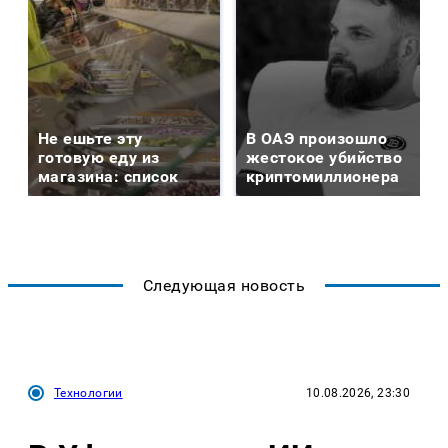
Не ешьте эту
В ОАЭ произошло
готовую еду из
жестокое убийство
магазина: список
криптомиллионера
Следующая новость
Технологии
10.08.2026, 23:30