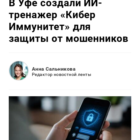
В Уфе создали ИИ-
тренажер «Кибер
Иммунитет» для
защиты от мошенников
Анна Сальникова
Редактор новостной ленты