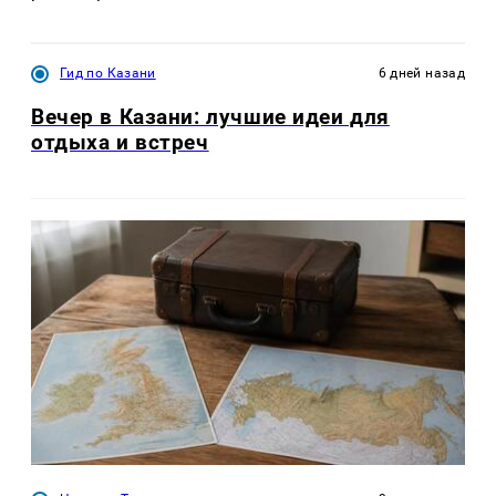
Гид по Казани
6 дней назад
Вечер в Казани: лучшие идеи для
отдыха и встреч