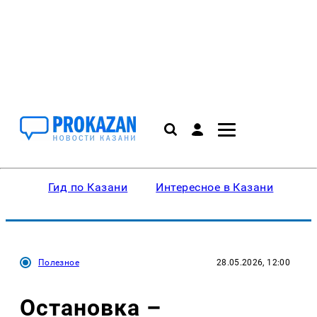
Гид по Казани
Интересное в Казани
Ку
Полезное
28.05.2026, 12:00
Остановка –