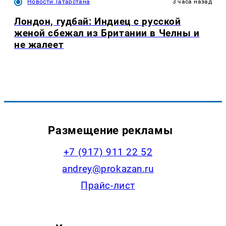
Новости Татарстана
3 часа назад
Лондон, гудбай: Индиец с русской
женой сбежал из Британии в Челны и
не жалеет
Размещение рекламы
+7 (917) 911 22 52
andrey@prokazan.ru
Прайс-лист