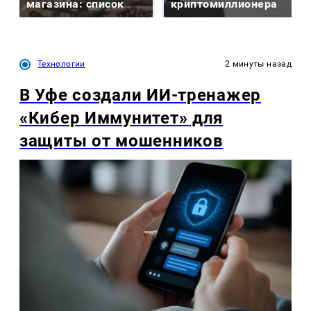
магазина: список
криптомиллионера
Технологии
2 минуты назад
В Уфе создали ИИ-тренажер
«Кибер Иммунитет» для
защиты от мошенников