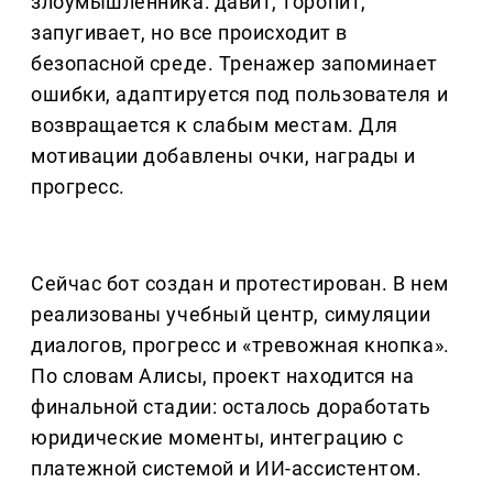
злоумышленника: давит, торопит,
запугивает, но все происходит в
безопасной среде. Тренажер запоминает
ошибки, адаптируется под пользователя и
возвращается к слабым местам. Для
мотивации добавлены очки, награды и
прогресс.
Сейчас бот создан и протестирован. В нем
реализованы учебный центр, симуляции
диалогов, прогресс и «тревожная кнопка».
По словам Алисы, проект находится на
финальной стадии: осталось доработать
юридические моменты, интеграцию с
платежной системой и ИИ-ассистентом.