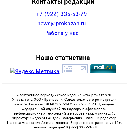
Контакты редакции
+7 (922) 335-53-79
news@prokazan.ru
Работа у нас
Наша статистика
Электронное периодическое издание www.prokazan.ru.
Учредитель ООО «Проказан». Cвидетельство о регистрации
www.ProKazan.ru ЭЛ № ФС77-44757 от 25.04.2011, выдано
Федеральной службой по надзору в сфере связи,
информационных технологий и массовых коммуникаций.
Директор: Сидоркин Андрей Валерьевич. Главный редактор:
Шарова Анастасия Александровна. Возрастное ограничение 16+.
Телефон редакции: 8 (922) 335-53-79