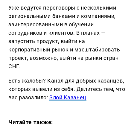
Уже ведутся переговоры с несколькими
региональными банками и компаниями,
заинтересованными в обучении
сотрудников и клиентов. В планах —
запустить продукт, выйти на
корпоративный рынок и масштабировать
проект, возможно, выйти на рынки стран
СНГ.
Есть жалобы? Канал для добрых казанцев,
которых вывели из себя. Делитеcь тем, что
вас разозлило:
Злой Казанец
Читайте также: