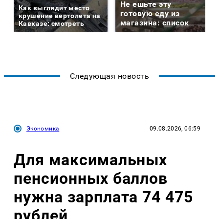
Не ешьте эту
Как выглядит место
готовую еду из
крушение вертолета на
магазина: список
Кавказе: смотреть
Следующая новость
Экономика
09.08.2026, 06:59
Для максимальных
пенсионных баллов
нужна зарплата 74 475
рублей