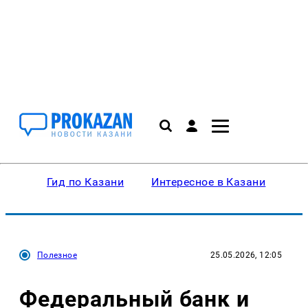
Гид по Казани
Интересное в Казани
Ку
Полезное
25.05.2026, 12:05
Федеральный банк и