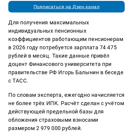
Подписаться на Дзен.канал
Для получения максимальных
индивидуальных пенсионных
коэффициентов работающим пенсионерам
в 2026 году потребуется зарплата 74 475
рублей в месяц. Такие данные привёл
доцент Финансового университета при
правительстве РФ Игорь Балынин в беседе
с ТАСС.
По словам эксперта, ежегодно начисляется
не более трёх ИПК. Расчёт сделан с учётом
действующей предельной базы для
обложения страховыми взносами
размером 2 979 000 рублей.