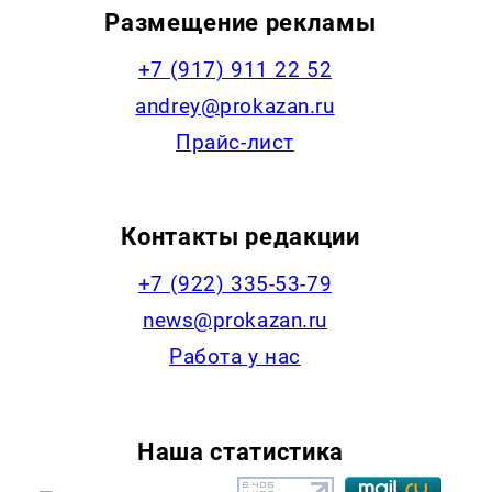
Размещение рекламы
+7 (917) 911 22 52
andrey@prokazan.ru
Прайс-лист
Контакты редакции
+7 (922) 335-53-79
news@prokazan.ru
Работа у нас
Наша статистика