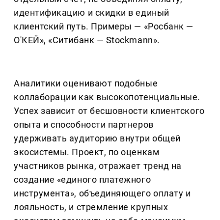
идентификацию и скидки в единый
клиентский путь. Примеры — «Росбанк —
О'КЕЙ», «Ситибанк — Stockmann».
Аналитики оценивают подобные
коллаборации как высокопотенциальные.
Успех зависит от бесшовности клиентского
опыта и способности партнеров
удерживать аудиторию внутри общей
экосистемы. Проект, по оценкам
участников рынка, отражает тренд на
создание «единого платежного
инструмента», объединяющего оплату и
лояльность, и стремление крупных