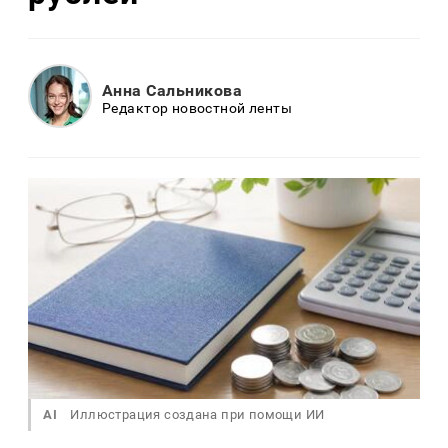
Анна Сальникова
Редактор новостной ленты
AI
Иллюстрация создана при помощи ИИ