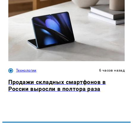
Технологии
6 часов назад
Продажи складных смартфонов в
России выросли в полтора раза