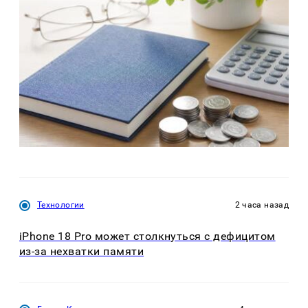
Технологии
2 часа назад
iPhone 18 Pro может столкнуться с дефицитом
из-за нехватки памяти