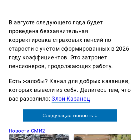
В августе следующего года будет
проведена беззаявительная
корректировка страховых пенсий по
старости с учётом сформированных в 2026
году коэффициентов. Это затронет
пенсионеров, продолжающих работу.
Есть жалобы? Канал для добрых казанцев,
которых вывели из себя. Делитеcь тем, что
вас разозлило:
Злой Казанец
Следующая новость ↓
Новости СМИ2