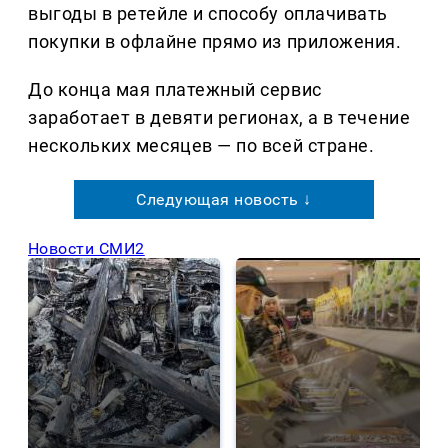
выгоды в ретейле и способу оплачивать
покупки в офлайне прямо из приложения.
До конца мая платежный сервис
заработает в девяти регионах, а в течение
нескольких месяцев — по всей стране.
Следующая новость ↓
Новости СМИ2