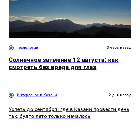
Технологии
3 часа назад
Солнечное затмение 12 августа: как
смотреть без вреда для глаз
Интересное в Казани
2 дня назад
Успеть до сентября: где в Казани провести день
так, будто лето только началось