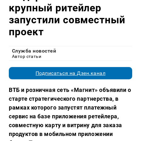
крупный ритейлер
запустили совместный
проект
Служба новостей
Автор статьи
Подписаться на Дзен.канал
ВТБ и розничная сеть «Магнит» объявили о
старте стратегического партнерства, в
рамках которого запустят платежный
сервис на базе приложения ретейлера,
совместную карту и витрину для заказа
продуктов в мобильном приложении