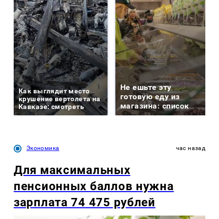
Не ешьте эту
Как выглядит место
готовую еду из
крушение вертолета на
магазина: список
Кавказе: смотреть
Экономика
час назад
Для максимальных
пенсионных баллов нужна
зарплата 74 475 рублей