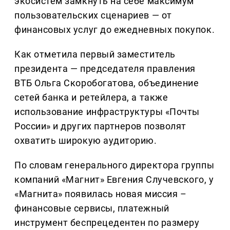
экосистем замкнуть на себе максимум
пользовательских сценариев — от
финансовых услуг до ежедневных покупок.
Как отметила первый заместитель
президента — председателя правления
ВТБ Ольга Скоробогатова, объединение
сетей банка и ретейлера, а также
использование инфраструктуры «Почты
России» и других партнеров позволят
охватить широкую аудиторию.
По словам генерального директора группы
компаний «Магнит» Евгения Случевского, у
«Магнита» появилась новая миссия –
финансовые сервисы, платежный
инструмент беспрецедентен по размеру