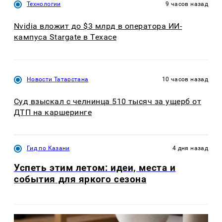
Технологии
9 часов назад
Nvidia вложит до $3 млрд в оператора ИИ-
кампуса Stargate в Техасе
Новости Татарстана
10 часов назад
Суд взыскал с челнинца 510 тысяч за ущерб от
ДТП на каршеринге
Гид по Казани
4 дня назад
Успеть этим летом: идеи, места и
события для яркого сезона